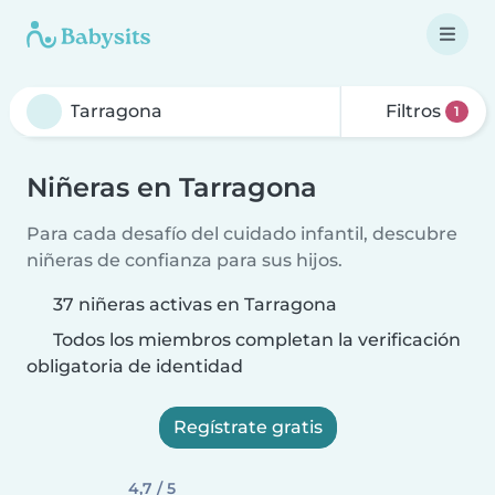
Filtros
1
Niñeras en Tarragona
Para cada desafío del cuidado infantil, descubre
niñeras de confianza para sus hijos.
37 niñeras activas en Tarragona
Todos los miembros completan la verificación
obligatoria de identidad
Regístrate gratis
4,7 / 5