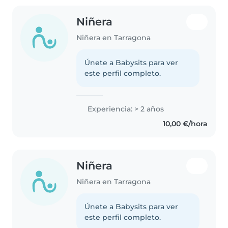
Niñera
Niñera en Tarragona
Únete a Babysits para ver
este perfil completo.
Experiencia: > 2 años
10,00 €/hora
Niñera
Niñera en Tarragona
Únete a Babysits para ver
este perfil completo.