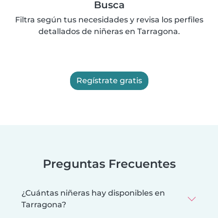
Busca
Filtra según tus necesidades y revisa los perfiles
detallados de niñeras en Tarragona.
Regístrate gratis
Preguntas Frecuentes
¿Cuántas niñeras hay disponibles en
Tarragona?