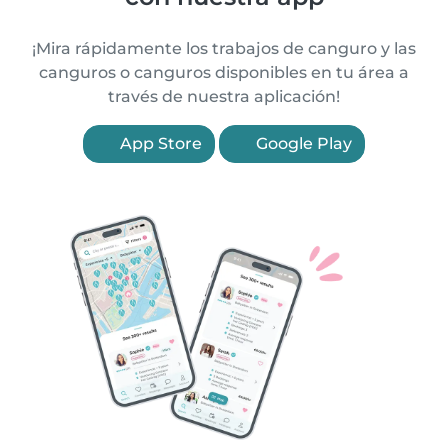
¡Mira rápidamente los trabajos de canguro y las
canguros o canguros disponibles en tu área a
través de nuestra aplicación!
App Store
Google Play