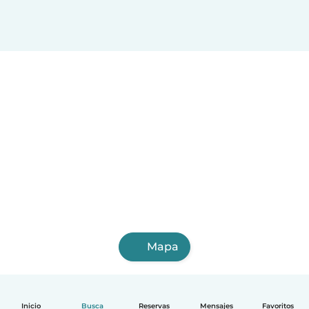
Mapa
Inicio
Busca
Reservas
Mensajes
Favoritos