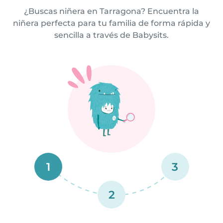
¿Buscas niñera en Tarragona? Encuentra la
niñera perfecta para tu familia de forma rápida y
sencilla a través de Babysits.
1
3
2