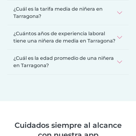
¿Cuál es la tarifa media de niñera en
Tarragona?
¿Cuántos años de experiencia laboral
tiene una niñera de media en Tarragona?
¿Cuál es la edad promedio de una niñera
en Tarragona?
Cuidados siempre al alcance
con nuestra app