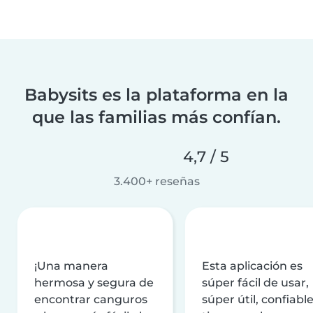
Babysits es la plataforma en la
que las familias más confían.
4,7 / 5
3.400+ reseñas
¡Una manera
Esta aplicación es
hermosa y segura de
súper fácil de usar,
encontrar canguros
súper útil, confiable