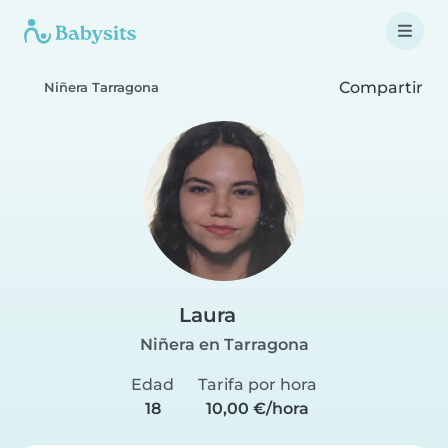
Compartir
Niñera Tarragona
Laura
Niñera en Tarragona
Edad
Tarifa por hora
18
10,00 €/hora