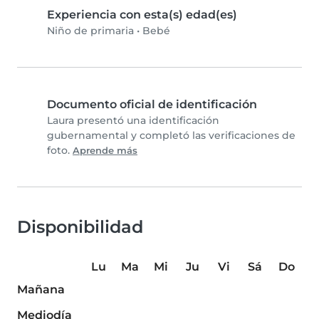
Experiencia con esta(s) edad(es)
Niño de primaria
•
Bebé
Documento oficial de identificación
Laura presentó una identificación
gubernamental y completó las verificaciones de
foto.
Aprende más
Disponibilidad
Lu
Ma
Mi
Ju
Vi
Sá
Do
Mañana
Mediodía