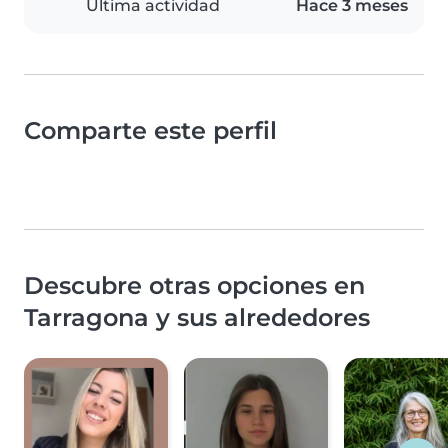
Última actividad
Hace 3 meses
Comparte este perfil
Descubre otras opciones en
Tarragona y sus alrededores