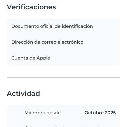
Verificaciones
Documento oficial de identificación
Dirección de correo electrónico
Cuenta de Apple
Actividad
Miembro desde
Octubre 2025