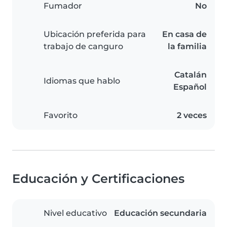
Fumador
No
Ubicación preferida para
En casa de
trabajo de canguro
la familia
Catalán
Idiomas que hablo
Español
Favorito
2 veces
Educación y Certificaciones
Nivel educativo
Educación secundaria