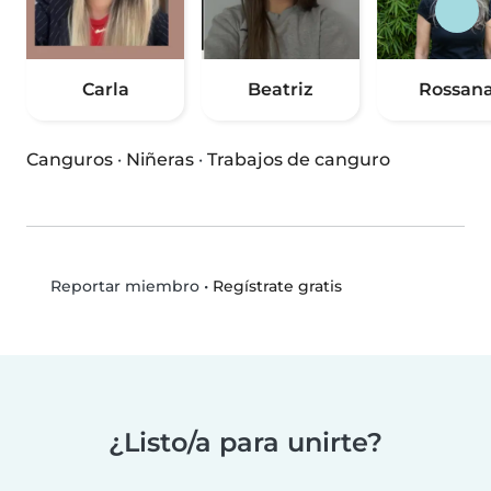
Carla
Beatriz
Rossan
Canguros
·
Niñeras
·
Trabajos de canguro
•
Regístrate gratis
Reportar miembro
¿Listo/a para unirte?