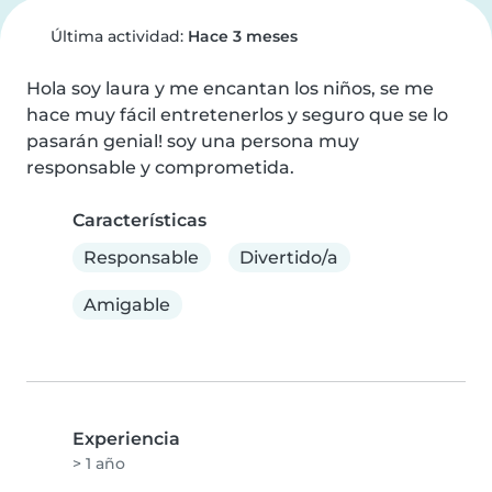
Última actividad:
Hace 3 meses
Hola soy laura y me encantan los niños, se me 
hace muy fácil entretenerlos y seguro que se lo 
pasarán genial! soy una persona muy 
responsable y comprometida.
Características
Responsable
Divertido/a
Amigable
Experiencia
> 1 año