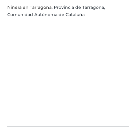
Niñera en Tarragona
, Provincia de Tarragona,
Comunidad Autónoma de Cataluña