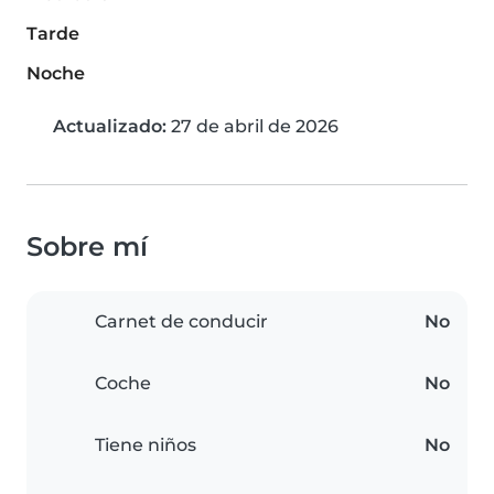
Tarde
Noche
Actualizado:
27 de abril de 2026
Sobre mí
Carnet de conducir
No
Coche
No
Tiene niños
No