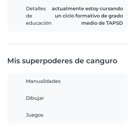
Detalles
actualmente estoy cursando
de
un ciclo formativo de grado
educación
medio de TAPSD
Mis superpoderes de canguro
Manualidades
Dibujar
Juegos