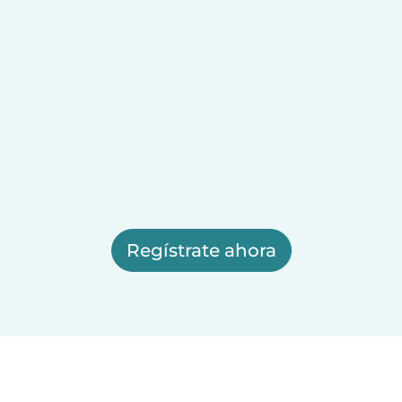
Regístrate ahora