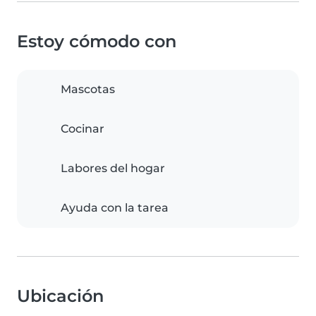
Estoy cómodo con
Mascotas
Cocinar
Labores del hogar
Ayuda con la tarea
Ubicación