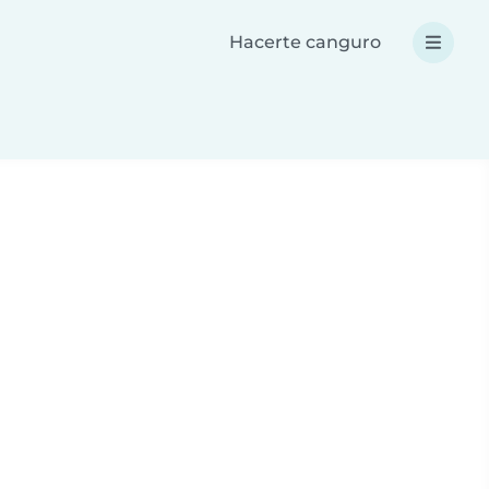
Hacerte canguro