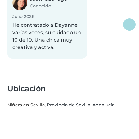
Conocido
Julio 2026
He contratado a Dayanne
varias veces, su cuidado un
10 de 10. Una chica muy
creativa y activa.
Ubicación
Niñera en Sevilla
, Provincia de Sevilla, Andalucía