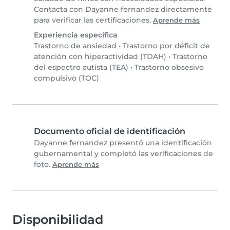
Contacta con Dayanne fernandez directamente
para verificar las certificaciones.
Aprende más
Experiencia específica
Trastorno de ansiedad
•
Trastorno por déficit de
atención con hiperactividad (TDAH)
•
Trastorno
del espectro autista (TEA)
•
Trastorno obsesivo
compulsivo (TOC)
Documento oficial de identificación
Dayanne fernandez presentó una identificación
gubernamental y completó las verificaciones de
foto.
Aprende más
Disponibilidad