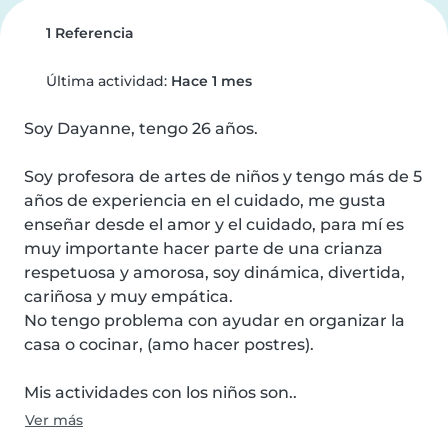
1 Referencia
Última actividad:
Hace 1 mes
Soy Dayanne, tengo 26 años.

Soy profesora de artes de niños y tengo más de 5 
años de experiencia en el cuidado, me gusta 
enseñar desde el amor y el cuidado, para mí es 
muy importante hacer parte de una crianza 
respetuosa y amorosa, soy dinámica, divertida, 
cariñosa y muy empática.

No tengo problema con ayudar en organizar la 
casa o cocinar, (amo hacer postres).

Mis actividades con los niños son..
Ver más