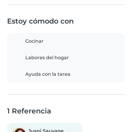
Estoy cómodo con
Cocinar
Labores del hogar
Ayuda con la tarea
1 Referencia
Juani Sauvage