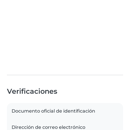
Verificaciones
Documento oficial de identificación
Dirección de correo electrónico