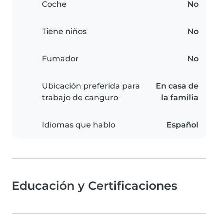
Coche
No
Tiene niños
No
Fumador
No
Ubicación preferida para
En casa de
trabajo de canguro
la familia
Idiomas que hablo
Español
Educación y Certificaciones