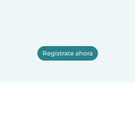
Regístrate ahora