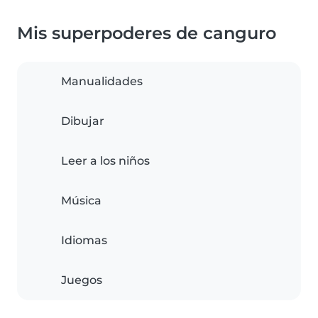
Mis superpoderes de canguro
Manualidades
Dibujar
Leer a los niños
Música
Idiomas
Juegos