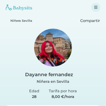
Compartir
Niñera Sevilla
Dayanne fernandez
Niñera en Sevilla
Edad
Tarifa por hora
28
8,00 €/hora