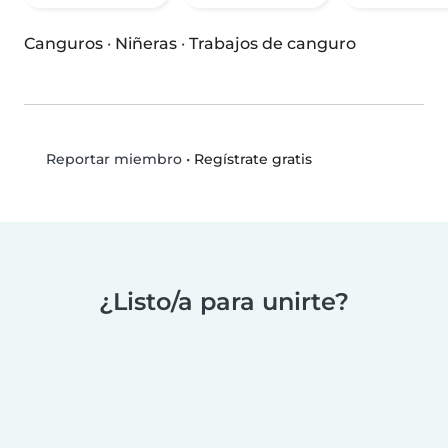
Canguros
·
Niñeras
·
Trabajos de canguro
•
Regístrate gratis
Reportar miembro
¿Listo/a para unirte?