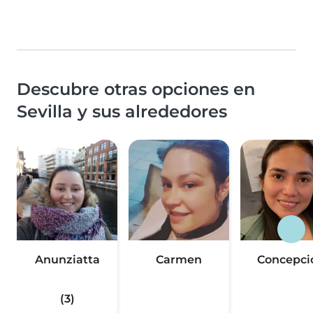
Descubre otras opciones en
Sevilla y sus alrededores
Anunziatta
Carmen
Concepci
(3)