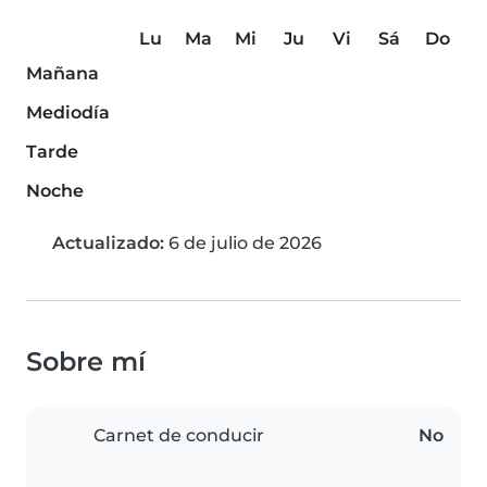
Lu
Ma
Mi
Ju
Vi
Sá
Do
Mañana
Mediodía
Tarde
Noche
Actualizado:
6 de julio de 2026
Sobre mí
Carnet de conducir
No