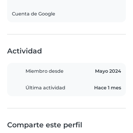
Cuenta de Google
Actividad
Miembro desde
Mayo 2024
Última actividad
Hace 1 mes
Comparte este perfil