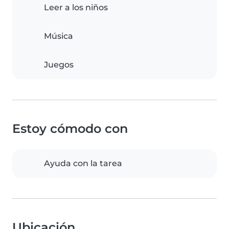
Leer a los niños
Música
Juegos
Estoy cómodo con
Ayuda con la tarea
Ubicación