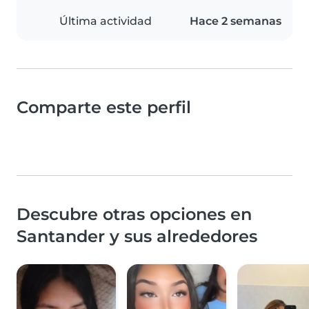
Última actividad
Hace 2 semanas
Comparte este perfil
Descubre otras opciones en
Santander y sus alrededores