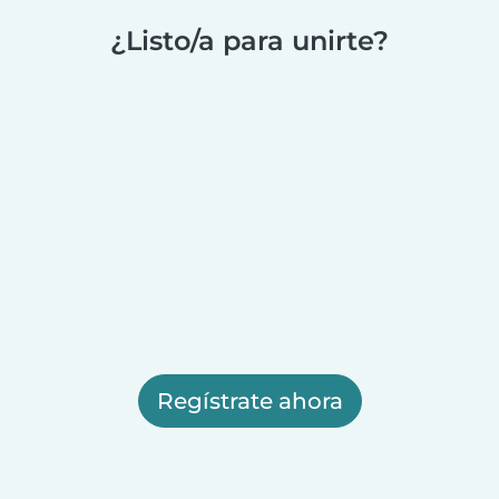
¿Listo/a para unirte?
Regístrate ahora