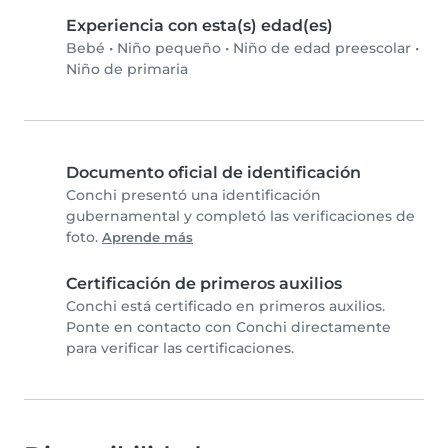
Experiencia con esta(s) edad(es)
Bebé
•
Niño pequeño
•
Niño de edad preescolar
•
Niño de primaria
Documento oficial de identificación
Conchi presentó una identificación
gubernamental y completó las verificaciones de
foto.
Aprende más
Certificación de primeros auxilios
Conchi está certificado en primeros auxilios.
Ponte en contacto con Conchi directamente
para verificar las certificaciones.