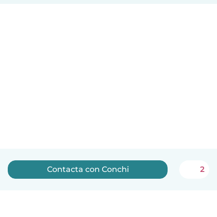
Contacta con Conchi
2