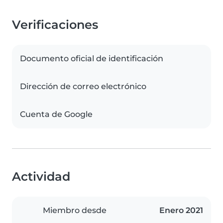
Verificaciones
Documento oficial de identificación
Dirección de correo electrónico
Cuenta de Google
Actividad
Miembro desde
Enero 2021