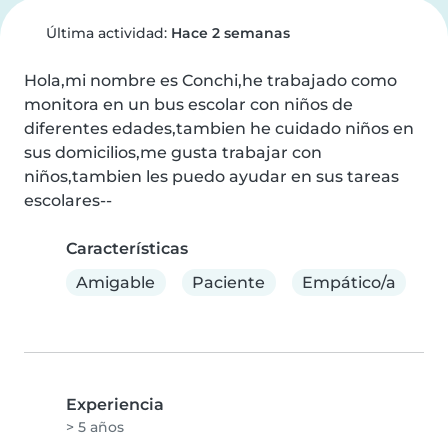
Última actividad:
Hace 2 semanas
Hola,mi nombre es Conchi,he trabajado como 
monitora en un bus escolar con niños de 
diferentes edades,tambien he cuidado niños en 
sus domicilios,me gusta trabajar con 
niños,tambien les puedo ayudar en sus tareas 
escolares--
Características
Amigable
Paciente
Empático/a
Experiencia
> 5 años