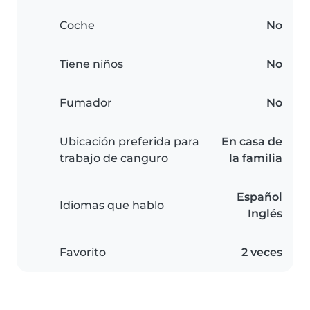
Coche
No
Tiene niños
No
Fumador
No
Ubicación preferida para
En casa de
trabajo de canguro
la familia
Español
Idiomas que hablo
Inglés
Favorito
2 veces