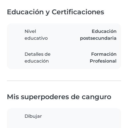
Educación y Certificaciones
Nivel
Educación
educativo
postsecundaria
Detalles de
Formación
educación
Profesional
Mis superpoderes de canguro
Dibujar