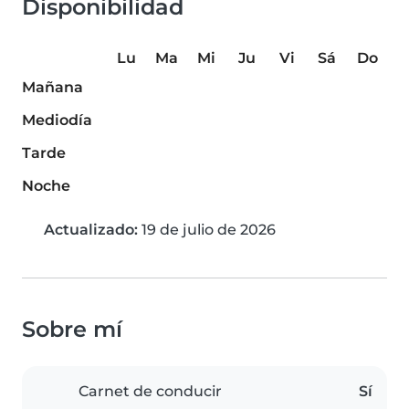
Disponibilidad
Lu
Ma
Mi
Ju
Vi
Sá
Do
Mañana
Mediodía
Tarde
Noche
Actualizado:
19 de julio de 2026
Sobre mí
Carnet de conducir
Sí