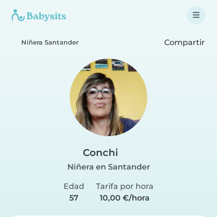
Compartir
Niñera Santander
Conchi
Niñera en Santander
Edad
Tarifa por hora
57
10,00 €/hora