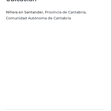
Niñera en Santander
, Provincia de Cantabria,
Comunidad Autónoma de Cantabria