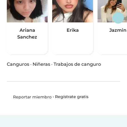
Ariana
Erika
Jazmin
Sanchez
Canguros
·
Niñeras
·
Trabajos de canguro
•
Regístrate gratis
Reportar miembro