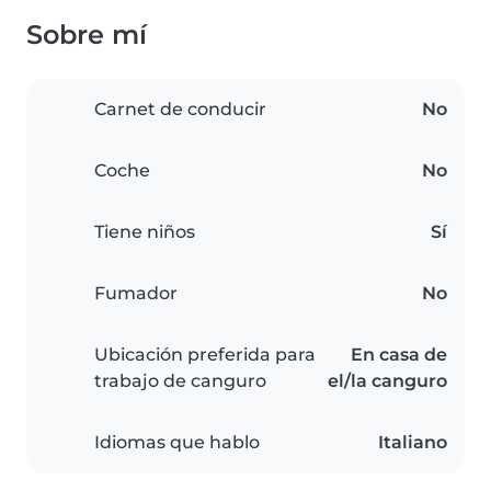
Sobre mí
Carnet de conducir
No
Coche
No
Tiene niños
Sí
Fumador
No
Ubicación preferida para
En casa de
trabajo de canguro
el/la canguro
Idiomas que hablo
Italiano