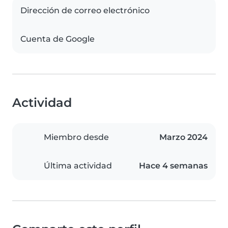
Dirección de correo electrónico
Cuenta de Google
Actividad
Miembro desde
Marzo 2024
Última actividad
Hace 4 semanas