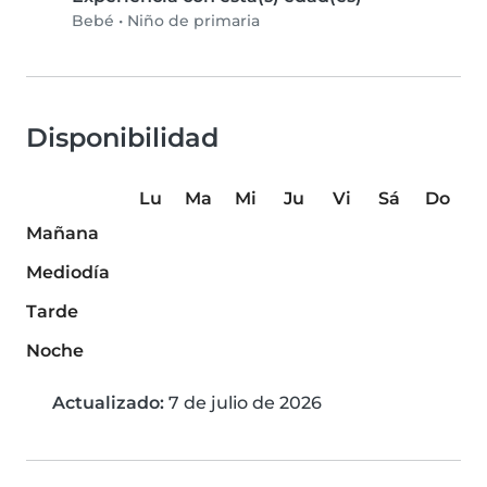
Bebé
•
Niño de primaria
Disponibilidad
Lu
Ma
Mi
Ju
Vi
Sá
Do
Mañana
Mediodía
Tarde
Noche
Actualizado:
7 de julio de 2026