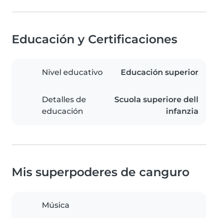
Educación y Certificaciones
Nivel educativo
Educación superior
Detalles de
Scuola superiore dell
educación
infanzia
Mis superpoderes de canguro
Música