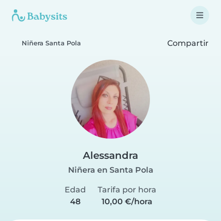
Compartir
Niñera Santa Pola
Alessandra
Niñera en Santa Pola
Edad
Tarifa por hora
48
10,00 €/hora