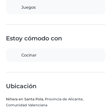
Juegos
Estoy cómodo con
Cocinar
Ubicación
Niñera en Santa Pola
, Provincia de Alicante,
Comunidad Valenciana