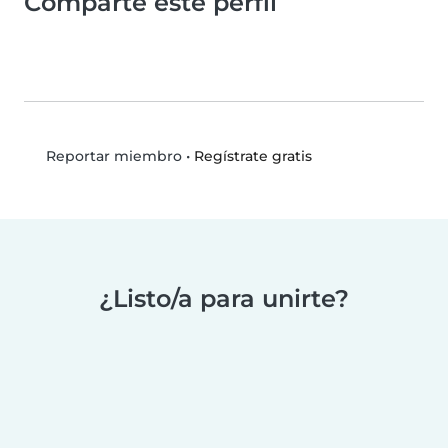
Comparte este perfil
•
Regístrate gratis
Reportar miembro
¿Listo/a para unirte?