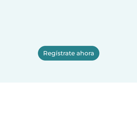
Regístrate ahora