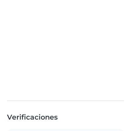
Verificaciones