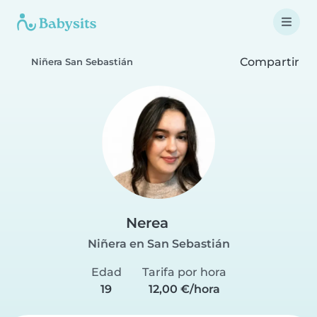
Compartir
Niñera San Sebastián
Nerea
Niñera en San Sebastián
Edad
Tarifa por hora
19
12,00 €/hora