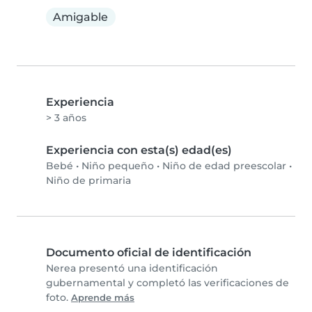
Amigable
Experiencia
> 3 años
Experiencia con esta(s) edad(es)
Bebé
•
Niño pequeño
•
Niño de edad preescolar
•
Niño de primaria
Documento oficial de identificación
Nerea presentó una identificación
gubernamental y completó las verificaciones de
foto.
Aprende más