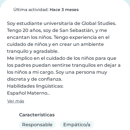
Última actividad:
Hace 3 meses
Soy estudiante universitaria de Global Studies. 
Tengo 20 años, soy de San Sebastián, y me 
encantan los niños. Tengo experiencia en el 
cuidado de niños y en crear un ambiente 
tranquilo y agradable.

Me implico en el cuidado de los niños para que 
los padres puedan sentirse tranquilos en dejar a 
los niños a mi cargo. Soy una persona muy 
discreta y de confianza.

Habilidades lingüísticas:

Español Materno..
Ver más
Características
Responsable
Empático/a