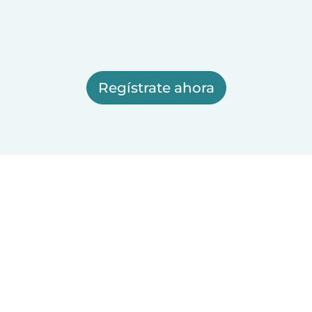
Regístrate ahora