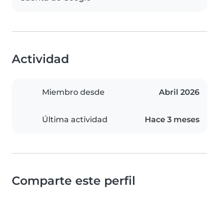
Actividad
Miembro desde
Abril 2026
Última actividad
Hace 3 meses
Comparte este perfil