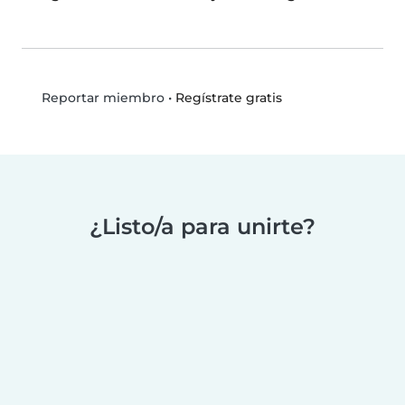
•
Regístrate gratis
Reportar miembro
¿Listo/a para unirte?