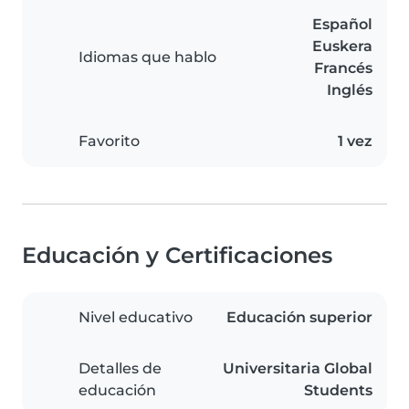
Español
Euskera
Idiomas que hablo
Francés
Inglés
Favorito
1 vez
Educación y Certificaciones
Nivel educativo
Educación superior
Detalles de
Universitaria Global
educación
Students