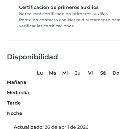
Certificación de primeros auxilios
Nerea está certificado en primeros auxilios.
Ponte en contacto con Nerea directamente para
verificar las certificaciones.
Disponibilidad
Lu
Ma
Mi
Ju
Vi
Sá
Do
Mañana
Mediodía
Tarde
Noche
Actualizado:
26 de abril de 2026