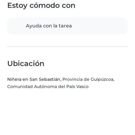
Estoy cómodo con
Ayuda con la tarea
Ubicación
Niñera en San Sebastián
, Provincia de Guipúzcoa,
Comunidad Autónoma del País Vasco