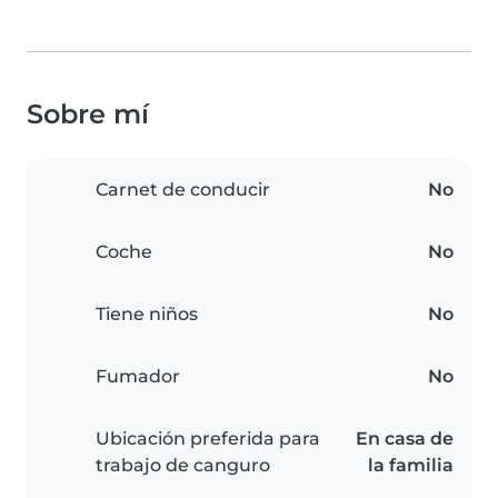
Sobre mí
Carnet de conducir
No
Coche
No
Tiene niños
No
Fumador
No
Ubicación preferida para
En casa de
trabajo de canguro
la familia