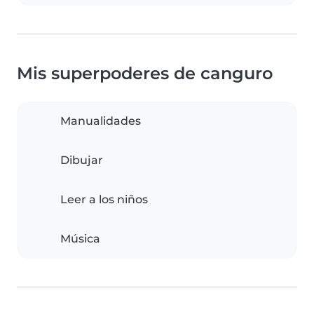
Mis superpoderes de canguro
Manualidades
Dibujar
Leer a los niños
Música