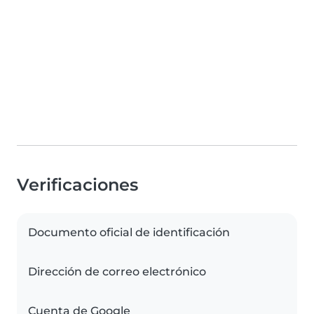
Verificaciones
Documento oficial de identificación
Dirección de correo electrónico
Cuenta de Google