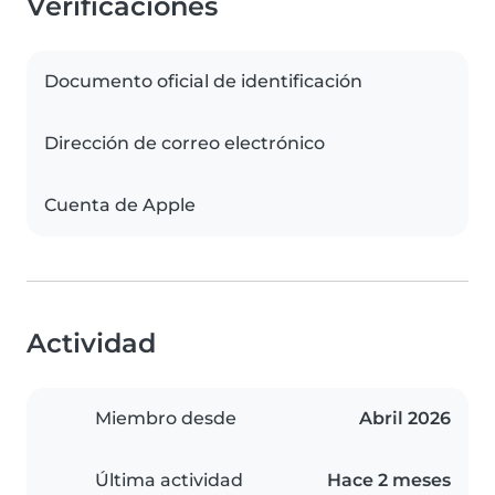
Verificaciones
Documento oficial de identificación
Dirección de correo electrónico
Cuenta de Apple
Actividad
Miembro desde
Abril 2026
Última actividad
Hace 2 meses