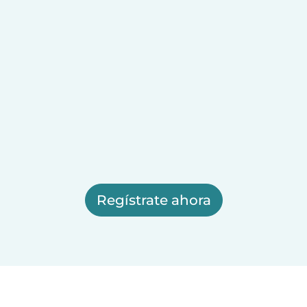
Regístrate ahora