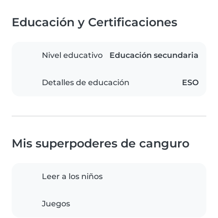
Educación y Certificaciones
Nivel educativo
Educación secundaria
Detalles de educación
ESO
Mis superpoderes de canguro
Leer a los niños
Juegos