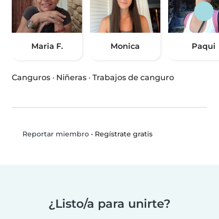
Maria F.
Monica
Paqui
Canguros
·
Niñeras
·
Trabajos de canguro
•
Regístrate gratis
Reportar miembro
¿Listo/a para unirte?