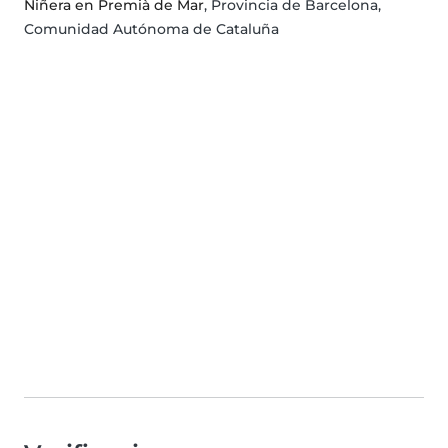
Niñera en Premià de Mar
, Provincia de Barcelona,
Comunidad Autónoma de Cataluña