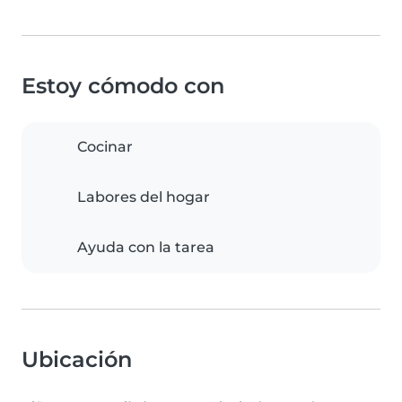
Estoy cómodo con
Cocinar
Labores del hogar
Ayuda con la tarea
Ubicación