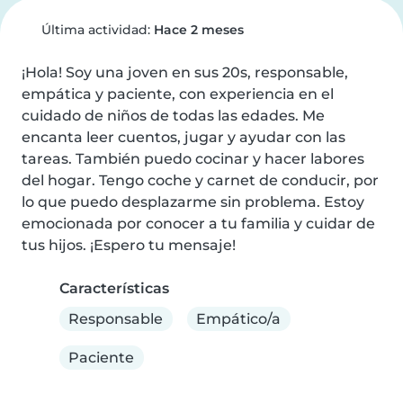
Última actividad:
Hace 2 meses
¡Hola! Soy una joven en sus 20s, responsable, 
empática y paciente, con experiencia en el 
cuidado de niños de todas las edades. Me 
encanta leer cuentos, jugar y ayudar con las 
tareas. También puedo cocinar y hacer labores 
del hogar. Tengo coche y carnet de conducir, por 
lo que puedo desplazarme sin problema. Estoy 
emocionada por conocer a tu familia y cuidar de 
tus hijos. ¡Espero tu mensaje!
Características
Responsable
Empático/a
Paciente