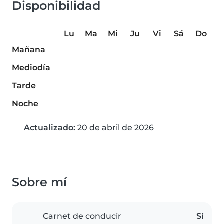
Disponibilidad
Lu
Ma
Mi
Ju
Vi
Sá
Do
Mañana
Mediodía
Tarde
Noche
Actualizado:
20 de abril de 2026
Sobre mí
Carnet de conducir
Sí