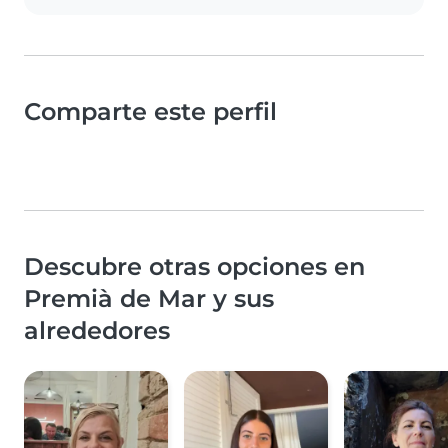
Comparte este perfil
Descubre otras opciones en
Premià de Mar y sus
alrededores