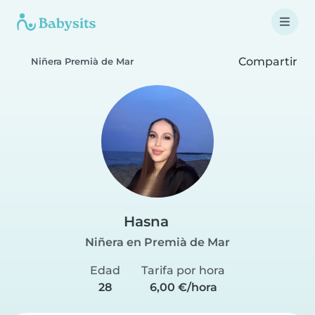
Compartir
Niñera Premià de Mar
Hasna
Niñera en Premià de Mar
Edad
Tarifa por hora
28
6,00 €/hora