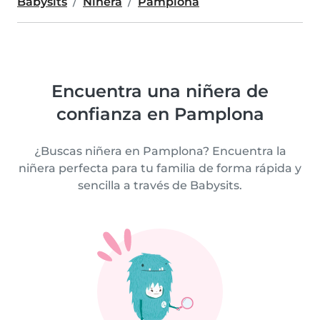
Babysits
Niñera
Pamplona
Encuentra una niñera de
confianza en Pamplona
¿Buscas niñera en Pamplona? Encuentra la
niñera perfecta para tu familia de forma rápida y
sencilla a través de Babysits.