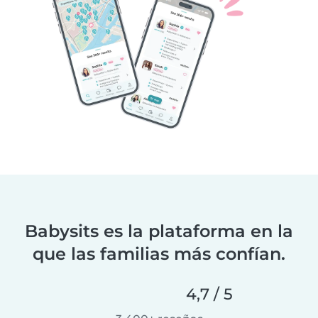
Babysits es la plataforma en la
que las familias más confían.
4,7 / 5