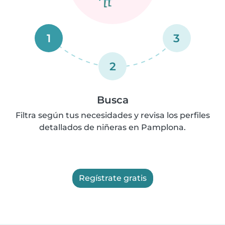
1
3
2
Busca
Filtra según tus necesidades y revisa los perfiles
detallados de niñeras en Pamplona.
Regístrate gratis