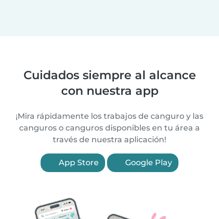
Cuidados siempre al alcance
con nuestra app
¡Mira rápidamente los trabajos de canguro y las
canguros o canguros disponibles en tu área a
través de nuestra aplicación!
App Store
Google Play