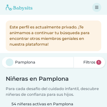
Este perfil es actualmente privado. ¡Te
animamos a continuar tu búsqueda para
encontrar otros miembros geniales en
nuestra plataforma!
Filtros
1
Niñeras en Pamplona
Para cada desafío del cuidado infantil, descubre
niñeras de confianza para sus hijos.
54 niñeras activas en Pamplona