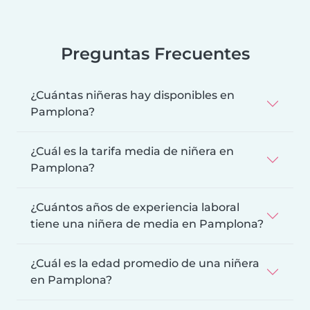
Preguntas Frecuentes
¿Cuántas niñeras hay disponibles en
Pamplona?
¿Cuál es la tarifa media de niñera en
Pamplona?
¿Cuántos años de experiencia laboral
tiene una niñera de media en Pamplona?
¿Cuál es la edad promedio de una niñera
en Pamplona?