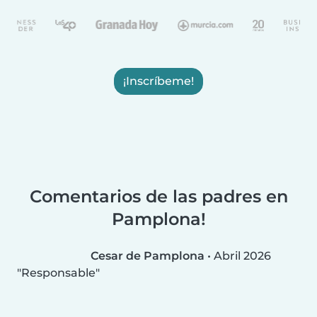
¡Inscríbeme!
Comentarios de las padres en
Pamplona!
Cesar de Pamplona
•
Abril 2026
Responsable