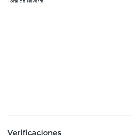
Foral de Navarra
Verificaciones