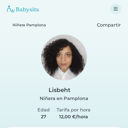
Compartir
Niñera Pamplona
Lisbeht
Niñera en Pamplona
Edad
Tarifa por hora
27
12,00 €/hora