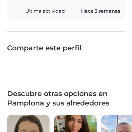
Última actividad
Hace 3 semanas
Comparte este perfil
Descubre otras opciones en
Pamplona y sus alrededores