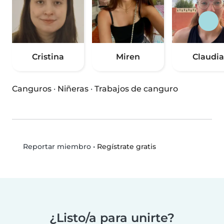
Cristina
Miren
Claudia
Canguros
·
Niñeras
·
Trabajos de canguro
•
Regístrate gratis
Reportar miembro
¿Listo/a para unirte?