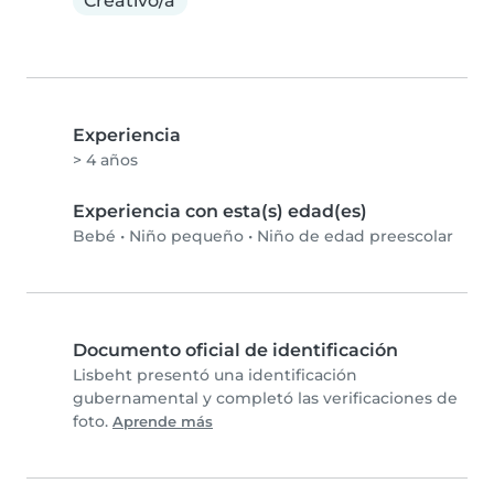
Creativo/a
Experiencia
> 4 años
Experiencia con esta(s) edad(es)
Bebé
•
Niño pequeño
•
Niño de edad preescolar
Documento oficial de identificación
Lisbeht presentó una identificación
gubernamental y completó las verificaciones de
foto.
Aprende más