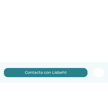
Contacta con Lisbeht