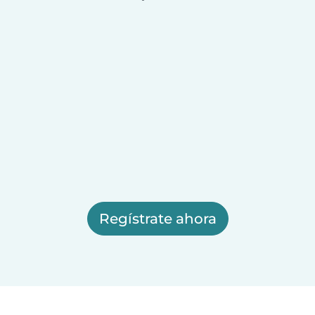
Regístrate ahora