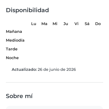
Disponibilidad
Lu
Ma
Mi
Ju
Vi
Sá
Do
Mañana
Mediodía
Tarde
Noche
Actualizado:
26 de junio de 2026
Sobre mí