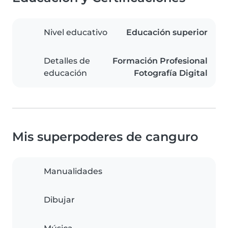
Nivel educativo
Educación superior
Detalles de
Formación Profesional
educación
Fotografía Digital
Mis superpoderes de canguro
Manualidades
Dibujar