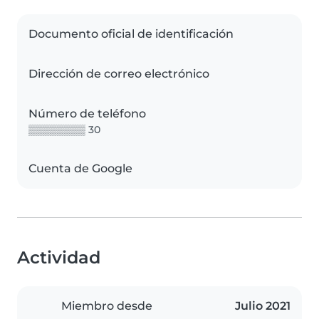
Documento oficial de identificación
Dirección de correo electrónico
Número de teléfono
▒▒▒▒▒▒▒▒ 30
Cuenta de Google
Actividad
Miembro desde
Julio 2021