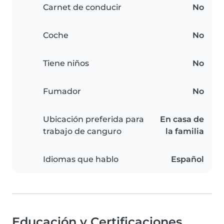
Carnet de conducir
No
Coche
No
Tiene niños
No
Fumador
No
Ubicación preferida para
En casa de
trabajo de canguro
la familia
Idiomas que hablo
Español
Educación y Certificaciones