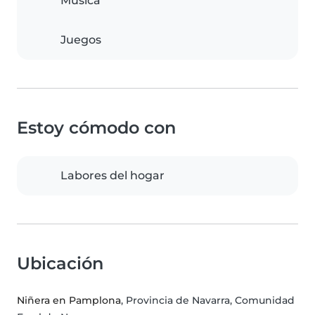
Música
Juegos
Estoy cómodo con
Labores del hogar
Ubicación
Niñera en Pamplona
, Provincia de Navarra, Comunidad