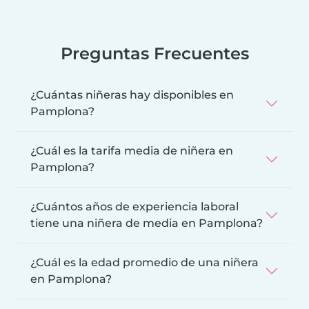
Preguntas Frecuentes
¿Cuántas niñeras hay disponibles en
Pamplona?
¿Cuál es la tarifa media de niñera en
Pamplona?
¿Cuántos años de experiencia laboral
tiene una niñera de media en Pamplona?
¿Cuál es la edad promedio de una niñera
en Pamplona?