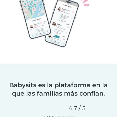
Babysits es la plataforma en la
que las familias más confían.
4,7 / 5