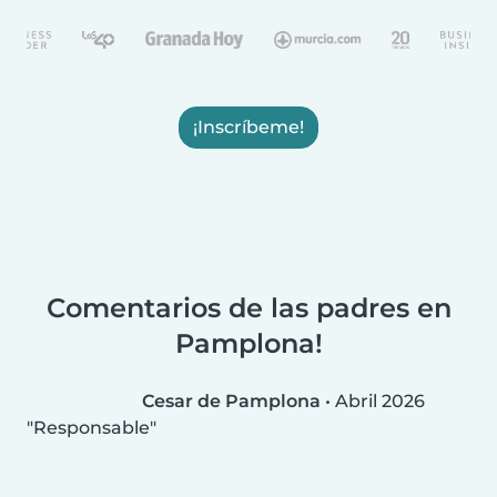
¡Inscríbeme!
Comentarios de las padres en
Pamplona!
Cesar de Pamplona
•
Abril 2026
Responsable