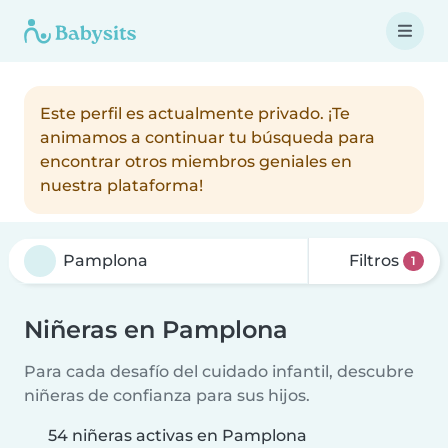
Este perfil es actualmente privado. ¡Te
animamos a continuar tu búsqueda para
encontrar otros miembros geniales en
nuestra plataforma!
Filtros
1
Niñeras en Pamplona
Para cada desafío del cuidado infantil, descubre
niñeras de confianza para sus hijos.
54 niñeras activas en Pamplona