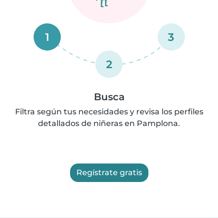
1
3
2
Busca
Filtra según tus necesidades y revisa los perfiles
detallados de niñeras en Pamplona.
Regístrate gratis