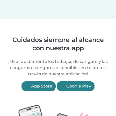
Cuidados siempre al alcance
con nuestra app
¡Mira rápidamente los trabajos de canguro y las
canguros o canguros disponibles en tu área a
través de nuestra aplicación!
App Store
Google Play