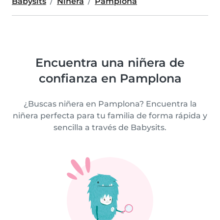
Babysits
Niñera
Pamplona
Encuentra una niñera de
confianza en Pamplona
¿Buscas niñera en Pamplona? Encuentra la
niñera perfecta para tu familia de forma rápida y
sencilla a través de Babysits.