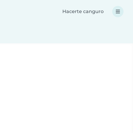
Hacerte canguro