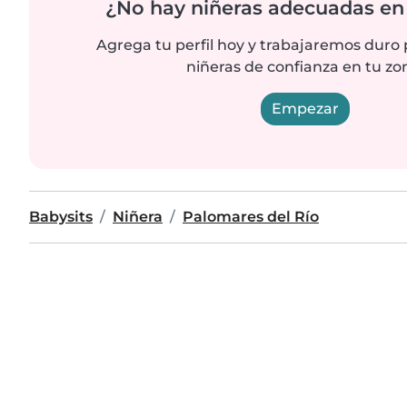
¿No hay niñeras adecuadas en 
Agrega tu perfil hoy y trabajaremos duro
niñeras de confianza en tu zo
Empezar
Babysits
Niñera
Palomares del Río