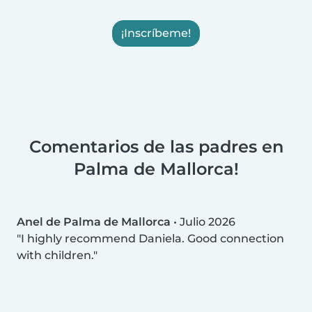
¡Inscríbeme!
Comentarios de las padres en
Palma de Mallorca!
Anel de Palma de Mallorca
•
Julio 2026
I highly recommend Daniela. Good connection
with children.