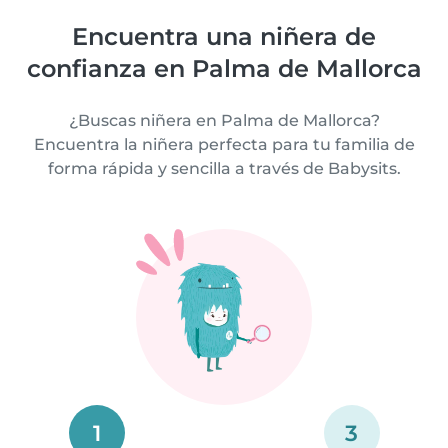
Encuentra una niñera de
confianza en Palma de Mallorca
¿Buscas niñera en Palma de Mallorca?
Encuentra la niñera perfecta para tu familia de
forma rápida y sencilla a través de Babysits.
1
3