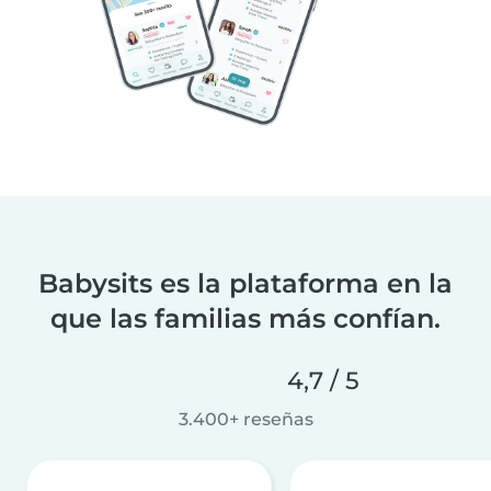
Babysits es la plataforma en la
que las familias más confían.
4,7 / 5
3.400+ reseñas