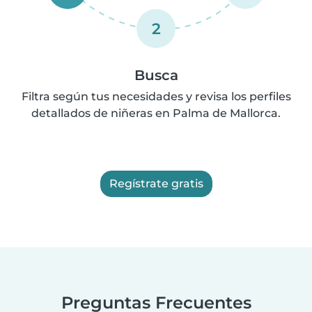
2
Busca
Filtra según tus necesidades y revisa los perfiles
detallados de niñeras en Palma de Mallorca.
Regístrate gratis
Preguntas Frecuentes