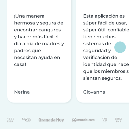
¡Una manera
Esta aplicación es
hermosa y segura de
súper fácil de usar,
encontrar canguros
súper útil, confiable
y hacer más fácil el
tiene muchos
día a día de madres y
sistemas de
padres que
seguridad y
necesitan ayuda en
verificación de
casa!
identidad que hac
que los miembros 
sientan seguros.
Nerina
Giovanna