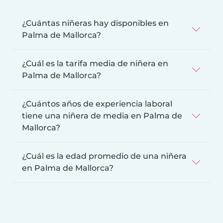
¿Cuántas niñeras hay disponibles en
Palma de Mallorca?
¿Cuál es la tarifa media de niñera en
Palma de Mallorca?
¿Cuántos años de experiencia laboral
tiene una niñera de media en Palma de
Mallorca?
¿Cuál es la edad promedio de una niñera
en Palma de Mallorca?