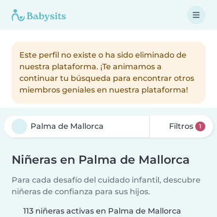
Este perfil no existe o ha sido eliminado de
nuestra plataforma. ¡Te animamos a
continuar tu búsqueda para encontrar otros
miembros geniales en nuestra plataforma!
Filtros
1
Niñeras en Palma de Mallorca
Para cada desafío del cuidado infantil, descubre
niñeras de confianza para sus hijos.
113 niñeras activas en Palma de Mallorca