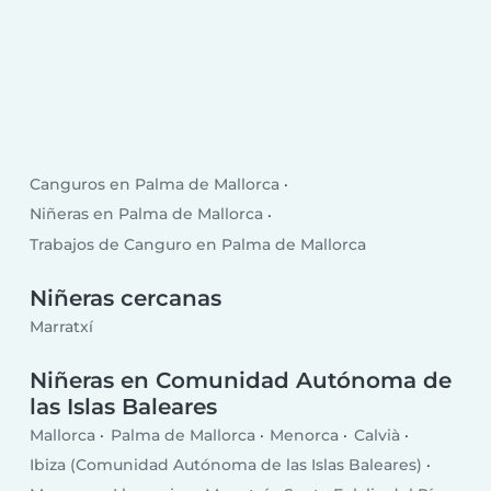
Canguros en Palma de Mallorca
Niñeras en Palma de Mallorca
Trabajos de Canguro en Palma de Mallorca
Niñeras cercanas
Marratxí
Niñeras en Comunidad Autónoma de
las Islas Baleares
Mallorca
Palma de Mallorca
Menorca
Calvià
Ibiza (Comunidad Autónoma de las Islas Baleares)