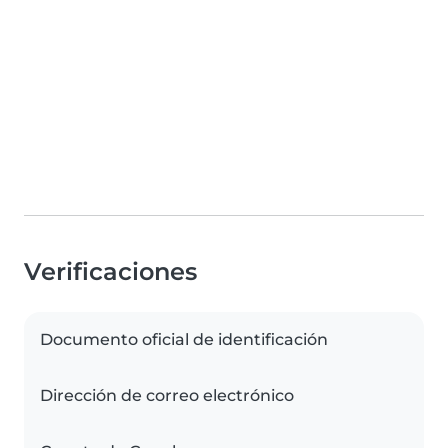
Verificaciones
Documento oficial de identificación
Dirección de correo electrónico