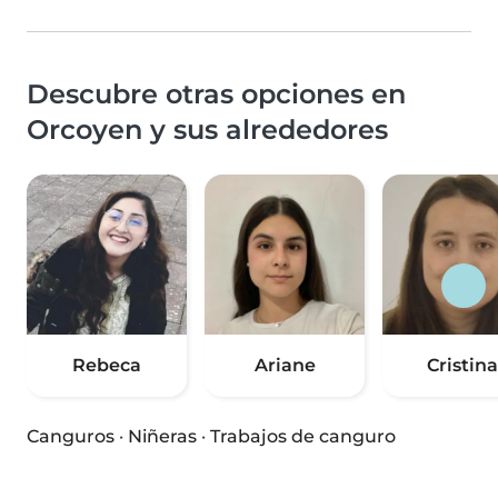
Descubre otras opciones en
Orcoyen y sus alrededores
Rebeca
Ariane
Cristina
Canguros
·
Niñeras
·
Trabajos de canguro