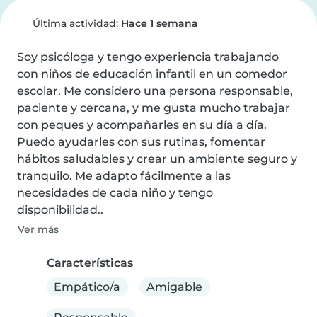
Última actividad:
Hace 1 semana
Soy psicóloga y tengo experiencia trabajando 
con niños de educación infantil en un comedor 
escolar. Me considero una persona responsable, 
paciente y cercana, y me gusta mucho trabajar 
con peques y acompañarles en su día a día. 
Puedo ayudarles con sus rutinas, fomentar 
hábitos saludables y crear un ambiente seguro y 
tranquilo. Me adapto fácilmente a las 
necesidades de cada niño y tengo 
disponibilidad..
Ver más
Características
Empático/a
Amigable