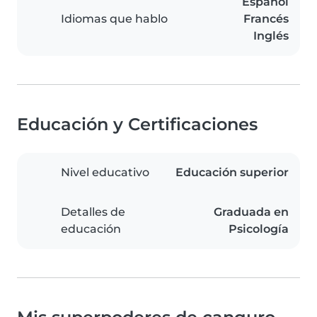
Español
Idiomas que hablo
Francés
Inglés
Educación y Certificaciones
Nivel educativo
Educación superior
Detalles de
Graduada en
educación
Psicología