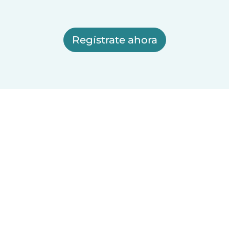
Regístrate ahora