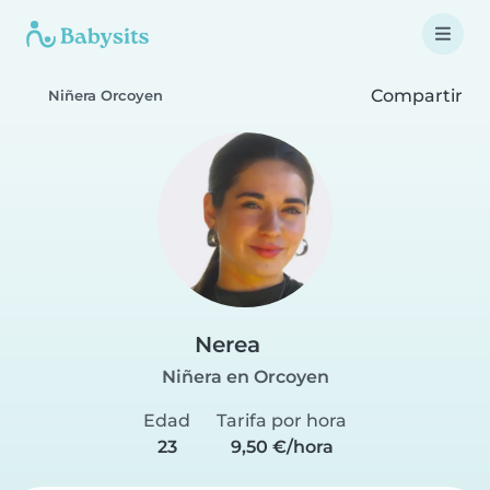
Compartir
Niñera Orcoyen
Nerea
Niñera en Orcoyen
Edad
Tarifa por hora
23
9,50 €/hora