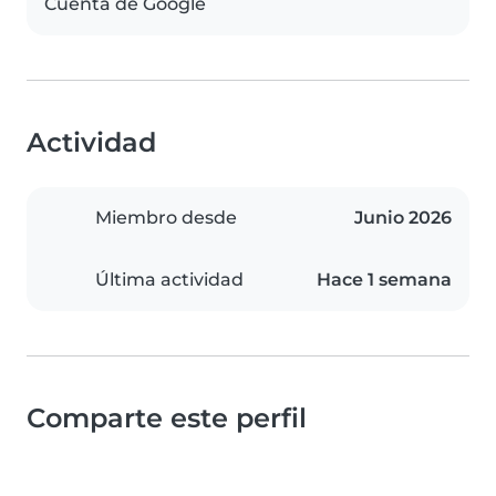
Cuenta de Google
Actividad
Miembro desde
Junio 2026
Última actividad
Hace 1 semana
Comparte este perfil