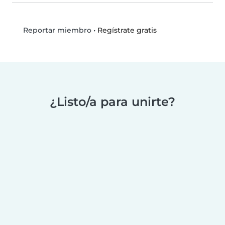
•
Regístrate gratis
Reportar miembro
¿Listo/a para unirte?