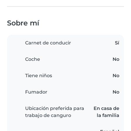
Sobre mí
Carnet de conducir
Sí
Coche
No
Tiene niños
No
Fumador
No
Ubicación preferida para
En casa de
trabajo de canguro
la familia