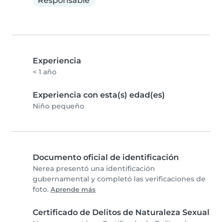
Responsable
Experiencia
< 1 año
Experiencia con esta(s) edad(es)
Niño pequeño
Documento oficial de identificación
Nerea presentó una identificación
gubernamental y completó las verificaciones de
foto.
Aprende más
Certificado de Delitos de Naturaleza Sexual