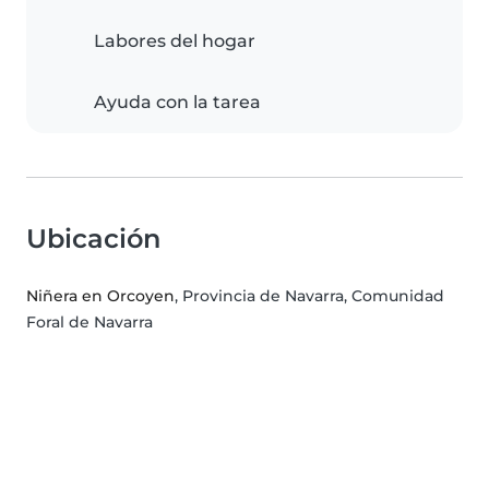
Labores del hogar
Ayuda con la tarea
Ubicación
Niñera en Orcoyen
, Provincia de Navarra, Comunidad
Foral de Navarra