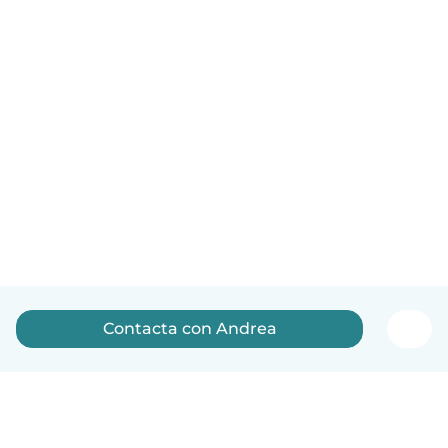
Contacta con Andrea