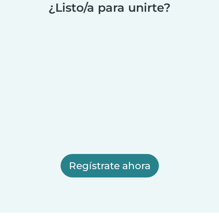
¿Listo/a para unirte?
Regístrate ahora