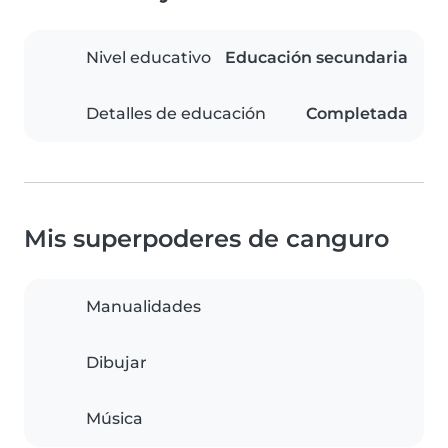
Nivel educativo
Educación secundaria
Detalles de educación
Completada
Mis superpoderes de canguro
Manualidades
Dibujar
Música