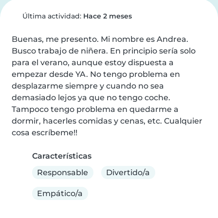
Última actividad:
Hace 2 meses
Buenas, me presento. Mi nombre es Andrea. 
Busco trabajo de niñera. En principio sería solo 
para el verano, aunque estoy dispuesta a 
empezar desde YA. No tengo problema en 
desplazarme siempre y cuando no sea 
demasiado lejos ya que no tengo coche. 
Tampoco tengo problema en quedarme a 
dormir, hacerles comidas y cenas, etc. Cualquier 
cosa escríbeme!!
Características
Responsable
Divertido/a
Empático/a