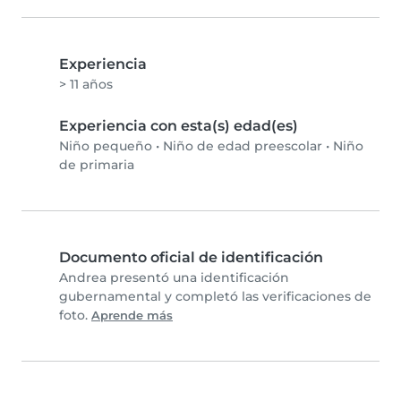
Experiencia
> 11 años
Experiencia con esta(s) edad(es)
Niño pequeño
•
Niño de edad preescolar
•
Niño
de primaria
Documento oficial de identificación
Andrea presentó una identificación
gubernamental y completó las verificaciones de
foto.
Aprende más