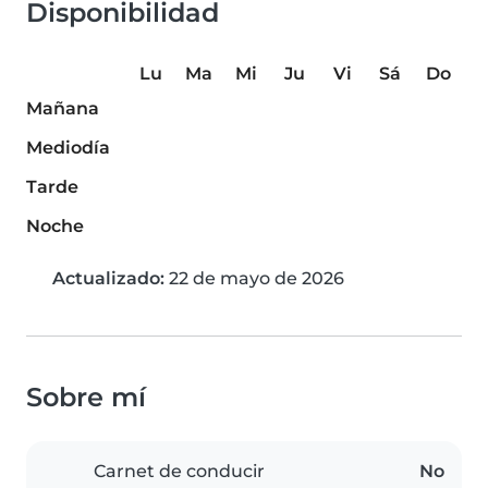
Disponibilidad
Lu
Ma
Mi
Ju
Vi
Sá
Do
Mañana
Mediodía
Tarde
Noche
Actualizado:
22 de mayo de 2026
Sobre mí
Carnet de conducir
No