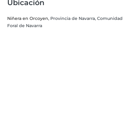
Ubicación
Niñera en Orcoyen
, Provincia de Navarra, Comunidad
Foral de Navarra