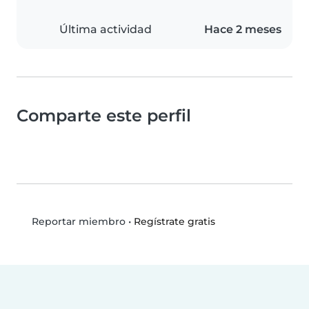
Última actividad
Hace 2 meses
Comparte este perfil
•
Regístrate gratis
Reportar miembro