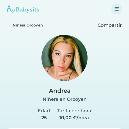
Compartir
Niñera Orcoyen
Andrea
Niñera en Orcoyen
Edad
Tarifa por hora
25
10,00 €/hora