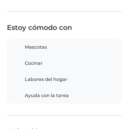
Estoy cómodo con
Mascotas
Cocinar
Labores del hogar
Ayuda con la tarea