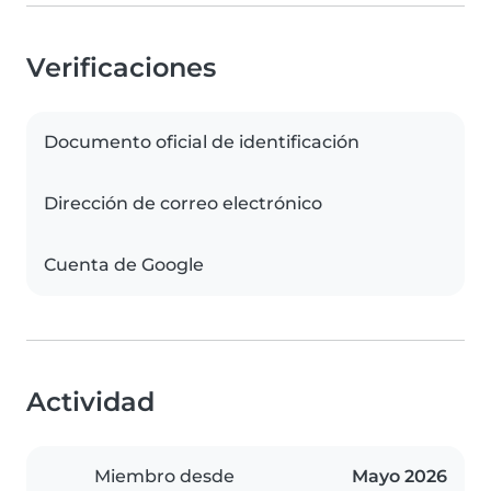
Verificaciones
Documento oficial de identificación
Dirección de correo electrónico
Cuenta de Google
Actividad
Miembro desde
Mayo 2026