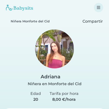
Compartir
Niñera Monforte del Cid
Adriana
Niñera en Monforte del Cid
Edad
Tarifa por hora
20
8,00 €/hora