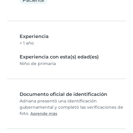
Paciente
Experiencia
< 1 año
Experiencia con esta(s) edad(es)
Niño de primaria
Documento oficial de identificación
Adriana presentó una identificación
gubernamental y completó las verificaciones de
foto.
Aprende más