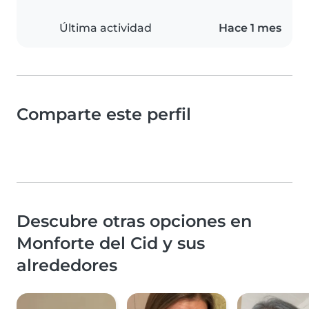
Última actividad
Hace 1 mes
Comparte este perfil
Descubre otras opciones en
Monforte del Cid y sus
alrededores