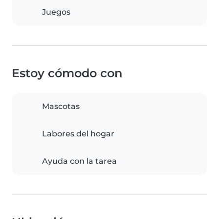
Juegos
Estoy cómodo con
Mascotas
Labores del hogar
Ayuda con la tarea