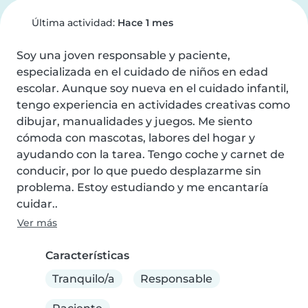
Última actividad:
Hace 1 mes
Soy una joven responsable y paciente, 
especializada en el cuidado de niños en edad 
escolar. Aunque soy nueva en el cuidado infantil, 
tengo experiencia en actividades creativas como 
dibujar, manualidades y juegos. Me siento 
cómoda con mascotas, labores del hogar y 
ayudando con la tarea. Tengo coche y carnet de 
conducir, por lo que puedo desplazarme sin 
problema. Estoy estudiando y me encantaría 
cuidar..
Ver más
Características
Tranquilo/a
Responsable