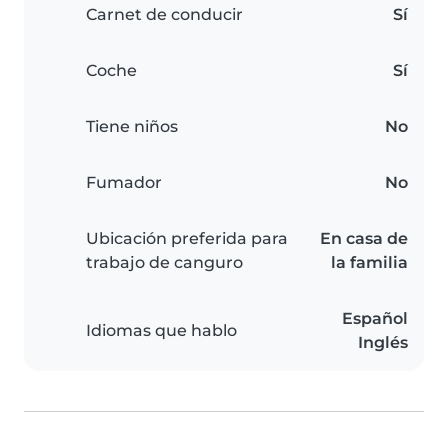
Carnet de conducir
Sí
Coche
Sí
Tiene niños
No
Fumador
No
Ubicación preferida para
En casa de
trabajo de canguro
la familia
Español
Idiomas que hablo
Inglés