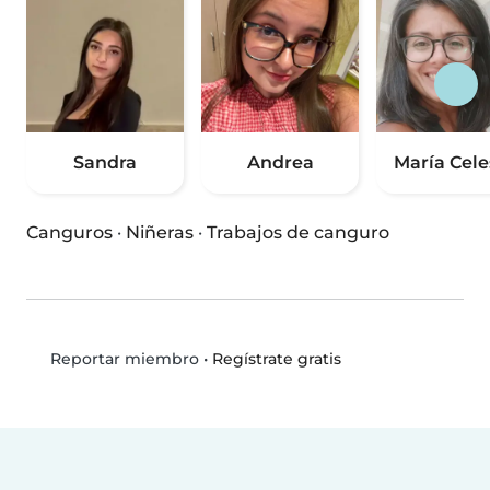
Sandra
Andrea
María Cele
Canguros
·
Niñeras
·
Trabajos de canguro
•
Regístrate gratis
Reportar miembro