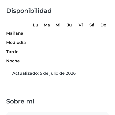
Disponibilidad
Lu
Ma
Mi
Ju
Vi
Sá
Do
Mañana
Mediodía
Tarde
Noche
Actualizado:
5 de julio de 2026
Sobre mí