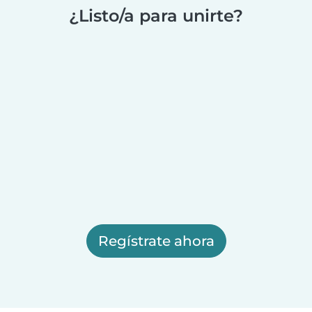
¿Listo/a para unirte?
Regístrate ahora