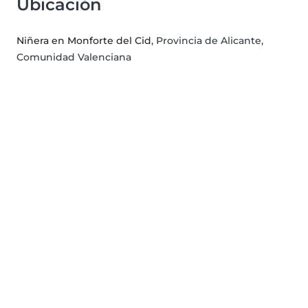
Ubicación
Niñera en Monforte del Cid
, Provincia de Alicante,
Comunidad Valenciana