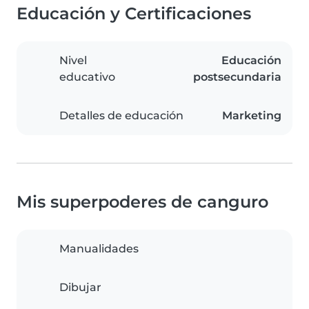
Educación y Certificaciones
Nivel
Educación
educativo
postsecundaria
Detalles de educación
Marketing
Mis superpoderes de canguro
Manualidades
Dibujar