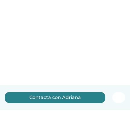
Contacta con Adriana