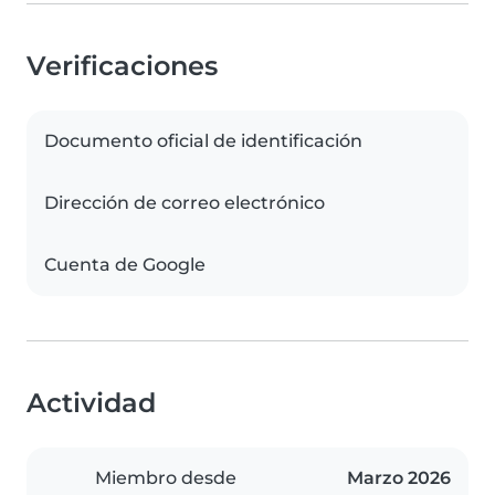
Verificaciones
Documento oficial de identificación
Dirección de correo electrónico
Cuenta de Google
Actividad
Miembro desde
Marzo 2026