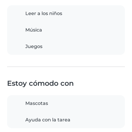
Leer a los niños
Música
Juegos
Estoy cómodo con
Mascotas
Ayuda con la tarea