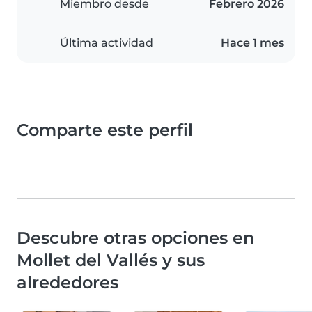
Miembro desde
Febrero 2026
Última actividad
Hace 1 mes
Comparte este perfil
Descubre otras opciones en
Mollet del Vallés y sus
alrededores