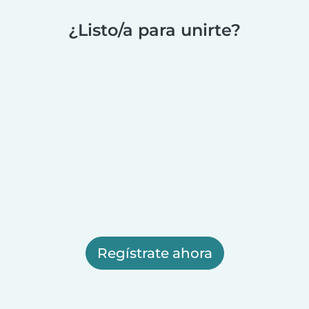
¿Listo/a para unirte?
Regístrate ahora