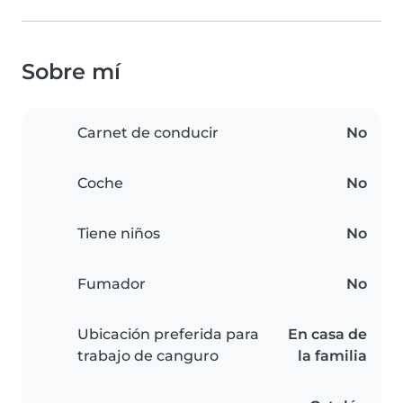
Sobre mí
Carnet de conducir
No
Coche
No
Tiene niños
No
Fumador
No
Ubicación preferida para
En casa de
trabajo de canguro
la familia