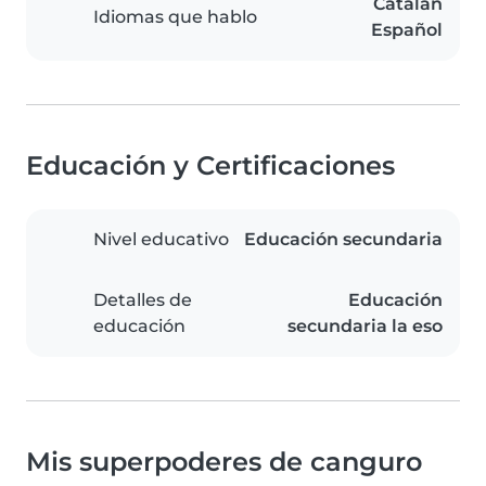
Catalán
Idiomas que hablo
Español
Educación y Certificaciones
Nivel educativo
Educación secundaria
Detalles de
Educación
educación
secundaria la eso
Mis superpoderes de canguro