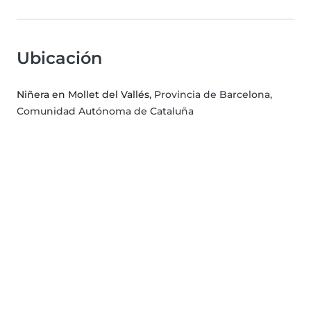
Ubicación
Niñera en Mollet del Vallés
, Provincia de Barcelona,
Comunidad Autónoma de Cataluña