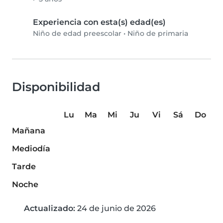
Experiencia con esta(s) edad(es)
Niño de edad preescolar
•
Niño de primaria
Disponibilidad
Lu
Ma
Mi
Ju
Vi
Sá
Do
Mañana
Mediodía
Tarde
Noche
Actualizado:
24 de junio de 2026