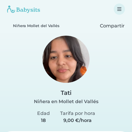
Compartir
Niñera Mollet del Vallés
Tati
Niñera en Mollet del Vallés
Edad
Tarifa por hora
18
9,00 €/hora