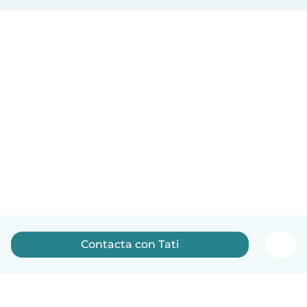
Contacta con Tati