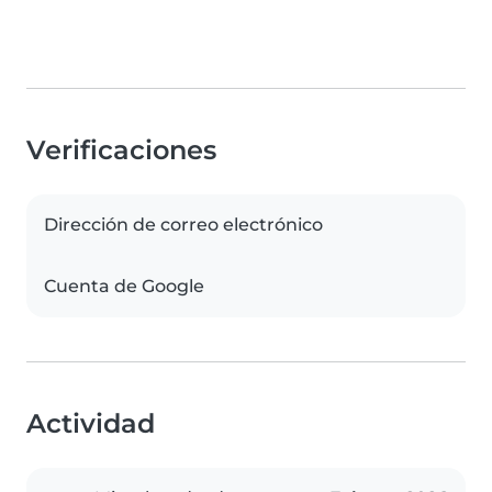
Verificaciones
Dirección de correo electrónico
Cuenta de Google
Actividad