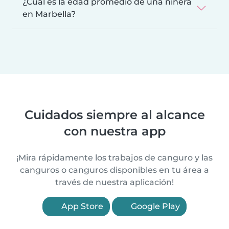
¿Cuál es la edad promedio de una niñera
en Marbella?
Cuidados siempre al alcance
con nuestra app
¡Mira rápidamente los trabajos de canguro y las
canguros o canguros disponibles en tu área a
través de nuestra aplicación!
App Store
Google Play