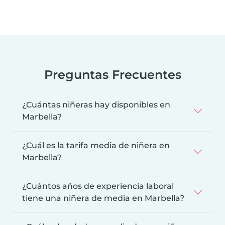
Preguntas Frecuentes
¿Cuántas niñeras hay disponibles en
Marbella?
¿Cuál es la tarifa media de niñera en
Marbella?
¿Cuántos años de experiencia laboral
tiene una niñera de media en Marbella?