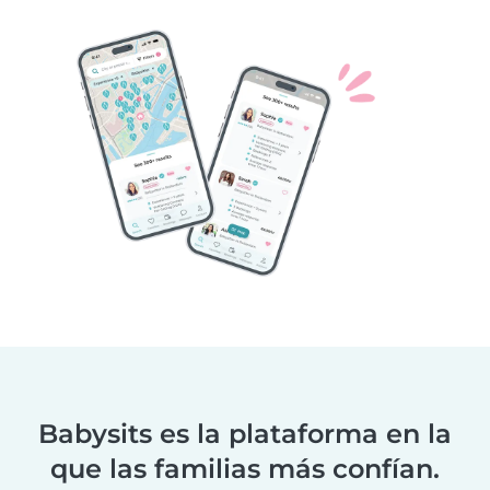
Babysits es la plataforma en la
que las familias más confían.