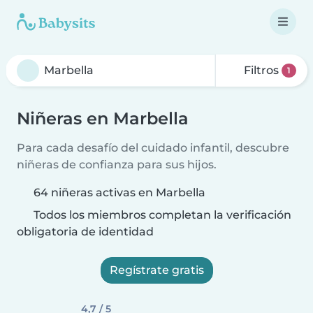
Filtros
1
Niñeras en Marbella
Para cada desafío del cuidado infantil, descubre
niñeras de confianza para sus hijos.
64 niñeras activas en Marbella
Todos los miembros completan la verificación
obligatoria de identidad
Regístrate gratis
4,7 / 5