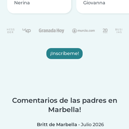
Nerina
Giovanna
¡Inscríbeme!
Comentarios de las padres en
Marbella!
Britt de Marbella
•
Julio 2026