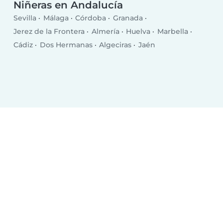
Niñeras en Andalucía
Sevilla
Málaga
Córdoba
Granada
Jerez de la Frontera
Almería
Huelva
Marbella
Cádiz
Dos Hermanas
Algeciras
Jaén