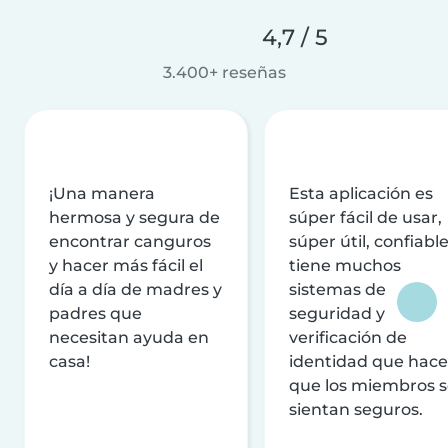
4,7 / 5
3.400+ reseñas
¡Una manera
Esta aplicación es
hermosa y segura de
súper fácil de usar,
encontrar canguros
súper útil, confiable
y hacer más fácil el
tiene muchos
día a día de madres y
sistemas de
padres que
seguridad y
necesitan ayuda en
verificación de
casa!
identidad que hac
que los miembros 
sientan seguros.