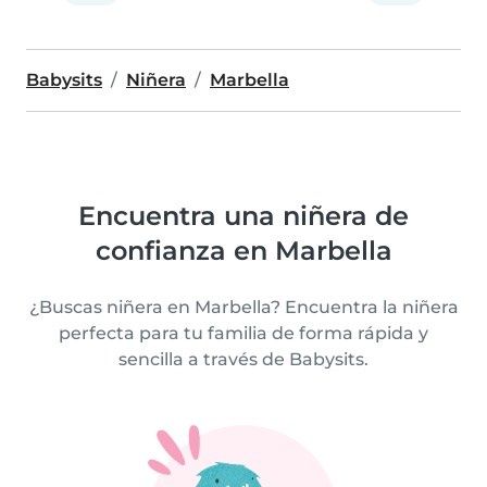
Babysits
Niñera
Marbella
Encuentra una niñera de
confianza en Marbella
¿Buscas niñera en Marbella? Encuentra la niñera
perfecta para tu familia de forma rápida y
sencilla a través de Babysits.