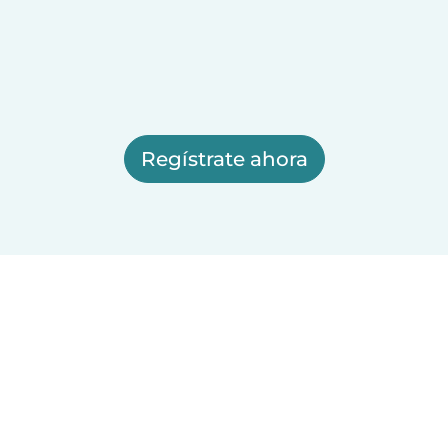
Regístrate ahora