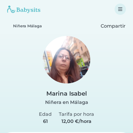
Compartir
Niñera Málaga
Marina Isabel
Niñera en Málaga
Edad
Tarifa por hora
61
12,00 €/hora