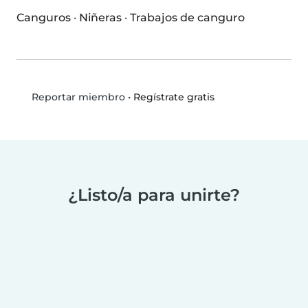
Canguros
·
Niñeras
·
Trabajos de canguro
•
Regístrate gratis
Reportar miembro
¿Listo/a para unirte?