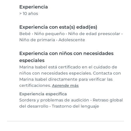
Experiencia
> 10 años
Experiencia con esta(s) edad(es)
Bebé
•
Niño pequeño
•
Niño de edad preescolar
•
Niño de primaria
•
Adolescente
Experiencia con niños con necesidades
especiales
Marina Isabel está certificado en el cuidado de
niños con necesidades especiales. Contacta con
Marina Isabel directamente para verificar las
certificaciones.
Aprende más
Experiencia específica
Sordera y problemas de audición
•
Retraso global
del desarrollo
•
Trastorno del lenguaje