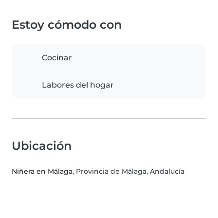
Estoy cómodo con
Cocinar
Labores del hogar
Ubicación
Niñera en Málaga
, Provincia de Málaga, Andalucía