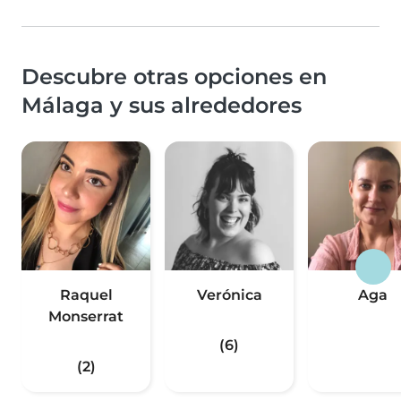
Descubre otras opciones en
Málaga y sus alrededores
Raquel
Verónica
Aga
Monserrat
(6)
(2)