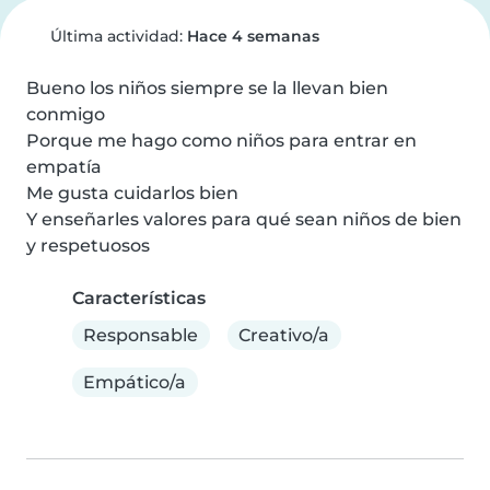
Última actividad:
Hace 4 semanas
Bueno los niños siempre se la llevan bien 
conmigo

Porque me hago como niños para entrar en 
empatía

Me gusta cuidarlos bien

Y enseñarles valores para qué sean niños de bien 
y respetuosos
Características
Responsable
Creativo/a
Empático/a