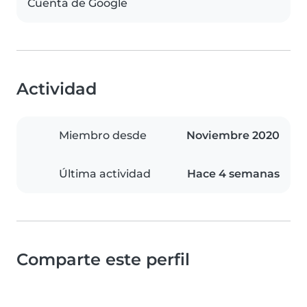
Cuenta de Google
Actividad
Miembro desde
Noviembre 2020
Última actividad
Hace 4 semanas
Comparte este perfil