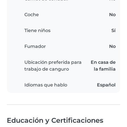
Coche
No
Tiene niños
Sí
Fumador
No
Ubicación preferida para
En casa de
trabajo de canguro
la familia
Idiomas que hablo
Español
Educación y Certificaciones