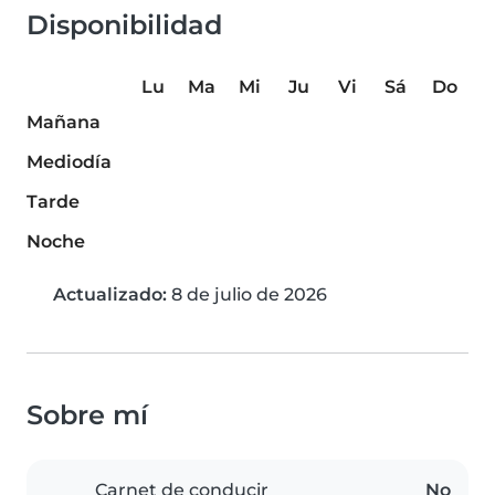
Disponibilidad
Lu
Ma
Mi
Ju
Vi
Sá
Do
Mañana
Mediodía
Tarde
Noche
Actualizado:
8 de julio de 2026
Sobre mí
Carnet de conducir
No