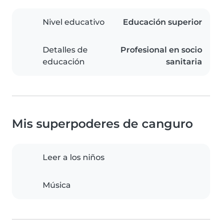
Nivel educativo
Educación superior
Detalles de
Profesional en socio
educación
sanitaria
Mis superpoderes de canguro
Leer a los niños
Música