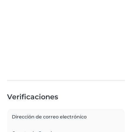
Verificaciones
Dirección de correo electrónico