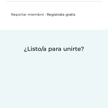
•
Regístrate gratis
Reportar miembro
¿Listo/a para unirte?