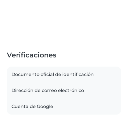
Verificaciones
Documento oficial de identificación
Dirección de correo electrónico
Cuenta de Google