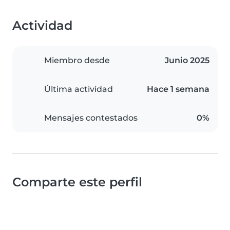
Actividad
Miembro desde
Junio 2025
Última actividad
Hace 1 semana
Mensajes contestados
0%
Comparte este perfil