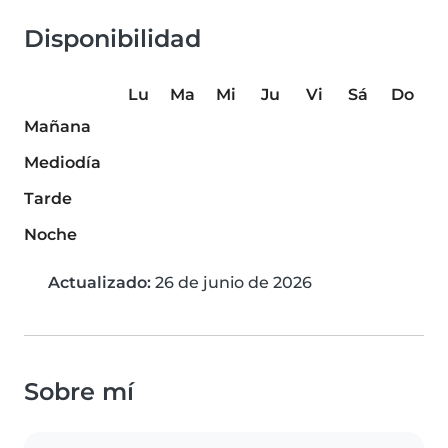
Disponibilidad
Lu
Ma
Mi
Ju
Vi
Sá
Do
Mañana
Mediodía
Tarde
Noche
Actualizado:
26 de junio de 2026
Sobre mí