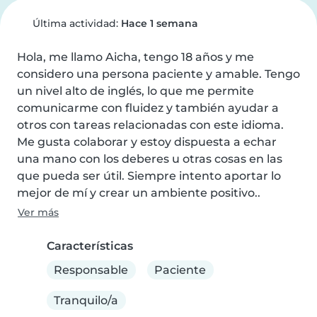
Última actividad:
Hace 1 semana
Hola, me llamo Aicha, tengo 18 años y me 
considero una persona paciente y amable. Tengo 
un nivel alto de inglés, lo que me permite 
comunicarme con fluidez y también ayudar a 
otros con tareas relacionadas con este idioma. 
Me gusta colaborar y estoy dispuesta a echar 
una mano con los deberes u otras cosas en las 
que pueda ser útil. Siempre intento aportar lo 
mejor de mí y crear un ambiente positivo..
Ver más
Características
Responsable
Paciente
Tranquilo/a