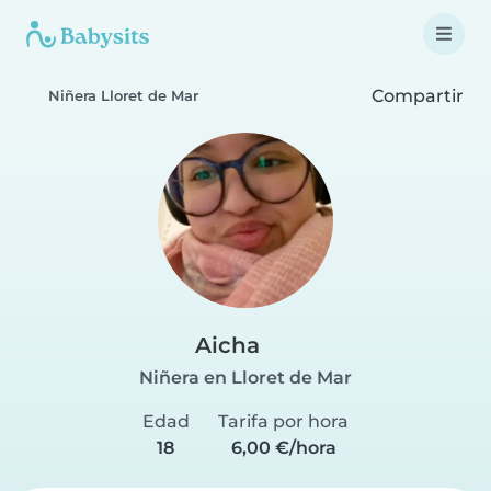
Compartir
Niñera Lloret de Mar
Aicha
Niñera en Lloret de Mar
Edad
Tarifa por hora
18
6,00 €/hora