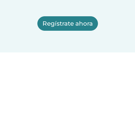
Regístrate ahora