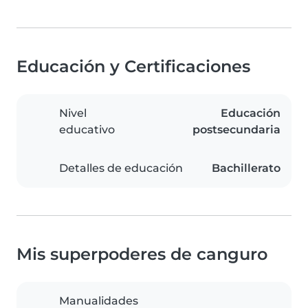
Educación y Certificaciones
Nivel
Educación
educativo
postsecundaria
Detalles de educación
Bachillerato
Mis superpoderes de canguro
Manualidades