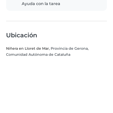
Ayuda con la tarea
Ubicación
Niñera en Lloret de Mar
, Provincia de Gerona,
Comunidad Autónoma de Cataluña