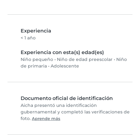
Experiencia
< 1 año
Experiencia con esta(s) edad(es)
Niño pequeño
•
Niño de edad preescolar
•
Niño
de primaria
•
Adolescente
Documento oficial de identificación
Aicha presentó una identificación
gubernamental y completó las verificaciones de
foto.
Aprende más