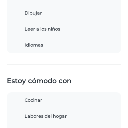
Dibujar
Leer a los niños
Idiomas
Estoy cómodo con
Cocinar
Labores del hogar