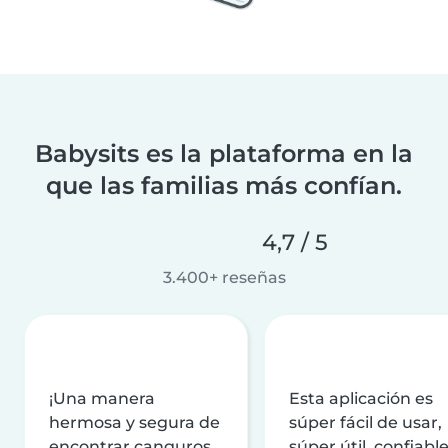
Babysits es la plataforma en la
que las familias más confían.
4,7 / 5
3.400+ reseñas
¡Una manera
Esta aplicación es
hermosa y segura de
súper fácil de usar,
encontrar canguros
súper útil, confiable