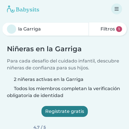
Filtros
1
Niñeras en la Garriga
Para cada desafío del cuidado infantil, descubre
niñeras de confianza para sus hijos.
2 niñeras activas en la Garriga
Todos los miembros completan la verificación
obligatoria de identidad
Regístrate gratis
4,7 / 5