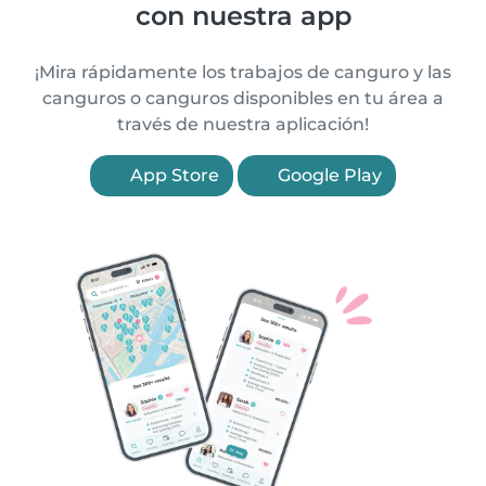
con nuestra app
¡Mira rápidamente los trabajos de canguro y las
canguros o canguros disponibles en tu área a
través de nuestra aplicación!
App Store
Google Play