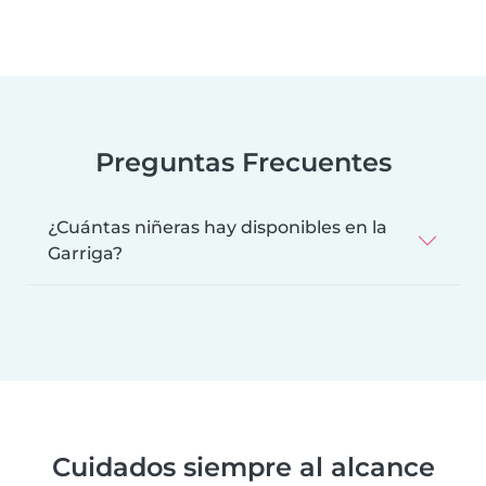
Preguntas Frecuentes
¿Cuántas niñeras hay disponibles en la
Garriga?
Cuidados siempre al alcance