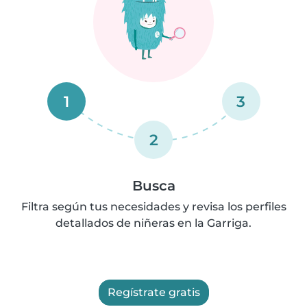
1
3
2
Busca
Filtra según tus necesidades y revisa los perfiles
detallados de niñeras en la Garriga.
Regístrate gratis