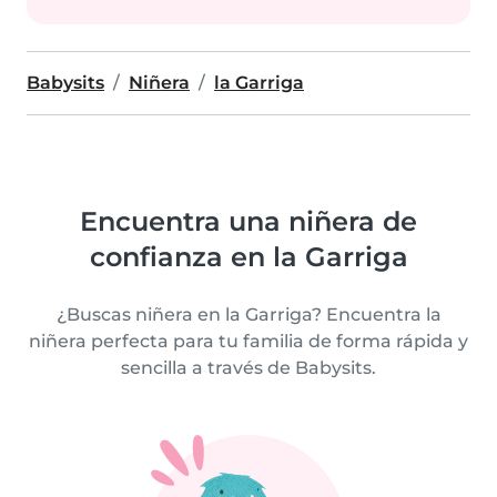
Babysits
Niñera
la Garriga
Encuentra una niñera de
confianza en la Garriga
¿Buscas niñera en la Garriga? Encuentra la
niñera perfecta para tu familia de forma rápida y
sencilla a través de Babysits.