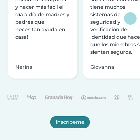
y hacer más fácil el
tiene muchos
día a día de madres y
sistemas de
padres que
seguridad y
necesitan ayuda en
verificación de
casa!
identidad que hac
que los miembros 
sientan seguros.
Nerina
Giovanna
¡Inscríbeme!