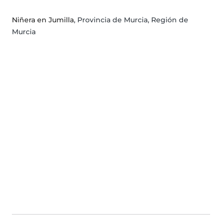
Niñera en Jumilla
, Provincia de Murcia, Región de
Murcia