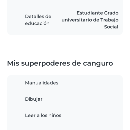
Estudiante Grado
Detalles de
universitario de Trabajo
educación
Social
Mis superpoderes de canguro
Manualidades
Dibujar
Leer a los niños