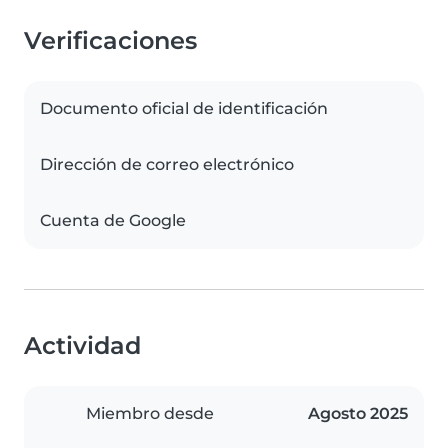
Verificaciones
Documento oficial de identificación
Dirección de correo electrónico
Cuenta de Google
Actividad
Miembro desde
Agosto 2025