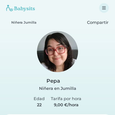
Compartir
Niñera Jumilla
Pepa
Niñera en Jumilla
Edad
Tarifa por hora
22
9,00 €/hora