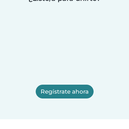
Regístrate ahora