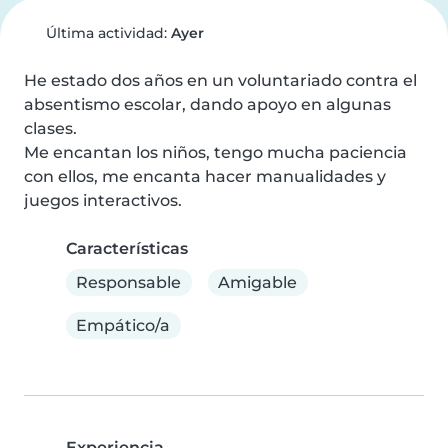
Última actividad:
Ayer
He estado dos años en un voluntariado contra el 
absentismo escolar, dando apoyo en algunas 
clases.

Me encantan los niños, tengo mucha paciencia 
con ellos, me encanta hacer manualidades y 
juegos interactivos.
Características
Responsable
Amigable
Empático/a
Experiencia