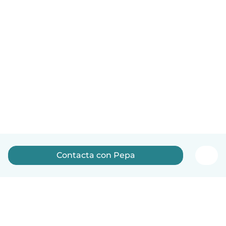
Contacta con Pepa