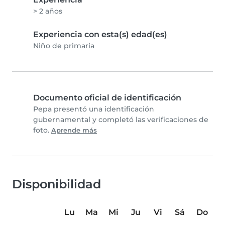
> 2 años
Experiencia con esta(s) edad(es)
Niño de primaria
Documento oficial de identificación
Pepa presentó una identificación
gubernamental y completó las verificaciones de
foto.
Aprende más
Disponibilidad
Lu
Ma
Mi
Ju
Vi
Sá
Do