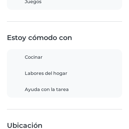
Juegos
Estoy cómodo con
Cocinar
Labores del hogar
Ayuda con la tarea
Ubicación