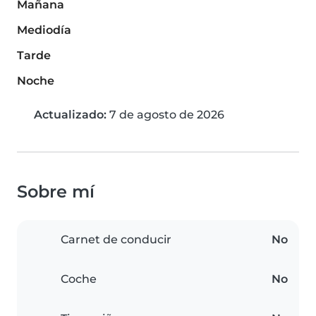
Mañana
Mediodía
Tarde
Noche
Actualizado:
7 de agosto de 2026
Sobre mí
Carnet de conducir
No
Coche
No