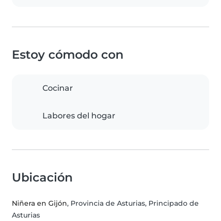
Estoy cómodo con
Cocinar
Labores del hogar
Ubicación
Niñera en Gijón
, Provincia de Asturias, Principado de
Asturias