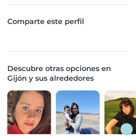
Comparte este perfil
Descubre otras opciones en
Gijón y sus alrededores