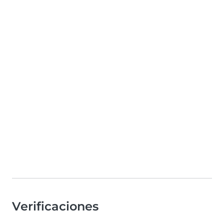
Verificaciones