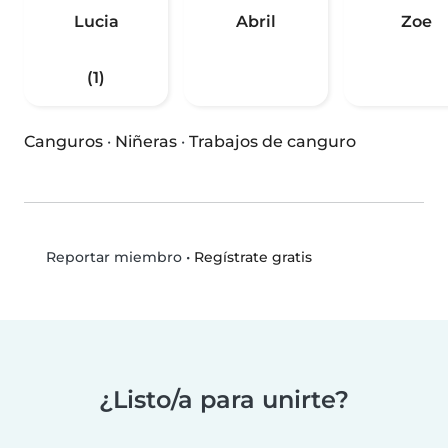
Lucia
Abril
Zoe
(1)
Canguros
·
Niñeras
·
Trabajos de canguro
•
Regístrate gratis
Reportar miembro
¿Listo/a para unirte?