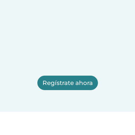
Regístrate ahora