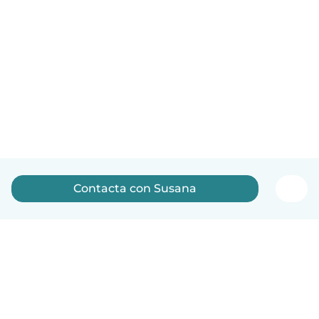
Contacta con Susana