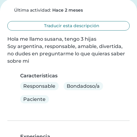
Última actividad:
Hace 2 meses
Traducir esta descripción
Hola me llamo susana, tengo 3 hijas

Soy argentina, responsable, amable, divertida, 
no dudes en preguntarme lo que quieras saber 
sobre mi
Características
Responsable
Bondadoso/a
Paciente
Experiencia