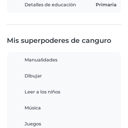
Detalles de educación
Primaria
Mis superpoderes de canguro
Manualidades
Dibujar
Leer a los niños
Música
Juegos