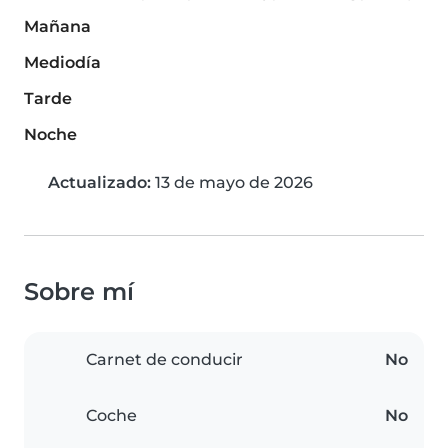
Mañana
Mediodía
Tarde
Noche
Actualizado:
13 de mayo de 2026
Sobre mí
Carnet de conducir
No
Coche
No