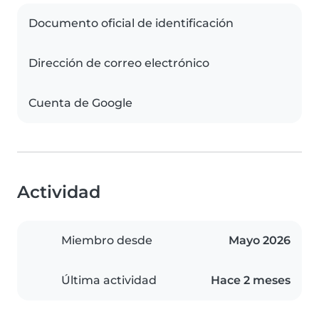
Documento oficial de identificación
Dirección de correo electrónico
Cuenta de Google
Actividad
Miembro desde
Mayo 2026
Última actividad
Hace 2 meses