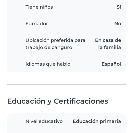
Tiene niños
Sí
Fumador
No
Ubicación preferida para
En casa de
trabajo de canguro
la familia
Idiomas que hablo
Español
Educación y Certificaciones
Nivel educativo
Educación primaria