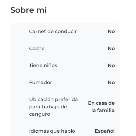
Sobre mí
Carnet de conducir
No
Coche
No
Tiene niños
No
Fumador
No
Ubicación preferida
En casa de
para trabajo de
la familia
canguro
Idiomas que hablo
Español