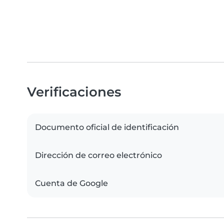
Verificaciones
Documento oficial de identificación
Dirección de correo electrónico
Cuenta de Google