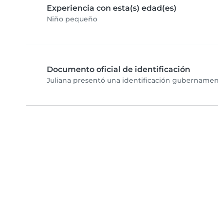
Experiencia con esta(s) edad(es)
Niño pequeño
Documento oficial de identificación
Juliana presentó una identificación gubernament