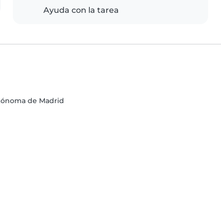
Ayuda con la tarea
utónoma de Madrid