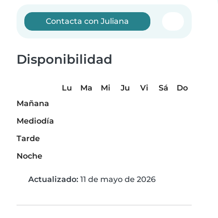
Contacta con Juliana
Disponibilidad
Lu
Ma
Mi
Ju
Vi
Sá
Do
Mañana
Mediodía
Tarde
Noche
Actualizado:
11 de mayo de 2026