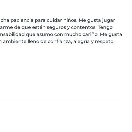
ha paciencia para cuidar niños. Me gusta jugar 
urarme de que estén seguros y contentos. Tengo 
onsabilidad que asumo con mucho cariño. Me gusta 
 ambiente lleno de confianza, alegría y respeto, 