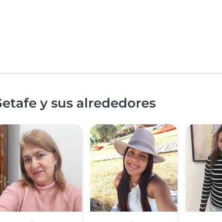
etafe y sus alrededores