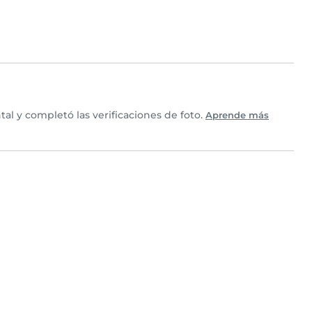
al y completó las verificaciones de foto.
Aprende más