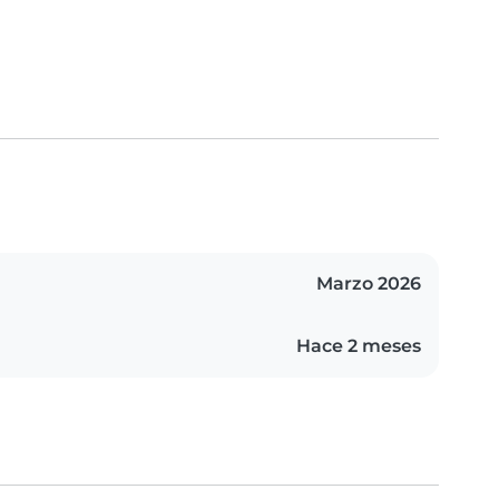
Marzo 2026
Hace 2 meses