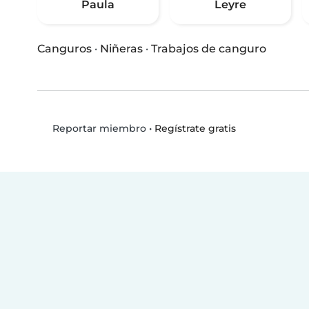
Paula
Leyre
Canguros
·
Niñeras
·
Trabajos de canguro
•
Regístrate gratis
Reportar miembro