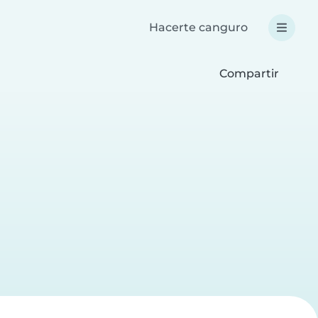
Hacerte canguro
Compartir
a