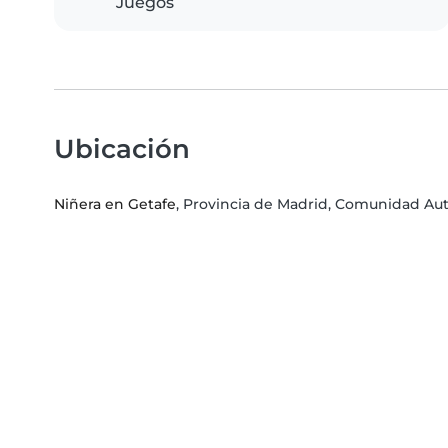
Juegos
Ubicación
Niñera en Getafe
, Provincia de Madrid, Comunidad A