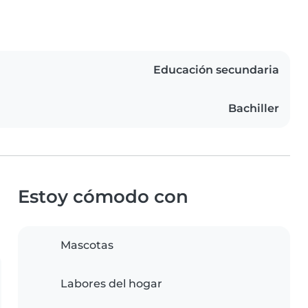
Educación secundaria
Bachiller
Estoy cómodo con
Mascotas
Labores del hogar