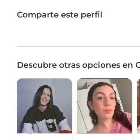
Comparte este perfil
Descubre otras opciones en G