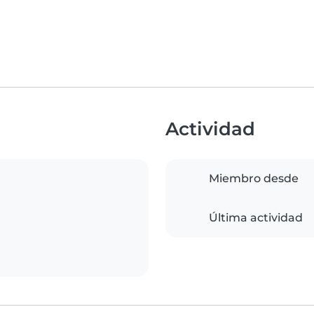
Actividad
Miembro desde
Última actividad