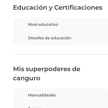
Educación y Certificaciones
Nivel educativo
Detalles de educación
Mis superpoderes de
canguro
Manualidades