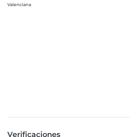
Valenciana
Verificaciones