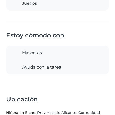
Juegos
Estoy cómodo con
Mascotas
Ayuda con la tarea
Ubicación
Niñera en Elche
, Provincia de Alicante, Comunidad