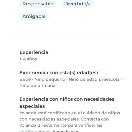
Responsable
Divertido/a
Amigable
Experiencia
> 4 años
Experiencia con esta(s) edad(es)
Bebé
•
Niño pequeño
•
Niño de edad preescolar
•
Niño de primaria
Experiencia con niños con necesidades
especiales
Yolanda está certificado en el cuidado de niños
con necesidades especiales. Contacta con
Yolanda directamente para verificar las
certificaciones.
Aprende más