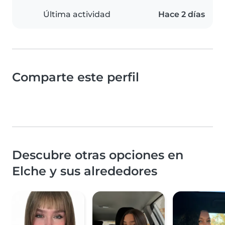
Última actividad
Hace 2 días
Comparte este perfil
Descubre otras opciones en
Elche y sus alrededores