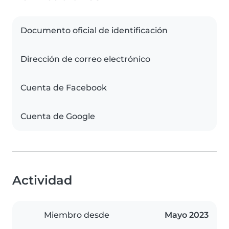
Documento oficial de identificación
Dirección de correo electrónico
Cuenta de Facebook
Cuenta de Google
Actividad
Miembro desde
Mayo 2023