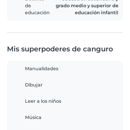
de
grado medio y superior de
educación
educación infantil
Mis superpoderes de canguro
Manualidades
Dibujar
Leer a los niños
Música