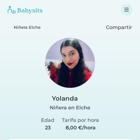
Compartir
Niñera Elche
Yolanda
Niñera en Elche
Edad
Tarifa por hora
23
8,00 €/hora