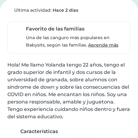
Última actividad:
Hace 2 días
Favorito de las familias
Una de las canguro más populares en
Babysits, según las familias.
Aprende más
Hola! Me llamo Yolanda tengo 22 años, tengo el 
grado superior de infantil y dos cursos de la 
universidad de granada, sobre alumnos con 
síndrome de down y sobre las consecuencias del 
COVID en niños. Me encantan los niños. Soy una 
persona responsable, amable y juguetona. 
Tengo experiencia cuidando niños dentro y fuera 
del sistema educativo.
Características