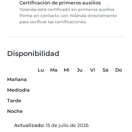
Certificación de primeros auxilios
Yolanda está certificado en primeros auxilios.
Ponte en contacto con Yolanda directamente
para verificar las certificaciones.
Disponibilidad
Lu
Ma
Mi
Ju
Vi
Sá
Do
Mañana
Mediodía
Tarde
Noche
Actualizado:
15 de julio de 2026