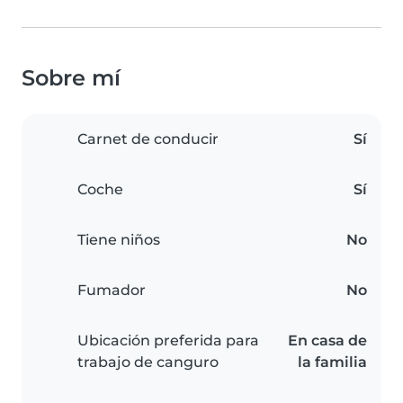
Sobre mí
Carnet de conducir
Sí
Coche
Sí
Tiene niños
No
Fumador
No
Ubicación preferida para
En casa de
trabajo de canguro
la familia