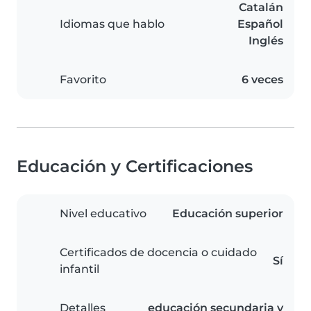
Catalán
Idiomas que hablo
Español
Inglés
Favorito
6 veces
Educación y Certificaciones
Nivel educativo
Educación superior
Certificados de docencia o cuidado
Sí
infantil
Detalles
educación secundaria y