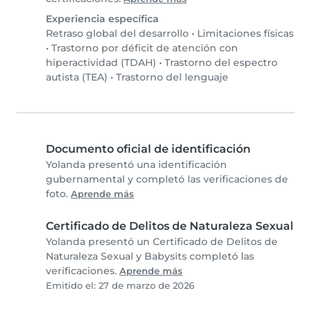
Experiencia específica
Retraso global del desarrollo
•
Limitaciones físicas
•
Trastorno por déficit de atención con
hiperactividad (TDAH)
•
Trastorno del espectro
autista (TEA)
•
Trastorno del lenguaje
Documento oficial de identificación
Yolanda presentó una identificación
gubernamental y completó las verificaciones de
foto.
Aprende más
Certificado de Delitos de Naturaleza Sexual
Yolanda presentó un Certificado de Delitos de
Naturaleza Sexual y Babysits completó las
verificaciones.
Aprende más
Emitido el: 27 de marzo de 2026