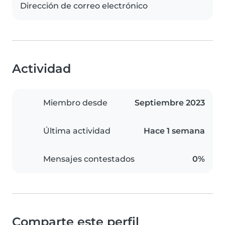
Dirección de correo electrónico
Actividad
Miembro desde
Septiembre 2023
Última actividad
Hace 1 semana
Mensajes contestados
0%
Comparte este perfil