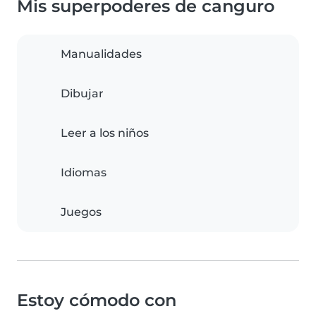
Mis superpoderes de canguro
Manualidades
Dibujar
Leer a los niños
Idiomas
Juegos
Estoy cómodo con