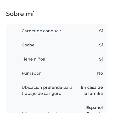
Sobre mí
Carnet de conducir
Sí
Coche
Sí
Tiene niños
Sí
Fumador
No
Ubicación preferida para
En casa de
trabajo de canguro
la familia
Español