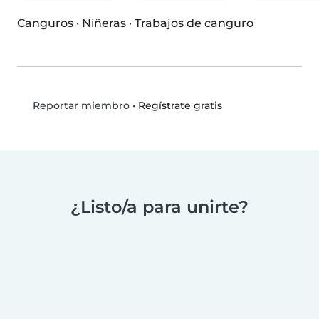
Canguros
·
Niñeras
·
Trabajos de canguro
•
Regístrate gratis
Reportar miembro
¿Listo/a para unirte?