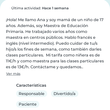
Última actividad:
Hace 1 semana
¡Hola! Me llamo Ana y soy mamá de un niño de 17 
años. Además, soy Maestra de Educación 
Primaria. He trabajado varios años como 
maestra en centros públicos. Hablo francés e 
inglés (nivel intermedio). Puedo cuidar de tu/s 
hijo/s los fines de semana, como también darles 
clases particulares.  Mi tarifa como niñera es de 
11€/h y como maestra para las clases particulares 
es de 13€/h. Contáctame y quedamos..
Ver más
Características
Responsable
Divertido/a
Paciente