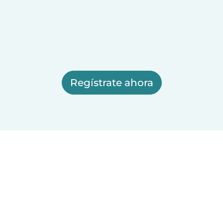
Regístrate ahora