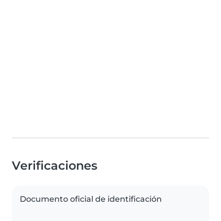
Verificaciones
Documento oficial de identificación