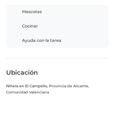
Mascotas
Cocinar
Ayuda con la tarea
Ubicación
Niñera en El Campello
, Provincia de Alicante,
Comunidad Valenciana