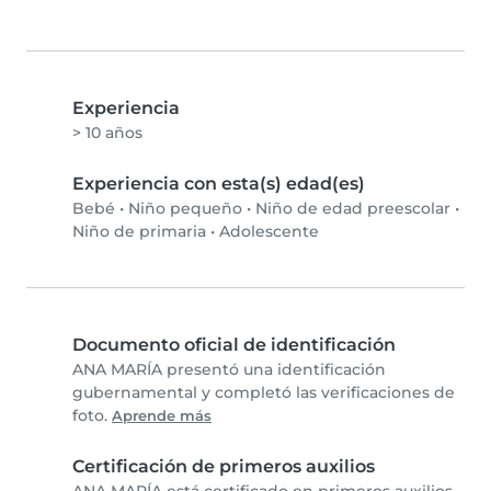
Experiencia
> 10 años
Experiencia con esta(s) edad(es)
Bebé
•
Niño pequeño
•
Niño de edad preescolar
•
Niño de primaria
•
Adolescente
Documento oficial de identificación
ANA MARÍA presentó una identificación
gubernamental y completó las verificaciones de
foto.
Aprende más
Certificación de primeros auxilios