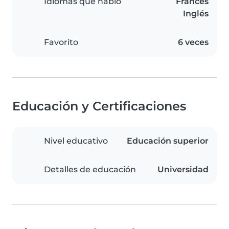
Idiomas que hablo
Francés
Inglés
Favorito
6 veces
Educación y Certificaciones
Nivel educativo
Educación superior
Detalles de educación
Universidad