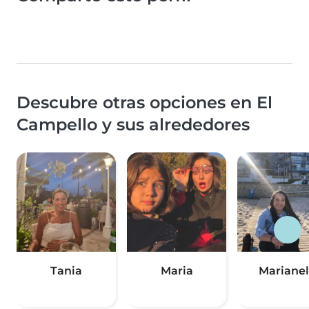
Descubre otras opciones en El
Campello y sus alrededores
Tania
Maria
Mariane