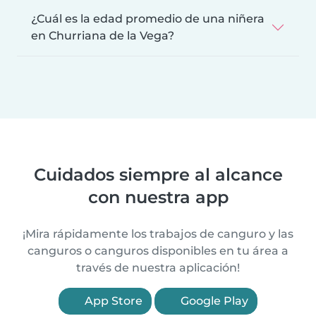
¿Cuál es la edad promedio de una niñera
en Churriana de la Vega?
Cuidados siempre al alcance
con nuestra app
¡Mira rápidamente los trabajos de canguro y las
canguros o canguros disponibles en tu área a
través de nuestra aplicación!
App Store
Google Play