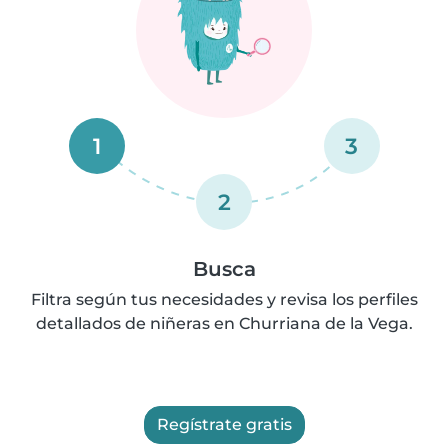
1
3
2
Busca
Filtra según tus necesidades y revisa los perfiles
detallados de niñeras en Churriana de la Vega.
Regístrate gratis