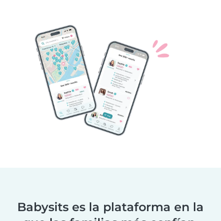
Babysits es la plataforma en la