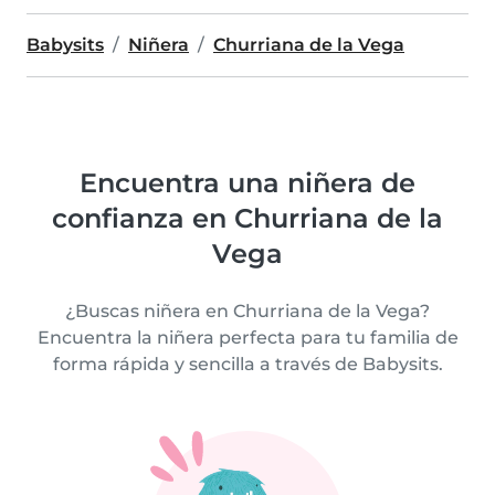
Babysits
Niñera
Churriana de la Vega
Encuentra una niñera de
confianza en Churriana de la
Vega
¿Buscas niñera en Churriana de la Vega?
Encuentra la niñera perfecta para tu familia de
forma rápida y sencilla a través de Babysits.