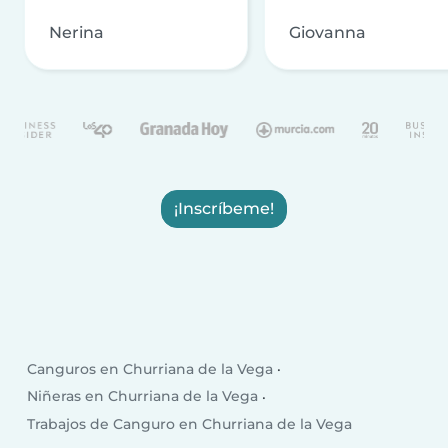
Nerina
Giovanna
¡Inscríbeme!
Canguros en Churriana de la Vega
Niñeras en Churriana de la Vega
Trabajos de Canguro en Churriana de la Vega