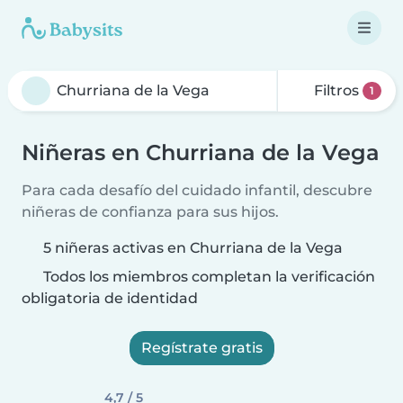
Filtros
1
Niñeras en Churriana de la Vega
Para cada desafío del cuidado infantil, descubre
niñeras de confianza para sus hijos.
5 niñeras activas en Churriana de la Vega
Todos los miembros completan la verificación
obligatoria de identidad
Regístrate gratis
4,7 / 5