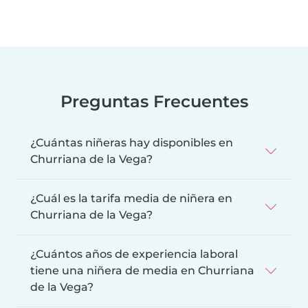
Preguntas Frecuentes
¿Cuántas niñeras hay disponibles en
Churriana de la Vega?
¿Cuál es la tarifa media de niñera en
Churriana de la Vega?
¿Cuántos años de experiencia laboral
tiene una niñera de media en Churriana
de la Vega?