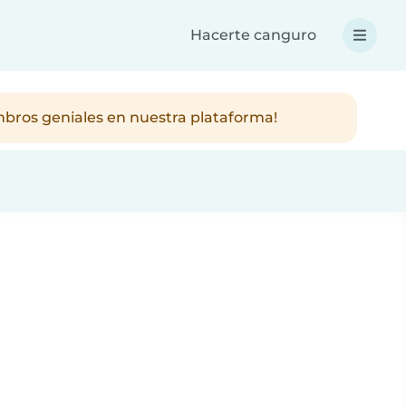
Hacerte canguro
mbros geniales en nuestra plataforma!