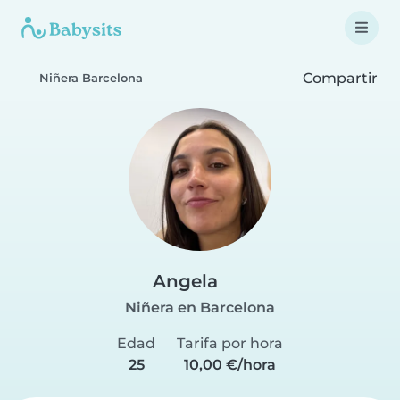
Compartir
Niñera Barcelona
Angela
Niñera en Barcelona
Edad
Tarifa por hora
25
10,00 €/hora