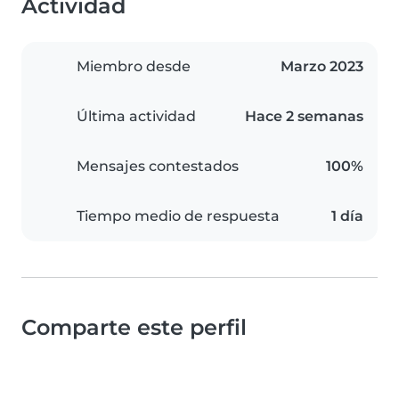
Actividad
Miembro desde
Marzo 2023
Última actividad
Hace 2 semanas
Mensajes contestados
100%
Tiempo medio de respuesta
1 día
Comparte este perfil