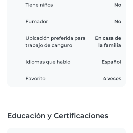
Tiene niños
No
Fumador
No
Ubicación preferida para
En casa de
trabajo de canguro
la familia
Idiomas que hablo
Español
Favorito
4 veces
Educación y Certificaciones