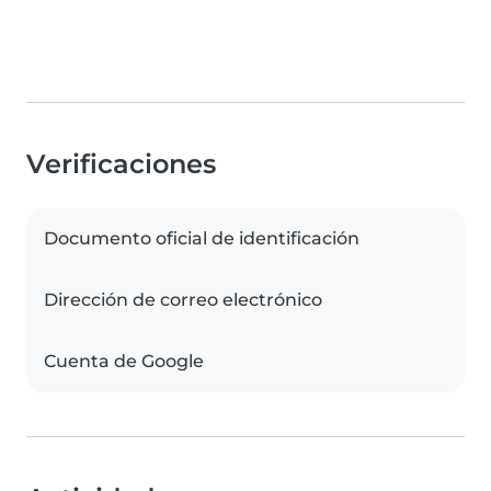
Verificaciones
Documento oficial de identificación
Dirección de correo electrónico
Cuenta de Google