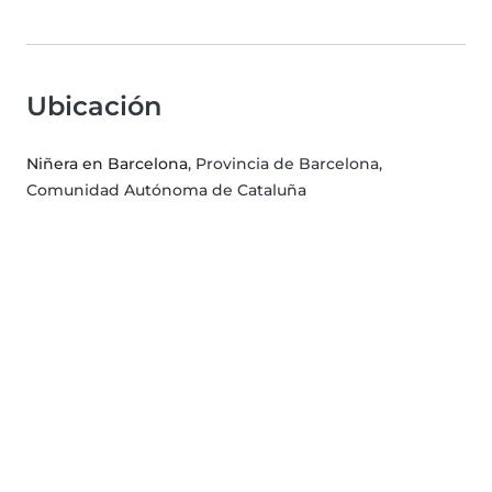
Ubicación
Niñera en Barcelona
, Provincia de Barcelona,
Comunidad Autónoma de Cataluña