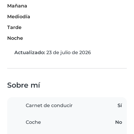
Mañana
Mediodía
Tarde
Noche
Actualizado:
23 de julio de 2026
Sobre mí
Carnet de conducir
Sí
Coche
No