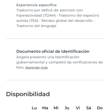
Experiencia específica
Trastorno por déficit de atención con
hiperactividad (TDAH)
•
Trastorno del espectro
autista (TEA)
•
Retraso global del desarrollo
•
Trastorno del lenguaje
Documento oficial de identificación
Angela presentó una identificación
gubernamental y completó las verificaciones de
foto.
Aprende más
Disponibilidad
Lu
Ma
Mi
Ju
Vi
Sá
Do