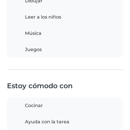
Dibujar
Leer a los niños
Música
Juegos
Estoy cómodo con
Cocinar
Ayuda con la tarea