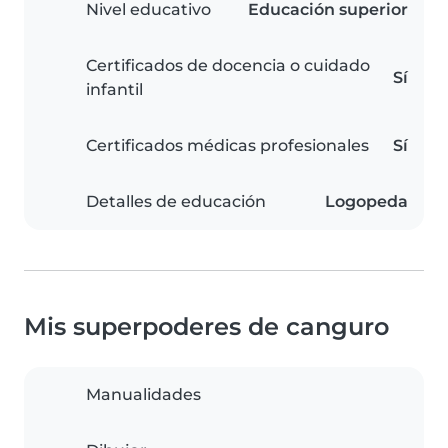
Nivel educativo
Educación superior
Certificados de docencia o cuidado
Sí
infantil
Certificados médicas profesionales
Sí
Detalles de educación
Logopeda
Mis superpoderes de canguro
Manualidades