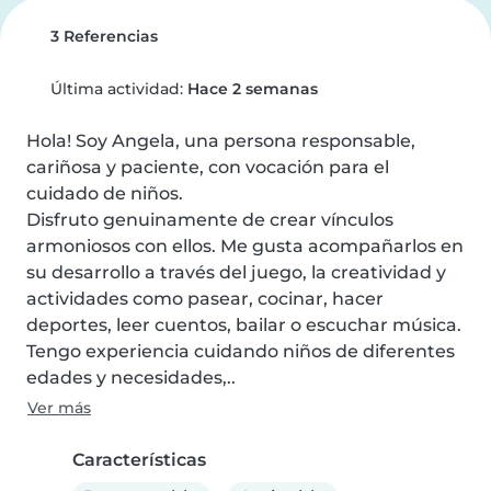
3 Referencias
Última actividad:
Hace 2 semanas
Hola! Soy Angela, una persona responsable, 
cariñosa y paciente, con vocación para el 
cuidado de niños.

Disfruto genuinamente de crear vínculos 
armoniosos con ellos. Me gusta acompañarlos en 
su desarrollo a través del juego, la creatividad y 
actividades como pasear, cocinar, hacer 
deportes, leer cuentos, bailar o escuchar música.

Tengo experiencia cuidando niños de diferentes 
edades y necesidades,..
Ver más
Características