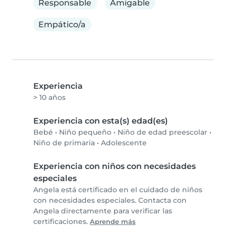
Responsable
Amigable
Empático/a
Experiencia
> 10 años
Experiencia con esta(s) edad(es)
Bebé
•
Niño pequeño
•
Niño de edad preescolar
•
Niño de primaria
•
Adolescente
Experiencia con niños con necesidades
especiales
Angela está certificado en el cuidado de niños
con necesidades especiales. Contacta con
Angela directamente para verificar las
certificaciones.
Aprende más