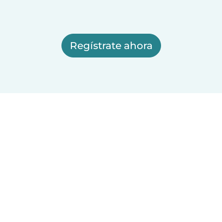
Regístrate ahora