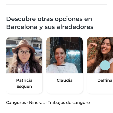
Descubre otras opciones en
Barcelona y sus alrededores
Patricia
Claudia
Delfina
Esquen
Canguros
·
Niñeras
·
Trabajos de canguro