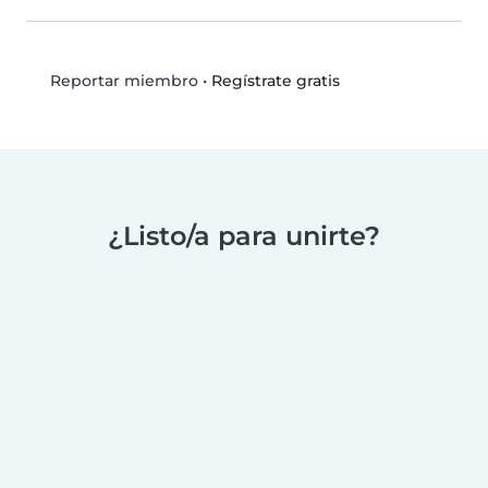
•
Regístrate gratis
Reportar miembro
¿Listo/a para unirte?