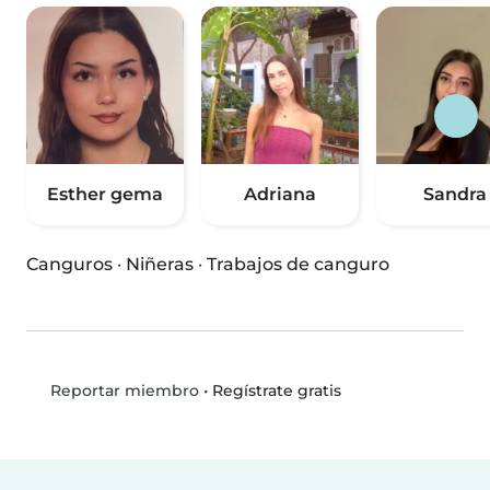
Esther gema
Adriana
Sandra
Canguros
·
Niñeras
·
Trabajos de canguro
•
Regístrate gratis
Reportar miembro