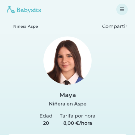
Compartir
Niñera Aspe
Maya
Niñera en Aspe
Edad
Tarifa por hora
20
8,00 €/hora