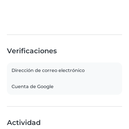
Verificaciones
Dirección de correo electrónico
Cuenta de Google
Actividad