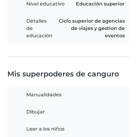
Nivel educativo
Educación superior
Detalles
Ciclo superior de agencias
de
de viajes y gestion de
educación
eventos
Mis superpoderes de canguro
Manualidades
Dibujar
Leer a los niños