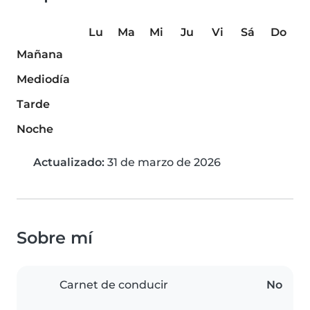
Lu
Ma
Mi
Ju
Vi
Sá
Do
Mañana
Mediodía
Tarde
Noche
Actualizado:
31 de marzo de 2026
Sobre mí
Carnet de conducir
No