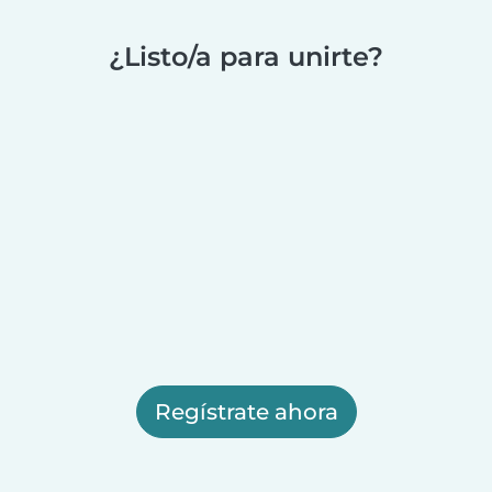
¿Listo/a para unirte?
Regístrate ahora