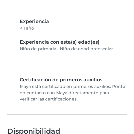
Experiencia
< 1 año
Experiencia con esta(s) edad(es)
Niño de primaria
•
Niño de edad preescolar
Certificación de primeros auxilios
Maya está certificado en primeros auxilios. Ponte
en contacto con Maya directamente para
verificar las certificaciones.
Disponibilidad