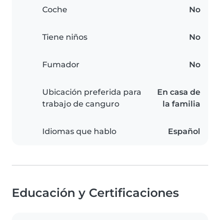
Coche
No
Tiene niños
No
Fumador
No
Ubicación preferida para
En casa de
trabajo de canguro
la familia
Idiomas que hablo
Español
Educación y Certificaciones