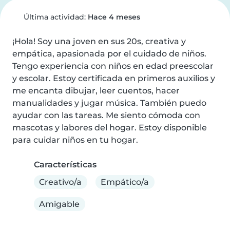
Última actividad:
Hace 4 meses
¡Hola! Soy una joven en sus 20s, creativa y 
empática, apasionada por el cuidado de niños. 
Tengo experiencia con niños en edad preescolar 
y escolar. Estoy certificada en primeros auxilios y 
me encanta dibujar, leer cuentos, hacer 
manualidades y jugar música. También puedo 
ayudar con las tareas. Me siento cómoda con 
mascotas y labores del hogar. Estoy disponible 
para cuidar niños en tu hogar.
Características
Creativo/a
Empático/a
Amigable