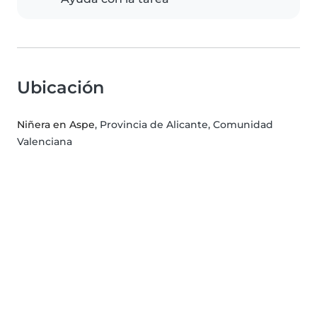
Ubicación
Niñera en Aspe
, Provincia de Alicante, Comunidad
Valenciana