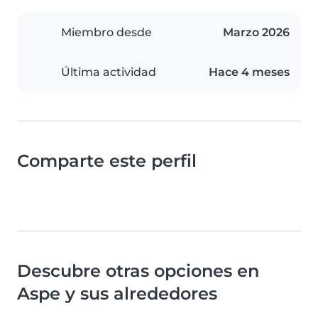
Miembro desde
Marzo 2026
Última actividad
Hace 4 meses
Comparte este perfil
Descubre otras opciones en
Aspe y sus alrededores