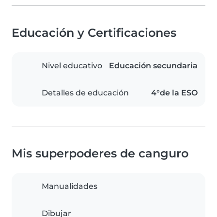
Educación y Certificaciones
Nivel educativo
Educación secundaria
Detalles de educación
4°de la ESO
Mis superpoderes de canguro
Manualidades
Dibujar