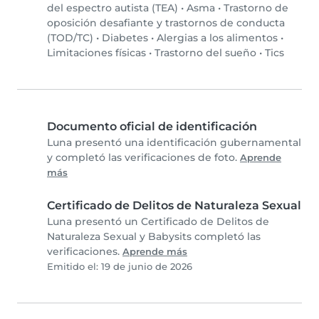
del espectro autista (TEA)
•
Asma
•
Trastorno de
oposición desafiante y trastornos de conducta
(TOD/TC)
•
Diabetes
•
Alergias a los alimentos
•
Limitaciones físicas
•
Trastorno del sueño
•
Tics
Documento oficial de identificación
Luna presentó una identificación gubernamental
y completó las verificaciones de foto.
Aprende
más
Certificado de Delitos de Naturaleza Sexual
Luna presentó un Certificado de Delitos de
Naturaleza Sexual y Babysits completó las
verificaciones.
Aprende más
Emitido el: 19 de junio de 2026