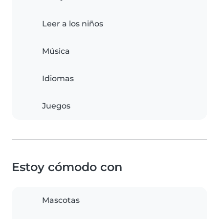
Leer a los niños
Música
Idiomas
Juegos
Estoy cómodo con
Mascotas