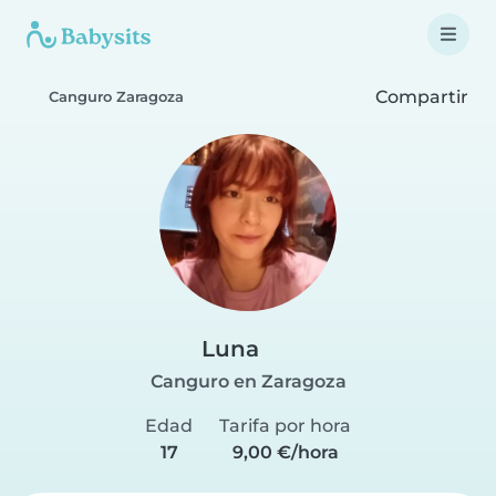
Compartir
Canguro Zaragoza
Luna
Canguro en Zaragoza
Edad
Tarifa por hora
17
9,00 €/hora