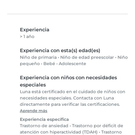
Experiencia
> 1 año
Experiencia con esta(s) edad(es)
Niño de primaria
•
Niño de edad preescolar
•
Niño
pequeño
•
Bebé
•
Adolescente
Experiencia con niños con necesidades
especiales
Luna está certificado en el cuidado de niños con
necesidades especiales. Contacta con Luna
directamente para verificar las certificaciones.
Aprende más
Experiencia específica
Trastorno de ansiedad
•
Trastorno por déficit de
atención con hiperactividad (TDAH)
•
Trastorno