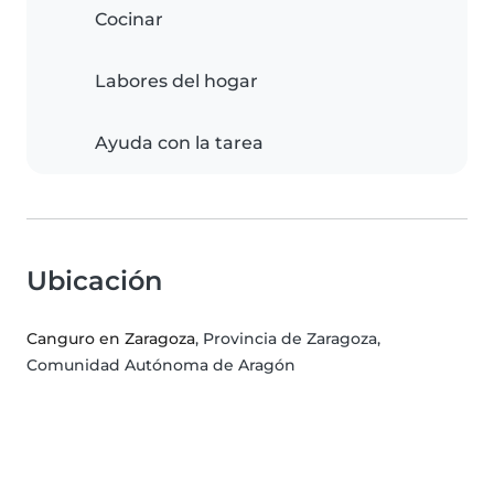
Cocinar
Labores del hogar
Ayuda con la tarea
Ubicación
Canguro en Zaragoza
, Provincia de Zaragoza,
Comunidad Autónoma de Aragón