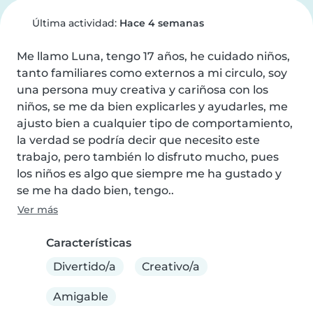
Última actividad:
Hace 4 semanas
Me llamo Luna, tengo 17 años, he cuidado niños, 
tanto familiares como externos a mi circulo, soy 
una persona muy creativa y cariñosa con los 
niños, se me da bien explicarles y ayudarles, me 
ajusto bien a cualquier tipo de comportamiento, 
la verdad se podría decir que necesito este 
trabajo, pero también lo disfruto mucho, pues 
los niños es algo que siempre me ha gustado y 
se me ha dado bien, tengo..
Ver más
Características
Divertido/a
Creativo/a
Amigable