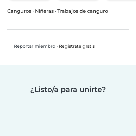
Canguros
·
Niñeras
·
Trabajos de canguro
•
Regístrate gratis
Reportar miembro
¿Listo/a para unirte?