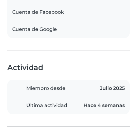
Cuenta de Facebook
Cuenta de Google
Actividad
Miembro desde
Julio 2025
Última actividad
Hace 4 semanas