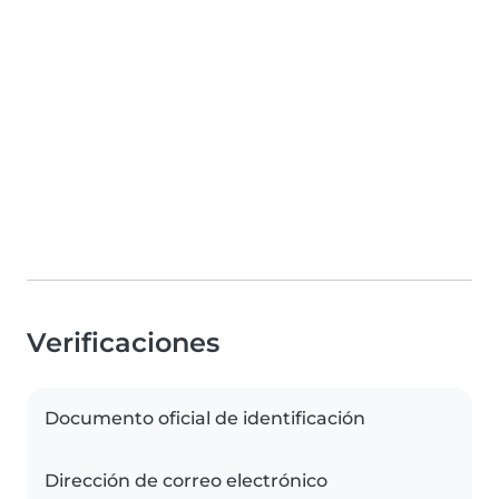
Verificaciones
Documento oficial de identificación
Dirección de correo electrónico