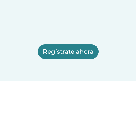
Regístrate ahora