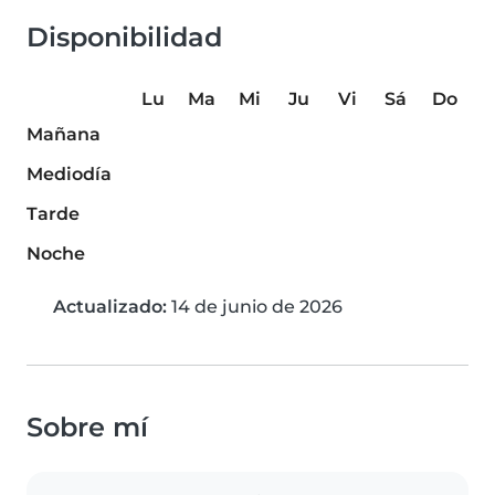
Disponibilidad
Lu
Ma
Mi
Ju
Vi
Sá
Do
Mañana
Mediodía
Tarde
Noche
Actualizado:
14 de junio de 2026
Sobre mí