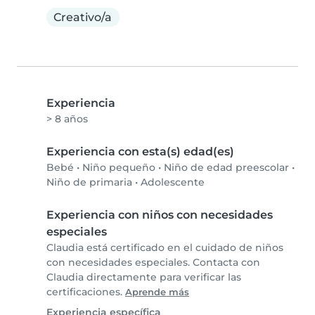
Creativo/a
Experiencia
> 8 años
Experiencia con esta(s) edad(es)
Bebé
•
Niño pequeño
•
Niño de edad preescolar
•
Niño de primaria
•
Adolescente
Experiencia con niños con necesidades
especiales
Claudia está certificado en el cuidado de niños
con necesidades especiales. Contacta con
Claudia directamente para verificar las
certificaciones.
Aprende más
Experiencia específica