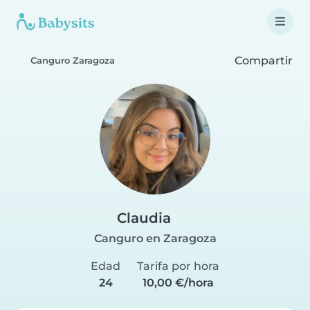
Compartir
Canguro Zaragoza
Claudia
Canguro en Zaragoza
Edad
Tarifa por hora
24
10,00 €/hora