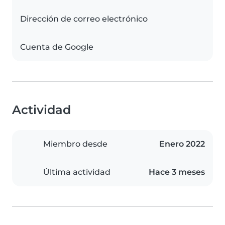
Dirección de correo electrónico
Cuenta de Google
Actividad
Miembro desde
Enero 2022
Última actividad
Hace 3 meses