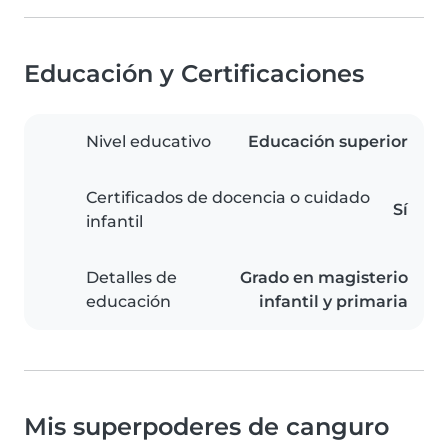
Educación y Certificaciones
Nivel educativo
Educación superior
Certificados de docencia o cuidado
Sí
infantil
Detalles de
Grado en magisterio
educación
infantil y primaria
Mis superpoderes de canguro