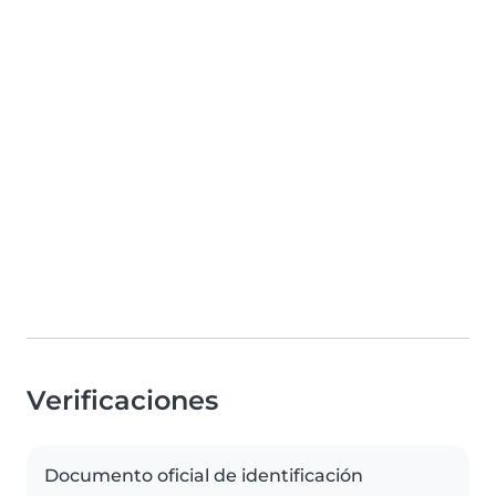
Verificaciones
Documento oficial de identificación