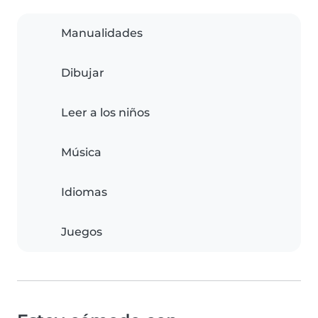
Manualidades
Dibujar
Leer a los niños
Música
Idiomas
Juegos