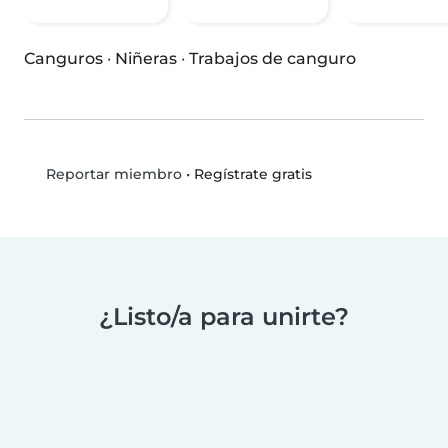
Canguros
·
Niñeras
·
Trabajos de canguro
•
Regístrate gratis
Reportar miembro
¿Listo/a para unirte?