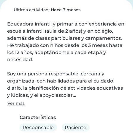
Última actividad:
Hace 3 meses
Educadora infantil y primaria con experiencia en 
escuela infantil (aula de 2 años) y en colegio, 
además de clases particulares y campamentos. 
He trabajado con niños desde los 3 meses hasta 
los 12 años, adaptándome a cada etapa y 
necesidad.

Soy una persona responsable, cercana y 
organizada, con habilidades para el cuidado 
diario, la planificación de actividades educativas 
y lúdicas, y el apoyo escolar...
Ver más
Características
Responsable
Paciente