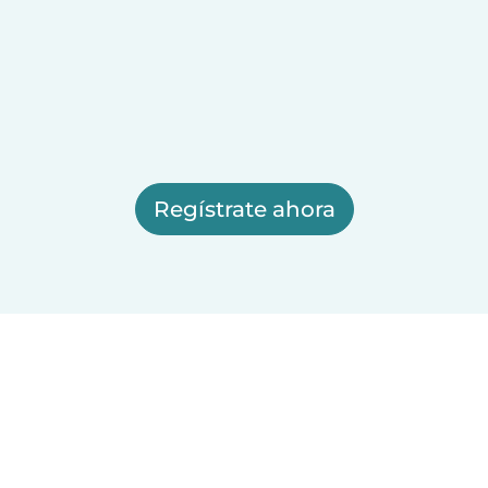
Regístrate ahora