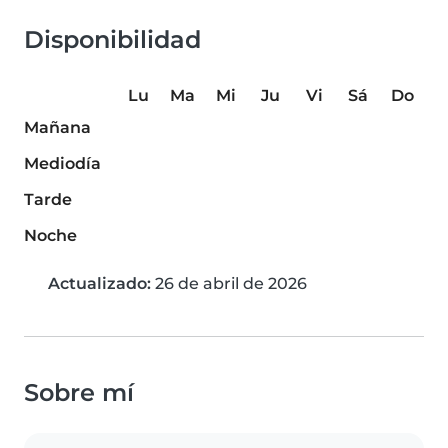
Disponibilidad
Lu
Ma
Mi
Ju
Vi
Sá
Do
Mañana
Mediodía
Tarde
Noche
Actualizado:
26 de abril de 2026
Sobre mí