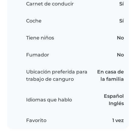
Carnet de conducir
Sí
Coche
Sí
Tiene niños
No
Fumador
No
Ubicación preferida para
En casa de
trabajo de canguro
la familia
Español
Idiomas que hablo
Inglés
Favorito
1 vez