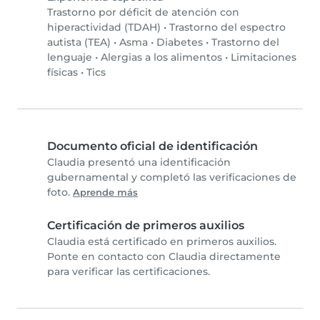
Trastorno por déficit de atención con
hiperactividad (TDAH)
•
Trastorno del espectro
autista (TEA)
•
Asma
•
Diabetes
•
Trastorno del
lenguaje
•
Alergias a los alimentos
•
Limitaciones
físicas
•
Tics
Documento oficial de identificación
Claudia presentó una identificación
gubernamental y completó las verificaciones de
foto.
Aprende más
Certificación de primeros auxilios
Claudia está certificado en primeros auxilios.
Ponte en contacto con Claudia directamente
para verificar las certificaciones.