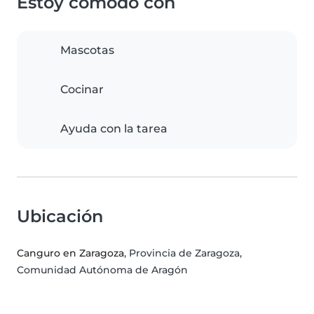
Estoy cómodo con
Mascotas
Cocinar
Ayuda con la tarea
Ubicación
Canguro en Zaragoza
, Provincia de Zaragoza,
Comunidad Autónoma de Aragón