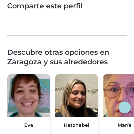
Comparte este perfil
Descubre otras opciones en
Zaragoza y sus alrededores
Eva
Hetzhabel
María