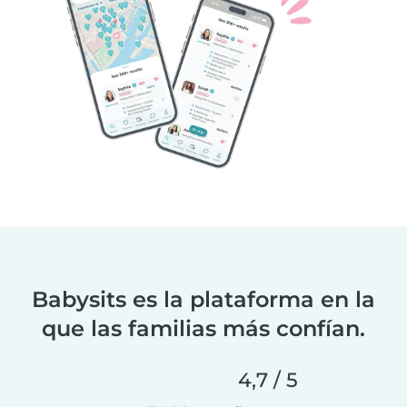
Babysits es la plataforma en la
que las familias más confían.
4,7 / 5