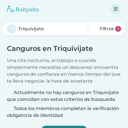
Filtros
1
Canguros en Triquivijate
Una cita nocturna, el trabajo o cuando
simplemente necesitas un descanso: encuentra
canguros de confianza en menos tiempo del que
te lleva negociar la hora de acostarte.
Actualmente no hay canguros en Triquivijate
que coincidan con estos criterios de búsqueda.
Todos los miembros completan la verificación
obligatoria de identidad