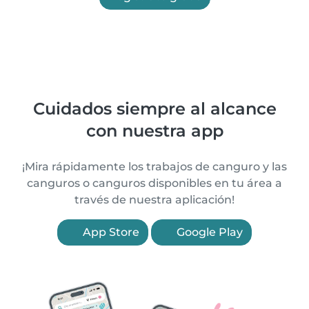
Cuidados siempre al alcance
con nuestra app
¡Mira rápidamente los trabajos de canguro y las
canguros o canguros disponibles en tu área a
través de nuestra aplicación!
App Store
Google Play