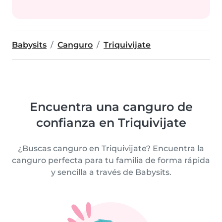
Babysits
Canguro
Triquivijate
Encuentra una canguro de
confianza en Triquivijate
¿Buscas canguro en Triquivijate? Encuentra la
canguro perfecta para tu familia de forma rápida
y sencilla a través de Babysits.