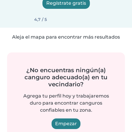
Regístrate gratis
4,7 / 5
Aleja el mapa para encontrar más resultados
¿No encuentras ningún(a)
canguro adecuado(a) en tu
vecindario?
Agrega tu perfil hoy y trabajaremos
duro para encontrar canguros
confiables en tu zona.
Empezar