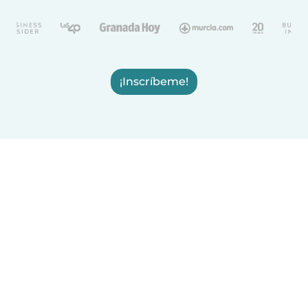
¡Inscríbeme!