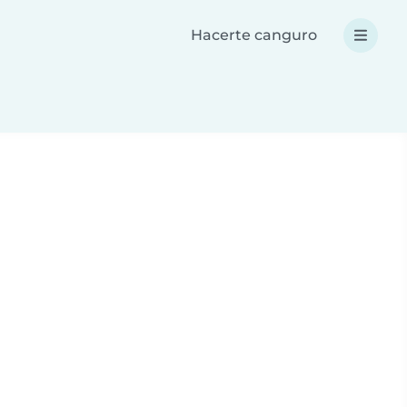
Hacerte canguro