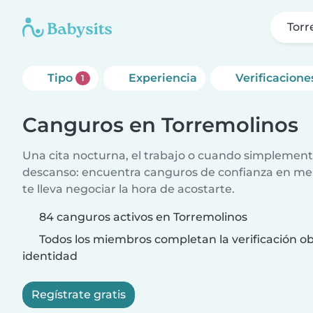
Torr
Tipo
Experiencia
Verificacione
1
Canguros en Torremolinos
Una cita nocturna, el trabajo o cuando simplement
descanso: encuentra canguros de confianza en me
te lleva negociar la hora de acostarte.
84 canguros activos en Torremolinos
Todos los miembros completan la verificación ob
identidad
Regístrate gratis