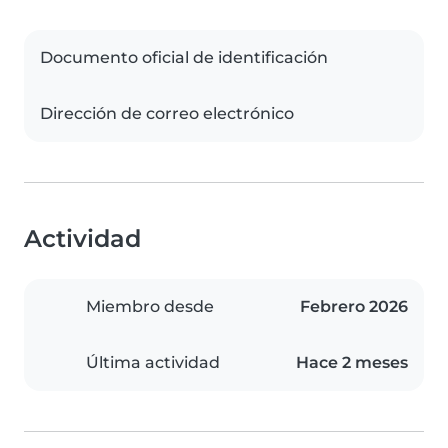
Documento oficial de identificación
Dirección de correo electrónico
Actividad
Miembro desde
Febrero 2026
Última actividad
Hace 2 meses