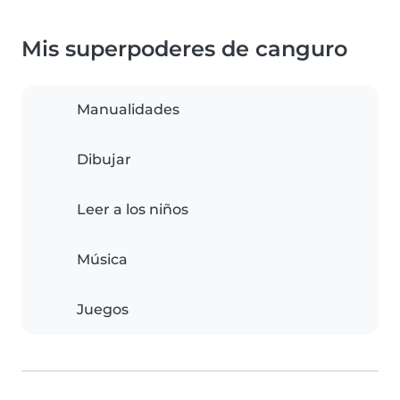
Mis superpoderes de canguro
Manualidades
Dibujar
Leer a los niños
Música
Juegos