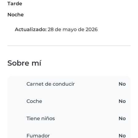
Tarde
Noche
Actualizado:
28 de mayo de 2026
Sobre mí
Carnet de conducir
No
Coche
No
Tiene niños
No
Fumador
No