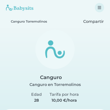
Compartir
Canguro Torremolinos
Canguro
Canguro en Torremolinos
Edad
Tarifa por hora
28
10,00 €/hora