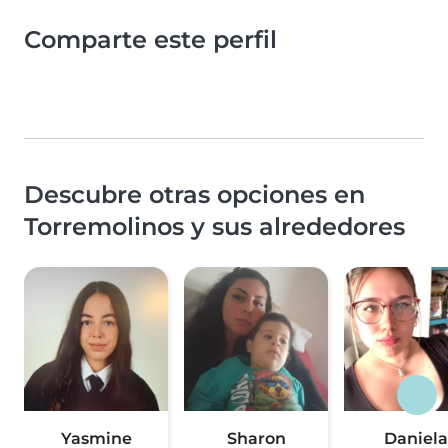
Comparte este perfil
Descubre otras opciones en
Torremolinos y sus alrededores
Yasmine
Sharon
Daniela