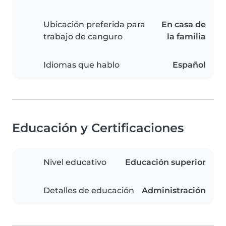
Ubicación preferida para
En casa de
trabajo de canguro
la familia
Idiomas que hablo
Español
Educación y Certificaciones
Nivel educativo
Educación superior
Detalles de educación
Administración