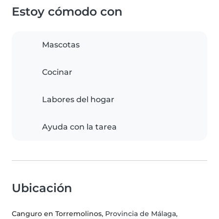
Estoy cómodo con
Mascotas
Cocinar
Labores del hogar
Ayuda con la tarea
Ubicación
Canguro en Torremolinos
, Provincia de Málaga,