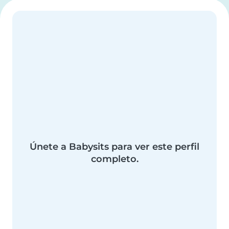
Únete a Babysits para ver este perfil
completo.