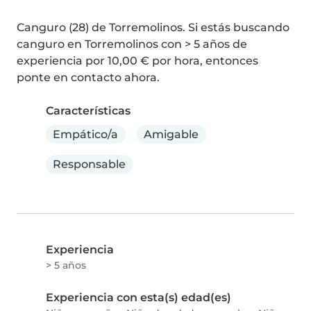
Canguro (28) de Torremolinos. Si estás buscando 
canguro en Torremolinos con > 5 años de 
experiencia por 10,00 € por hora, entonces 
ponte en contacto ahora.
Características
Empático/a
Amigable
Responsable
Experiencia
> 5 años
Experiencia con esta(s) edad(es)