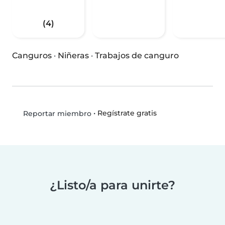
(4)
Canguros
·
Niñeras
·
Trabajos de canguro
•
Regístrate gratis
Reportar miembro
¿Listo/a para unirte?