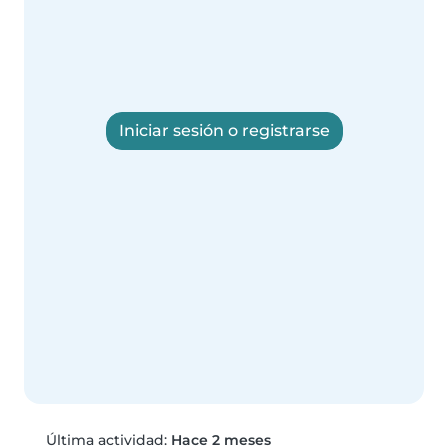
Iniciar sesión o registrarse
Última actividad:
Hace 2 meses