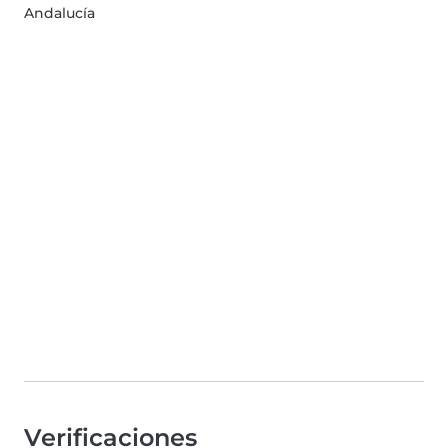
Andalucía
Verificaciones