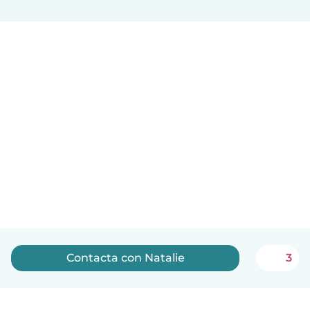
Contacta con Natalie
3