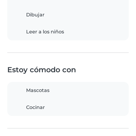
Dibujar
Leer a los niños
Estoy cómodo con
Mascotas
Cocinar