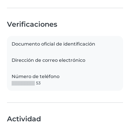
Verificaciones
Documento oficial de identificación
Dirección de correo electrónico
Número de teléfono
▒▒▒▒▒▒▒▒ 53
Actividad