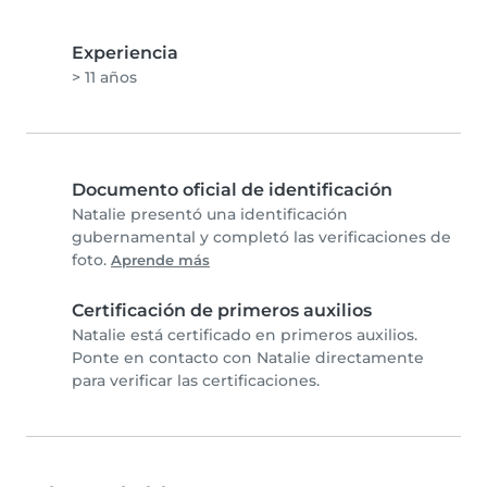
Experiencia
> 11 años
Documento oficial de identificación
Natalie presentó una identificación
gubernamental y completó las verificaciones de
foto.
Aprende más
Certificación de primeros auxilios
Natalie está certificado en primeros auxilios.
Ponte en contacto con Natalie directamente
para verificar las certificaciones.