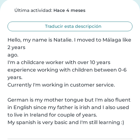
Última actividad:
Hace 4 meses
Traducir esta descripción
Hello, my name is Natalie. I moved to Málaga like 
2 years

ago. 

I'm a childcare worker with over 10 years 
experience working with children between 0-6 
years.

Currently I'm working in customer service.

German is my mother tongue but I'm also fluent 
in English since my father is irish and I also used 
to live in Ireland for couple of years. 

My spanish is very basic and I'm still learning :)