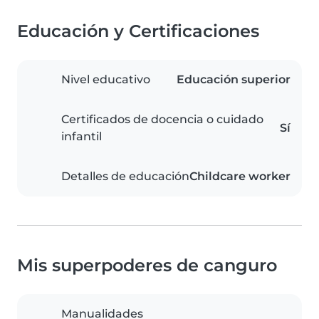
Educación y Certificaciones
Nivel educativo
Educación superior
Certificados de docencia o cuidado
Sí
infantil
Detalles de educación
Childcare worker
Mis superpoderes de canguro
Manualidades