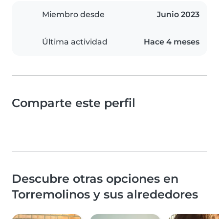
Miembro desde
Junio 2023
Última actividad
Hace 4 meses
Comparte este perfil
Descubre otras opciones en
Torremolinos y sus alrededores