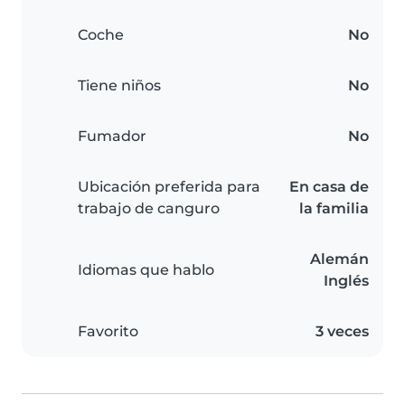
Coche
No
Tiene niños
No
Fumador
No
Ubicación preferida para
En casa de
trabajo de canguro
la familia
Alemán
Idiomas que hablo
Inglés
Favorito
3 veces