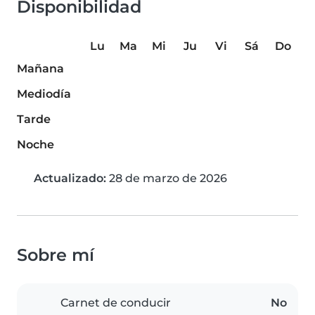
Disponibilidad
Lu
Ma
Mi
Ju
Vi
Sá
Do
Mañana
Mediodía
Tarde
Noche
Actualizado:
28 de marzo de 2026
Sobre mí
Carnet de conducir
No