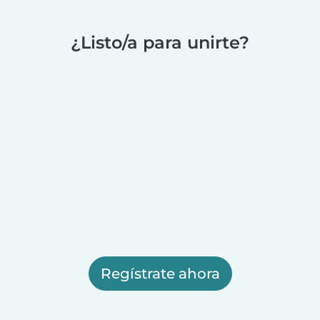
¿Listo/a para unirte?
Regístrate ahora