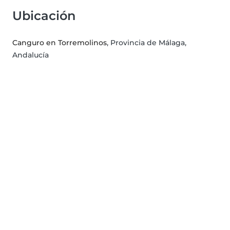
Ubicación
Canguro en Torremolinos
, Provincia de Málaga,
Andalucía