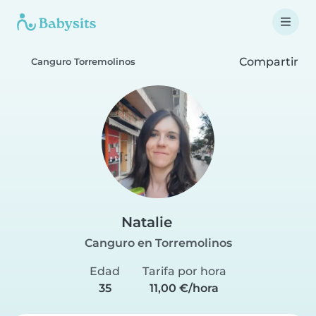
Compartir
Canguro Torremolinos
Natalie
Canguro en Torremolinos
Edad
Tarifa por hora
35
11,00 €/hora