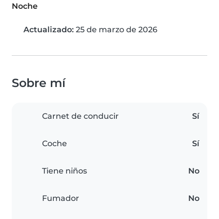
Noche
Actualizado:
25 de marzo de 2026
Sobre mí
Carnet de conducir
Sí
Coche
Sí
Tiene niños
No
Fumador
No