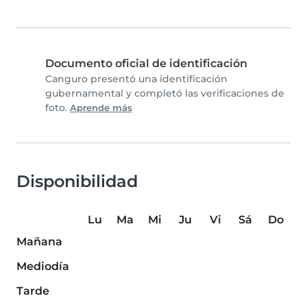
Documento oficial de identificación
Canguro presentó una identificación
gubernamental y completó las verificaciones de
foto.
Aprende más
Disponibilidad
Lu
Ma
Mi
Ju
Vi
Sá
Do
Mañana
Mediodía
Tarde