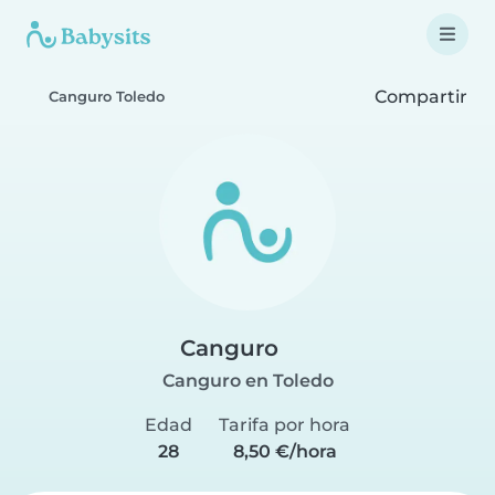
Compartir
Canguro Toledo
Canguro
Canguro en Toledo
Edad
Tarifa por hora
28
8,50 €/hora