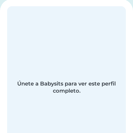
Únete a Babysits para ver este perfil
completo.