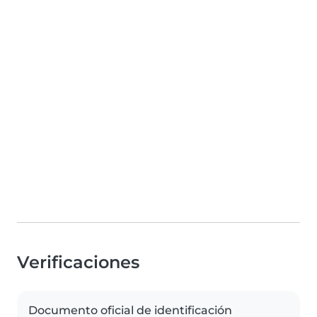
Verificaciones
Documento oficial de identificación