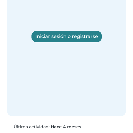
Iniciar sesión o registrarse
Última actividad:
Hace 4 meses