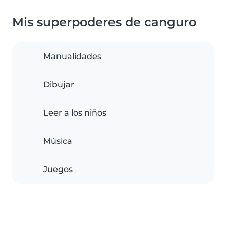
Mis superpoderes de canguro
Manualidades
Dibujar
Leer a los niños
Música
Juegos