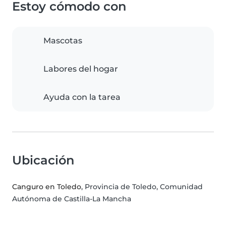
Estoy cómodo con
Mascotas
Labores del hogar
Ayuda con la tarea
Ubicación
Canguro en Toledo
, Provincia de Toledo, Comunidad
Autónoma de Castilla-La Mancha