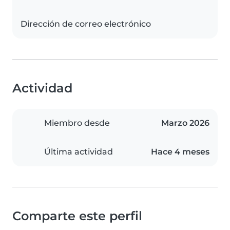
Dirección de correo electrónico
Actividad
Miembro desde
Marzo 2026
Última actividad
Hace 4 meses
Comparte este perfil