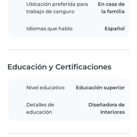
Ubicación preferida para
En casa de
trabajo de canguro
la familia
Idiomas que hablo
Español
Educación y Certificaciones
Nivel educativo
Educación superior
Detalles de
Diseñadora de
educación
Interiores