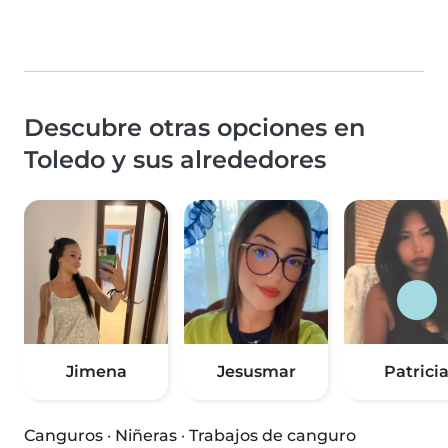
Descubre otras opciones en
Toledo y sus alrededores
Jimena
Jesusmar
Patrici
Canguros
·
Niñeras
·
Trabajos de canguro