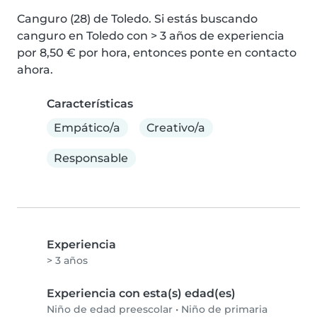
Canguro (28) de Toledo. Si estás buscando 
canguro en Toledo con > 3 años de experiencia 
por 8,50 € por hora, entonces ponte en contacto 
ahora.
Características
Empático/a
Creativo/a
Responsable
Experiencia
> 3 años
Experiencia con esta(s) edad(es)
Niño de edad preescolar
•
Niño de primaria