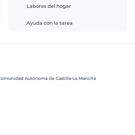
Labores del hogar
Ayuda con la tarea
, Comunidad Autónoma de Castilla-La Mancha