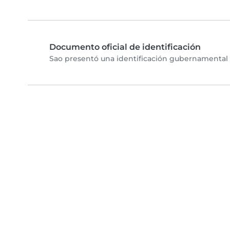
Documento oficial de identificación
Sao presentó una identificación gubernamental y