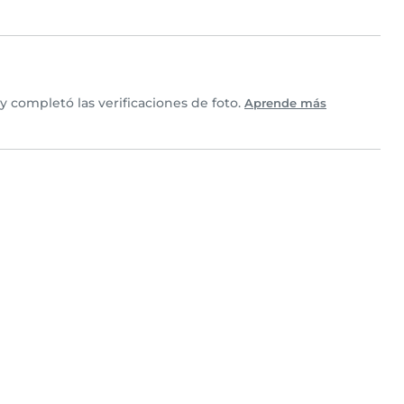
 completó las verificaciones de foto.
Aprende más