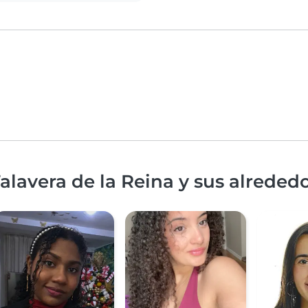
alavera de la Reina y sus alreded