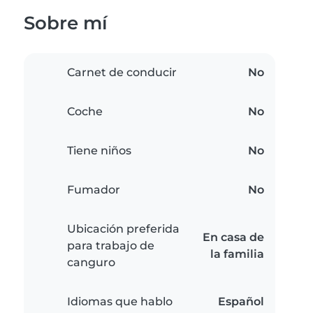
Sobre mí
Carnet de conducir
No
Coche
No
Tiene niños
No
Fumador
No
Ubicación preferida
En casa de
para trabajo de
la familia
canguro
Idiomas que hablo
Español