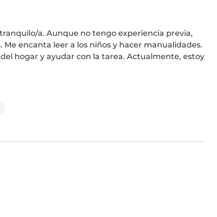
tranquilo/a. Aunque no tengo experiencia previa, 
 Me encanta leer a los niños y hacer manualidades. 
el hogar y ayudar con la tarea. Actualmente, estoy 
a