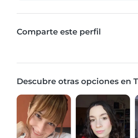
Comparte este perfil
Descubre otras opciones en T