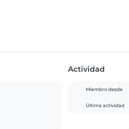
Actividad
Miembro desde
Última actividad