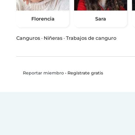
Florencia
Sara
Canguros
·
Niñeras
·
Trabajos de canguro
•
Regístrate gratis
Reportar miembro