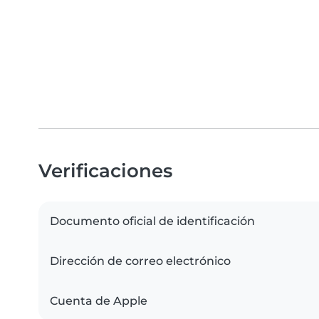
Verificaciones
Documento oficial de identificación
Dirección de correo electrónico
Cuenta de Apple