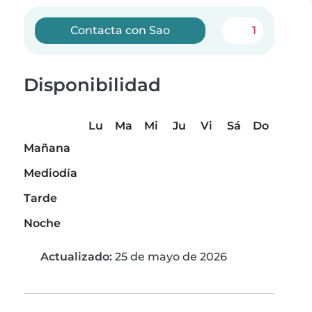
Contacta con Sao
1
Disponibilidad
Lu
Ma
Mi
Ju
Vi
Sá
Do
Mañana
Mediodía
Tarde
Noche
Actualizado:
25 de mayo de 2026