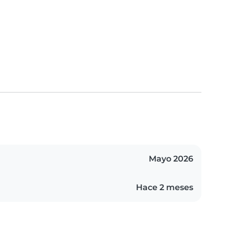
Mayo 2026
Hace 2 meses