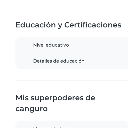
Educación y Certificaciones
Nivel educativo
Detalles de educación
Mis superpoderes de
canguro