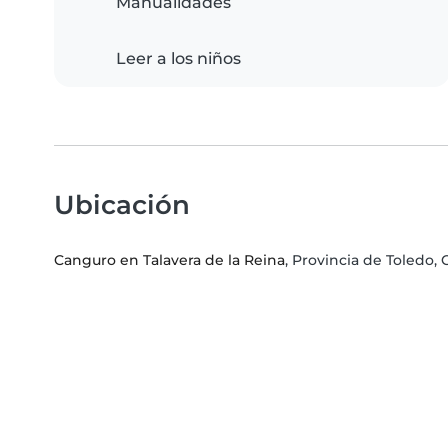
Manualidades
Leer a los niños
Ubicación
Canguro en Talavera de la Reina
, Provincia de Toledo