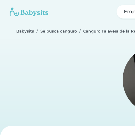
Emp
Babysits
Se busca canguro
Canguro Talavera de la R