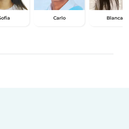
Sofia
Carlo
Blanca