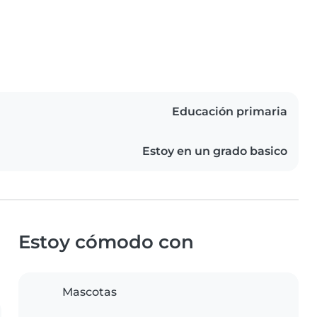
Educación primaria
Estoy en un grado basico
Estoy cómodo con
Mascotas