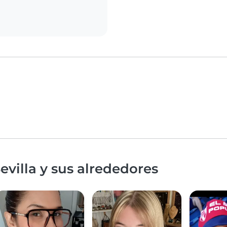
villa y sus alrededores