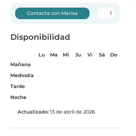
Contacta con Marisa
1
Disponibilidad
Lu
Ma
Mi
Ju
Vi
Sá
Do
Mañana
Mediodía
Tarde
Noche
Actualizado:
13 de abril de 2026