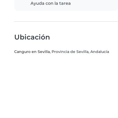
Ayuda con la tarea
Ubicación
Canguro en Sevilla
, Provincia de Sevilla, Andalucía