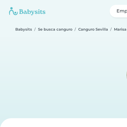
Emp
Babysits
Se busca canguro
Canguro Sevilla
Marisa