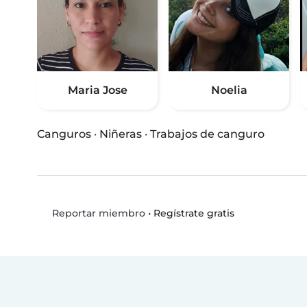
Maria Jose
Noelia
Canguros
·
Niñeras
·
Trabajos de canguro
•
Regístrate gratis
Reportar miembro