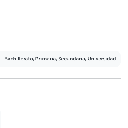
Bachillerato, Primaria, Secundaria, Universidad