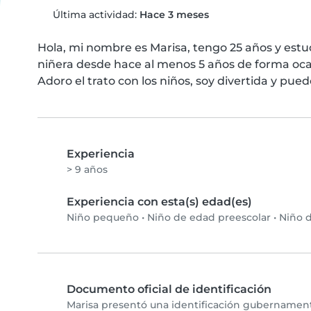
Última actividad:
Hace 3 meses
Hola, mi nombre es Marisa, tengo 25 años y estudi
niñera desde hace al menos 5 años de forma ocasi
Adoro el trato con los niños, soy divertida y pue
Experiencia
> 9 años
Experiencia con esta(s) edad(es)
Niño pequeño
•
Niño de edad preescolar
•
Niño d
Documento oficial de identificación
Marisa presentó una identificación gubernamenta