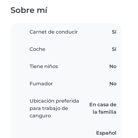
Sobre mí
Carnet de conducir
Sí
Coche
Sí
Tiene niños
No
Fumador
No
Ubicación preferida
En casa de
para trabajo de
la familia
canguro
Español