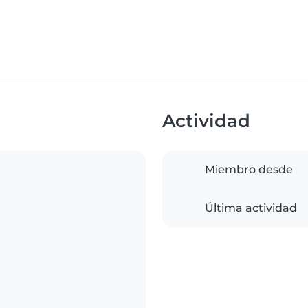
Actividad
Miembro desde
Última actividad