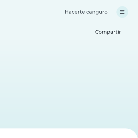
Hacerte canguro
Compartir
a