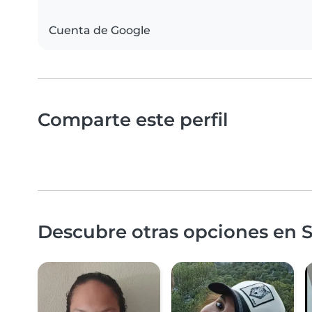
Cuenta de Google
Comparte este perfil
Descubre otras opciones en Se