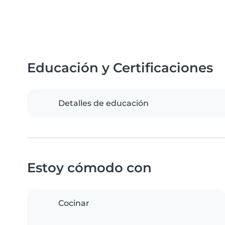
Educación y Certificaciones
Detalles de educación
Estoy cómodo con
Cocinar