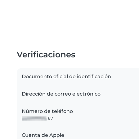
Verificaciones
Documento oficial de identificación
Dirección de correo electrónico
Número de teléfono
▒▒▒▒▒▒▒▒ 67
Cuenta de Apple