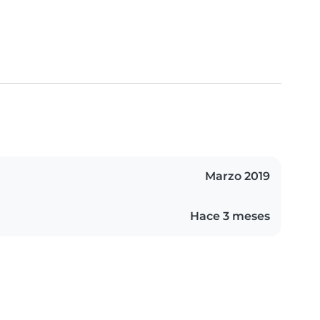
Marzo 2019
Hace 3 meses