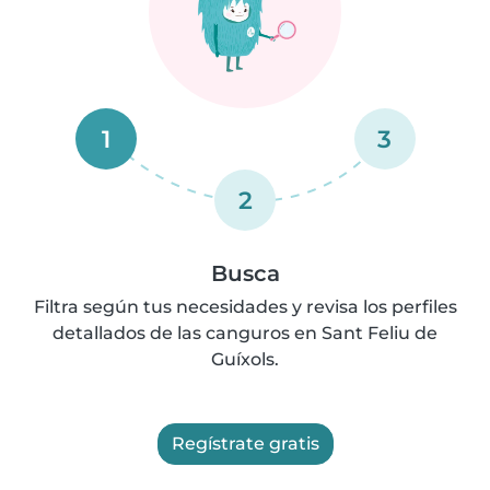
1
3
2
Busca
Filtra según tus necesidades y revisa los perfiles
detallados de las canguros en Sant Feliu de
Guíxols.
Regístrate gratis