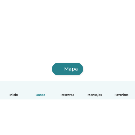
Mapa
Inicio
Busca
Reservas
Mensajes
Favoritos
Español