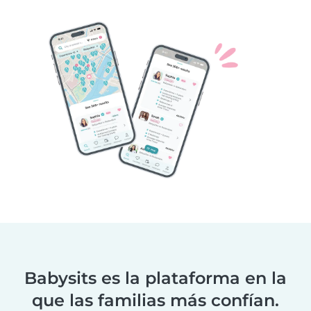
Babysits es la plataforma en la
que las familias más confían.