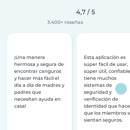
4,7 / 5
3.400+ reseñas
¡Una manera
Esta aplicación es
hermosa y segura de
súper fácil de usar,
encontrar canguros
súper útil, confiable
y hacer más fácil el
tiene muchos
día a día de madres y
sistemas de
padres que
seguridad y
necesitan ayuda en
verificación de
casa!
identidad que hac
que los miembros 
sientan seguros.