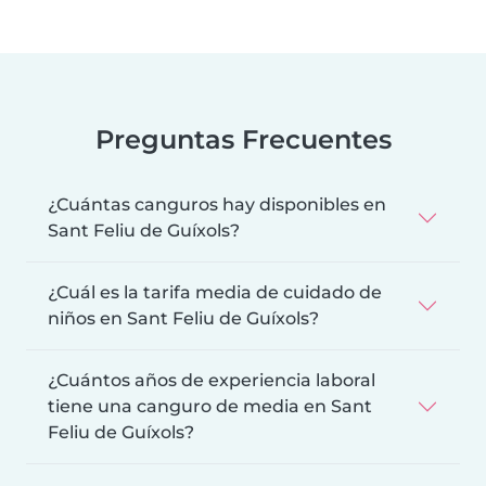
Preguntas Frecuentes
¿Cuántas canguros hay disponibles en
Sant Feliu de Guíxols?
¿Cuál es la tarifa media de cuidado de
niños en Sant Feliu de Guíxols?
¿Cuántos años de experiencia laboral
tiene una canguro de media en Sant
Feliu de Guíxols?