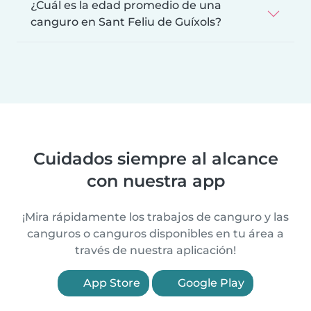
¿Cuál es la edad promedio de una
canguro en Sant Feliu de Guíxols?
Cuidados siempre al alcance
con nuestra app
¡Mira rápidamente los trabajos de canguro y las
canguros o canguros disponibles en tu área a
través de nuestra aplicación!
App Store
Google Play