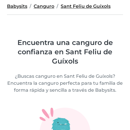
Babysits
Canguro
Sant Feliu de Guíxols
Encuentra una canguro de
confianza en Sant Feliu de
Guíxols
¿Buscas canguro en Sant Feliu de Guíxols?
Encuentra la canguro perfecta para tu familia de
forma rápida y sencilla a través de Babysits.