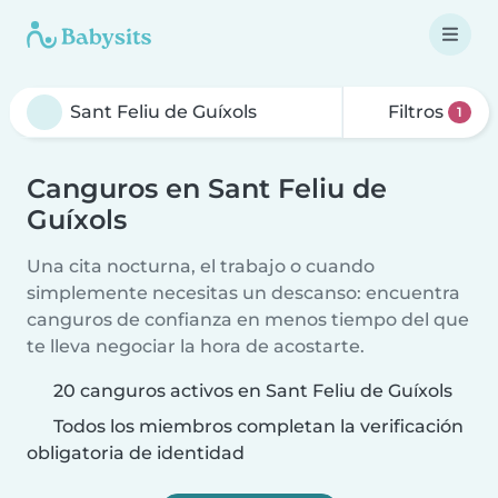
Filtros
1
Canguros en Sant Feliu de
Guíxols
Una cita nocturna, el trabajo o cuando
simplemente necesitas un descanso: encuentra
canguros de confianza en menos tiempo del que
te lleva negociar la hora de acostarte.
20 canguros activos en Sant Feliu de Guíxols
Todos los miembros completan la verificación
obligatoria de identidad