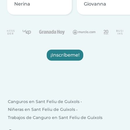
Nerina
Giovanna
¡Inscríbeme!
Canguros en Sant Feliu de Guíxols
Niñeras en Sant Feliu de Guíxols
Trabajos de Canguro en Sant Feliu de Guíxols