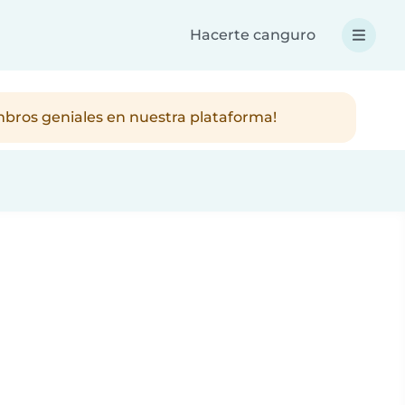
Hacerte canguro
mbros geniales en nuestra plataforma!