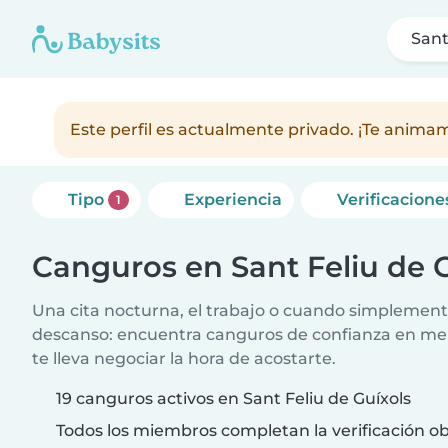
Sant
Este perfil es actualmente privado. ¡Te anim
Tipo
Experiencia
Verificacione
1
Canguros en Sant Feliu de 
Una cita nocturna, el trabajo o cuando simplement
descanso: encuentra canguros de confianza en me
te lleva negociar la hora de acostarte.
19 canguros activos en Sant Feliu de Guíxols
Todos los miembros completan la verificación ob