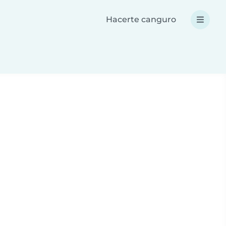
Hacerte canguro