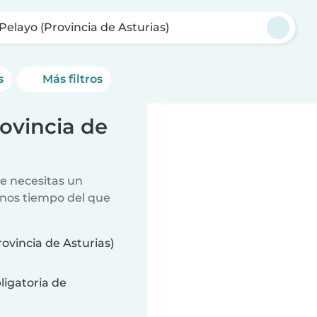
Pelayo (Provincia de Asturias)
s
Más filtros
ovincia de
e necesitas un
nos tiempo del que
vincia de Asturias)
ligatoria de