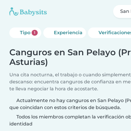
San 
Tipo
Experiencia
Verificacione
1
Canguros en San Pelayo (Pr
Asturias)
Una cita nocturna, el trabajo o cuando simplement
descanso: encuentra canguros de confianza en me
te lleva negociar la hora de acostarte.
Actualmente no hay canguros en San Pelayo (Pro
que coincidan con estos criterios de búsqueda.
Todos los miembros completan la verificación ob
identidad