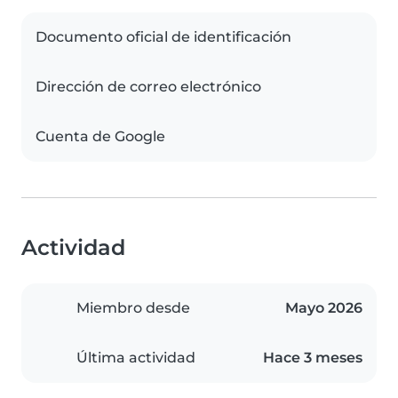
Documento oficial de identificación
Dirección de correo electrónico
Cuenta de Google
Actividad
Miembro desde
Mayo 2026
Última actividad
Hace 3 meses