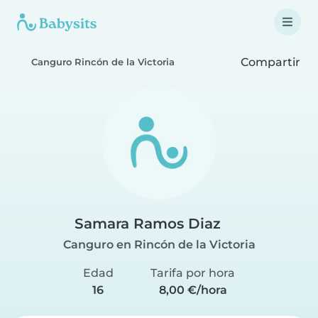
Compartir
Canguro Rincón de la Victoria
Samara Ramos Diaz
Canguro en Rincón de la Victoria
Edad
Tarifa por hora
16
8,00 €/hora