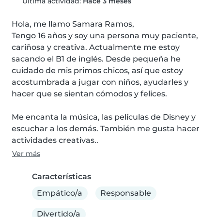
Última actividad:
Hace 3 meses
Hola, me llamo Samara Ramos,

Tengo 16 años y soy una persona muy paciente, 
cariñosa y creativa. Actualmente me estoy 
sacando el B1 de inglés. Desde pequeña he 
cuidado de mis primos chicos, así que estoy 
acostumbrada a jugar con niños, ayudarles y 
hacer que se sientan cómodos y felices.

Me encanta la música, las películas de Disney y 
escuchar a los demás. También me gusta hacer 
actividades creativas..
Ver más
Características
Empático/a
Responsable
Divertido/a