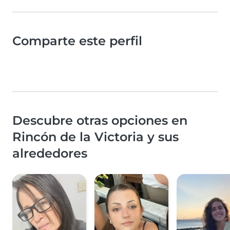
Comparte este perfil
Descubre otras opciones en
Rincón de la Victoria y sus
alrededores