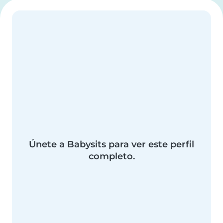
Únete a Babysits para ver este perfil
completo.