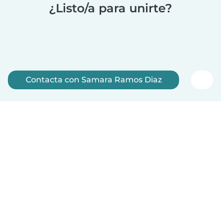
¿Listo/a para unirte?
Contacta con Samara Ramos Diaz
Regístrate ahora