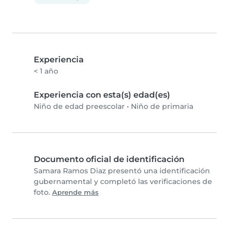
Experiencia
< 1 año
Experiencia con esta(s) edad(es)
Niño de edad preescolar
•
Niño de primaria
Documento oficial de identificación
Samara Ramos Diaz presentó una identificación
gubernamental y completó las verificaciones de
foto.
Aprende más