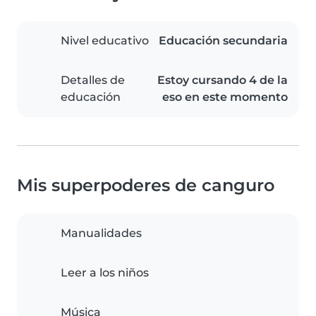
Nivel educativo
Educación secundaria
Detalles de
Estoy cursando 4 de la
educación
eso en este momento
Mis superpoderes de canguro
Manualidades
Leer a los niños
Música