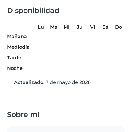
Disponibilidad
Lu
Ma
Mi
Ju
Vi
Sá
Do
Mañana
Mediodía
Tarde
Noche
Actualizado:
7 de mayo de 2026
Sobre mí