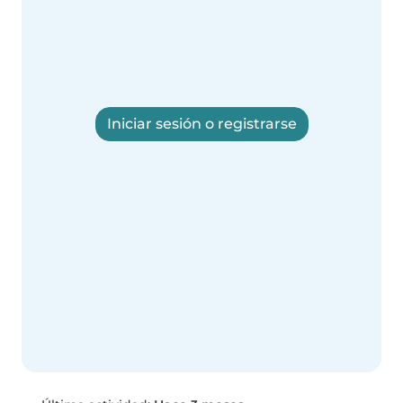
Iniciar sesión o registrarse