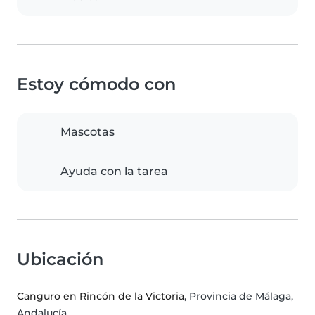
Estoy cómodo con
Mascotas
Ayuda con la tarea
Ubicación
Canguro en Rincón de la Victoria
, Provincia de Málaga,
Andalucía