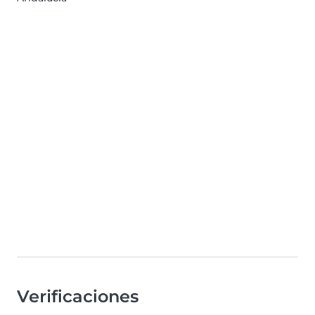
Verificaciones