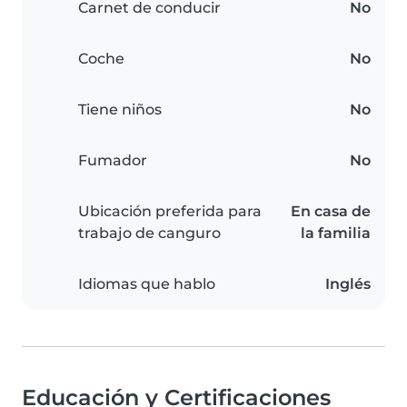
Carnet de conducir
No
Coche
No
Tiene niños
No
Fumador
No
Ubicación preferida para
En casa de
trabajo de canguro
la familia
Idiomas que hablo
Inglés
Educación y Certificaciones