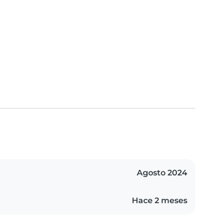
Agosto 2024
Hace 2 meses