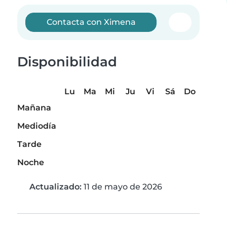
Contacta con Ximena
Disponibilidad
Lu
Ma
Mi
Ju
Vi
Sá
Do
Mañana
Mediodía
Tarde
Noche
Actualizado:
11 de mayo de 2026