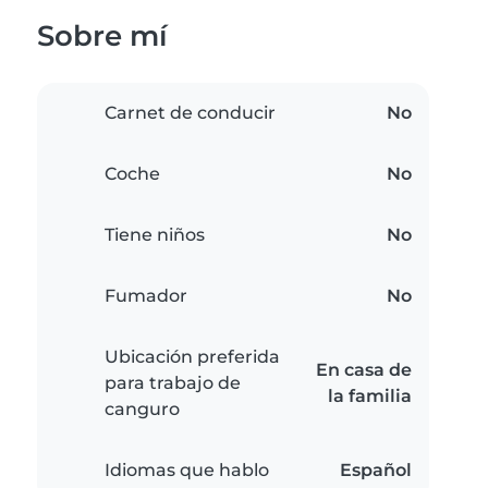
Sobre mí
Carnet de conducir
No
Coche
No
Tiene niños
No
Fumador
No
Ubicación preferida
En casa de
para trabajo de
la familia
canguro
Idiomas que hablo
Español