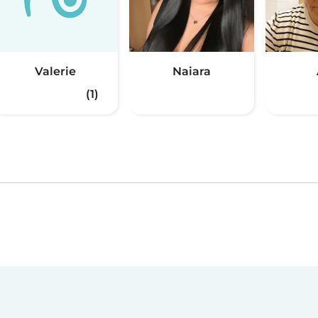
Valerie
Naiara
(1)