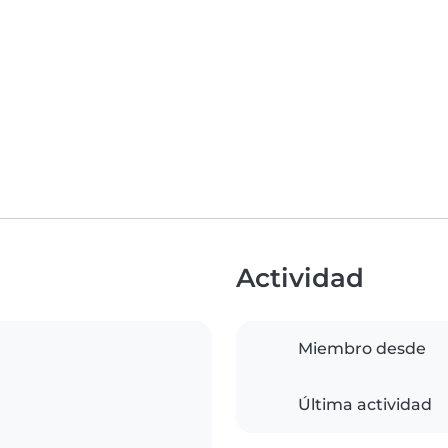
Actividad
Miembro desde
Última actividad