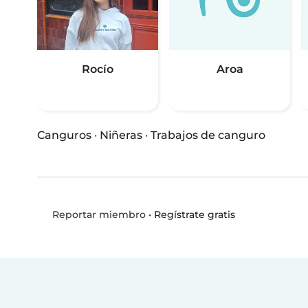
Rocío
Aroa
Canguros
·
Niñeras
·
Trabajos de canguro
•
Regístrate gratis
Reportar miembro