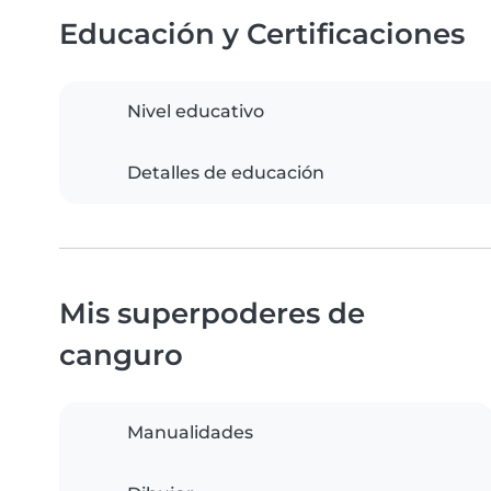
Educación y Certificaciones
Nivel educativo
Detalles de educación
Mis superpoderes de
canguro
Manualidades