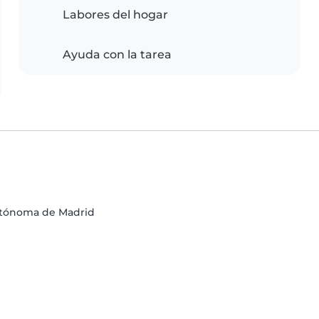
Labores del hogar
Ayuda con la tarea
utónoma de Madrid