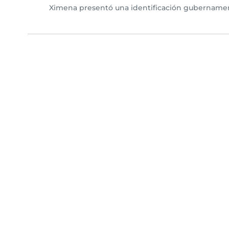
Ximena presentó una identificación gubernament