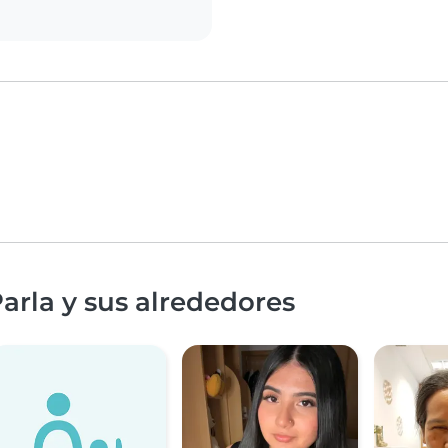
arla y sus alrededores