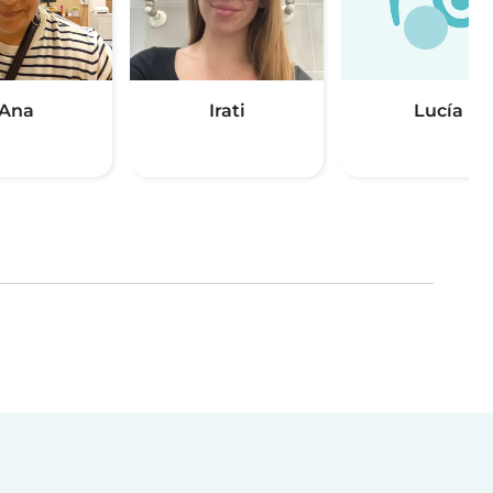
Ana
Irati
Lucía