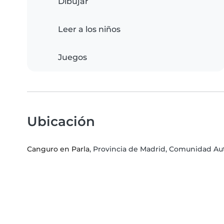
Dibujar
Leer a los niños
Juegos
Ubicación
Canguro en Parla
, Provincia de Madrid, Comunidad A