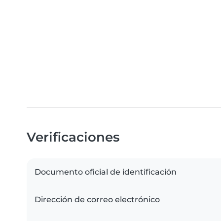
Verificaciones
Documento oficial de identificación
Dirección de correo electrónico