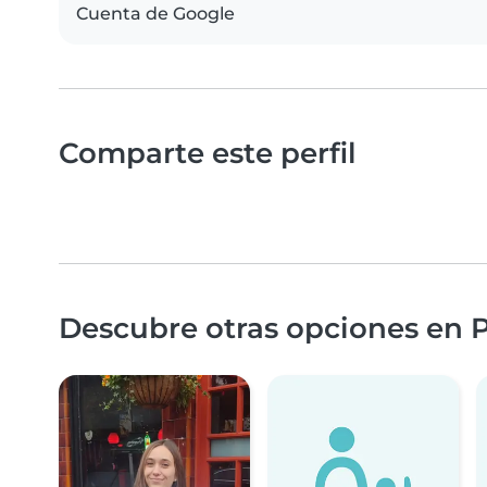
Cuenta de Google
Comparte este perfil
Descubre otras opciones en P