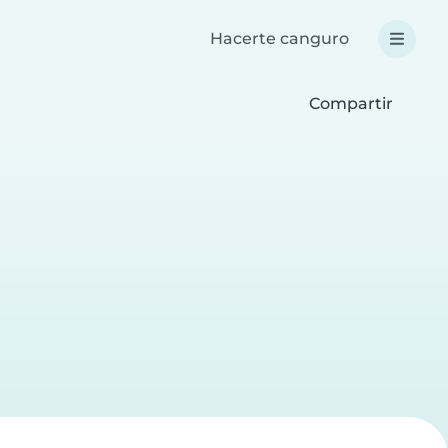
Hacerte canguro
Compartir
a