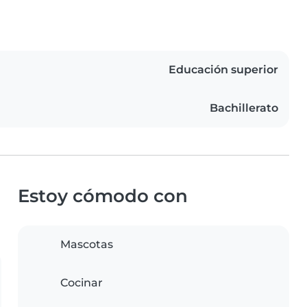
Educación superior
Bachillerato
Estoy cómodo con
Mascotas
Cocinar