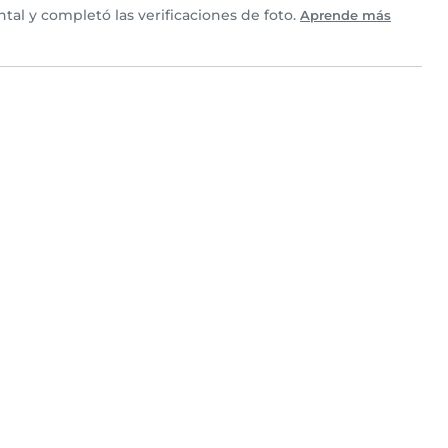
al y completó las verificaciones de foto.
Aprende más