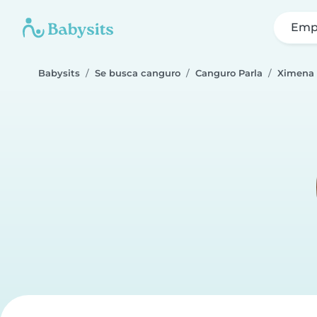
Emp
Babysits
Se busca canguro
Canguro Parla
Ximena