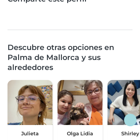
Descubre otras opciones en
Palma de Mallorca y sus
alrededores
Julieta
Olga Lidia
Shirley