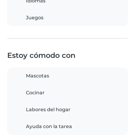
Idiomas
Juegos
Estoy cómodo con
Mascotas
Cocinar
Labores del hogar
Ayuda con la tarea