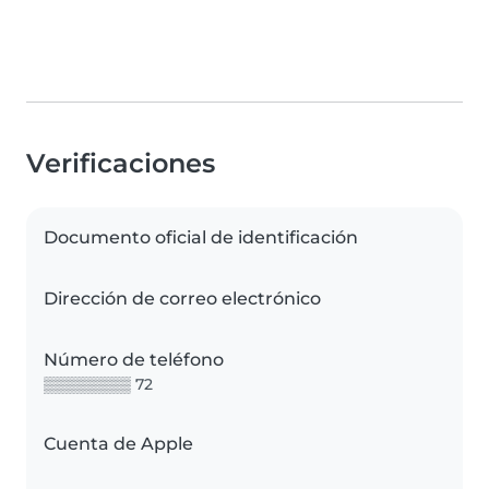
Verificaciones
Documento oficial de identificación
Dirección de correo electrónico
Número de teléfono
▒▒▒▒▒▒▒▒ 72
Cuenta de Apple