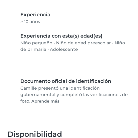
Experiencia
> 10 años
Experiencia con esta(s) edad(es)
Niño pequeño
•
Niño de edad preescolar
•
Niño
de primaria
•
Adolescente
Documento oficial de identificación
Camille presentó una identificación
gubernamental y completó las verificaciones de
foto.
Aprende más
Disponibilidad