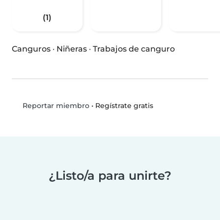
(1)
Canguros
·
Niñeras
·
Trabajos de canguro
•
Regístrate gratis
Reportar miembro
¿Listo/a para unirte?