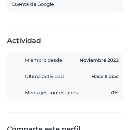
Cuenta de Google
Actividad
Miembro desde
Noviembre 2022
Última actividad
Hace 5 días
Mensajes contestados
0%
Comparte este perfil