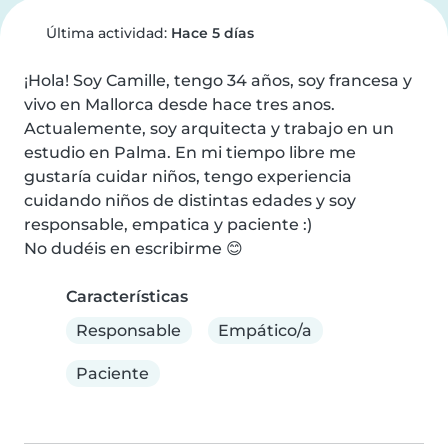
Última actividad:
Hace 5 días
¡Hola! Soy Camille, tengo 34 años, soy francesa y 
vivo en Mallorca desde hace tres anos. 
Actualemente, soy arquitecta y trabajo en un 
estudio en Palma. En mi tiempo libre me 
gustaría cuidar niños, tengo experiencia 
cuidando niños de distintas edades y soy 
responsable, empatica y paciente :)

No dudéis en escribirme 😊
Características
Responsable
Empático/a
Paciente