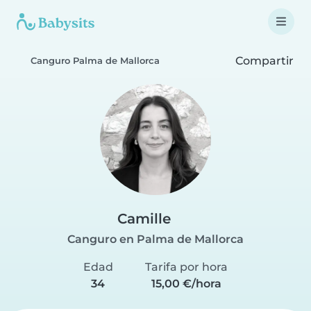
Compartir
Canguro Palma de Mallorca
Camille
Canguro en Palma de Mallorca
Edad
Tarifa por hora
34
15,00 €/hora