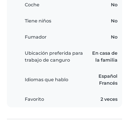
Coche
No
Tiene niños
No
Fumador
No
Ubicación preferida para
En casa de
trabajo de canguro
la familia
Español
Idiomas que hablo
Francés
Favorito
2 veces