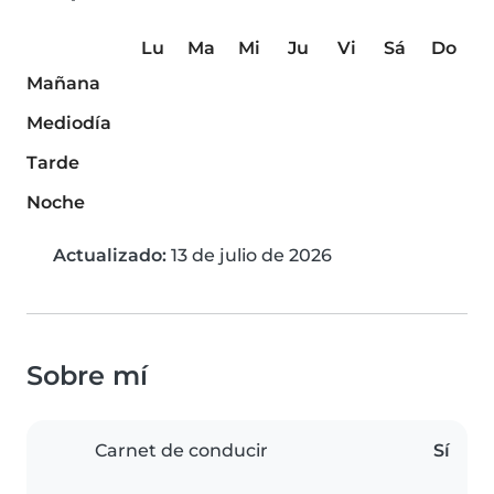
Lu
Ma
Mi
Ju
Vi
Sá
Do
Mañana
Mediodía
Tarde
Noche
Actualizado:
13 de julio de 2026
Sobre mí
Carnet de conducir
Sí