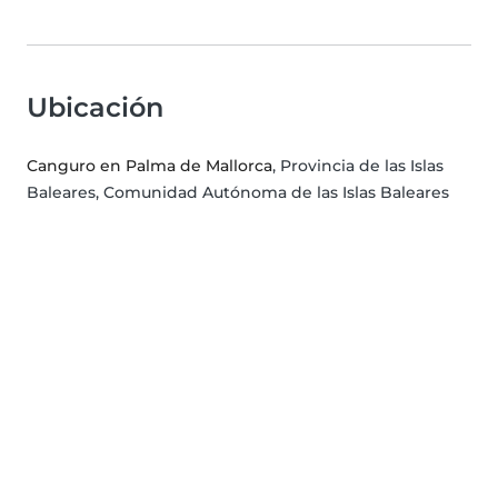
Ubicación
Canguro en Palma de Mallorca
, Provincia de las Islas
Baleares, Comunidad Autónoma de las Islas Baleares