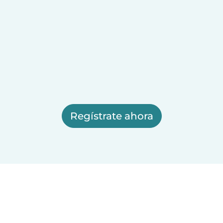
Regístrate ahora