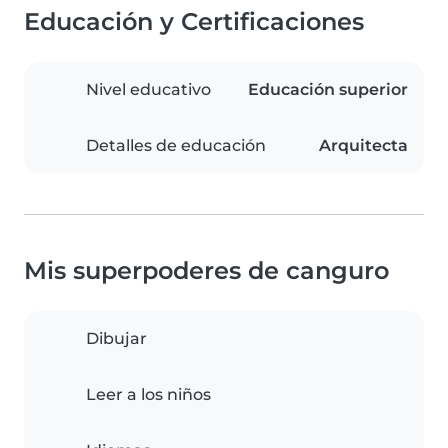
Educación y Certificaciones
Nivel educativo
Educación superior
Detalles de educación
Arquitecta
Mis superpoderes de canguro
Dibujar
Leer a los niños