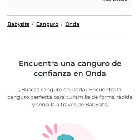
Babysits
Canguro
Onda
Encuentra una canguro de
confianza en Onda
¿Buscas canguro en Onda? Encuentra la
canguro perfecta para tu familia de forma rápida
y sencilla a través de Babysits.