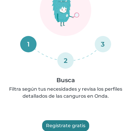
1
3
2
Busca
Filtra según tus necesidades y revisa los perfiles
detallados de las canguros en Onda.
Regístrate gratis