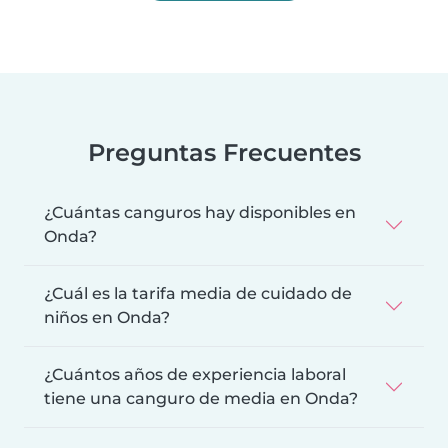
Preguntas Frecuentes
¿Cuántas canguros hay disponibles en
Onda?
¿Cuál es la tarifa media de cuidado de
niños en Onda?
¿Cuántos años de experiencia laboral
tiene una canguro de media en Onda?