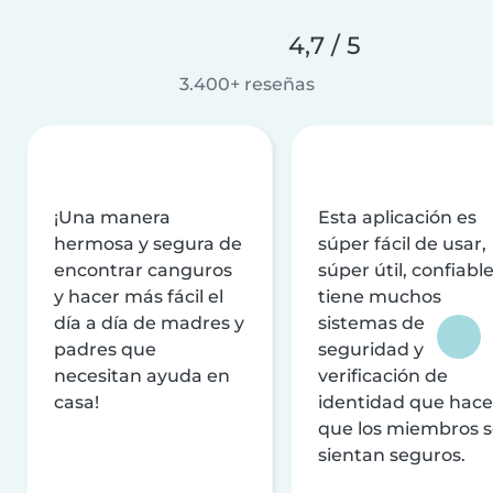
4,7 / 5
3.400+ reseñas
¡Una manera
Esta aplicación es
hermosa y segura de
súper fácil de usar,
encontrar canguros
súper útil, confiable
y hacer más fácil el
tiene muchos
día a día de madres y
sistemas de
padres que
seguridad y
necesitan ayuda en
verificación de
casa!
identidad que hac
que los miembros 
sientan seguros.