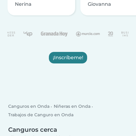
Nerina
Giovanna
¡Inscríbeme!
Canguros en Onda
Niñeras en Onda
Trabajos de Canguro en Onda
Canguros cerca