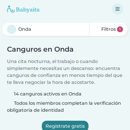
Filtros
1
Canguros en Onda
Una cita nocturna, el trabajo o cuando
simplemente necesitas un descanso: encuentra
canguros de confianza en menos tiempo del que
te lleva negociar la hora de acostarte.
14 canguros activos en Onda
Todos los miembros completan la verificación
obligatoria de identidad
Regístrate gratis