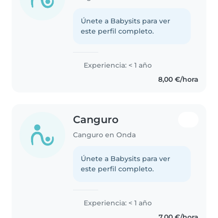
Únete a Babysits para ver
este perfil completo.
Experiencia: < 1 año
8,00 €/hora
Canguro
Canguro en Onda
Únete a Babysits para ver
este perfil completo.
Experiencia: < 1 año
7,00 €/hora