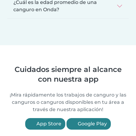
¿Cuál es la edad promedio de una
canguro en Onda?
Cuidados siempre al alcance
con nuestra app
¡Mira rápidamente los trabajos de canguro y las
canguros o canguros disponibles en tu área a
través de nuestra aplicación!
App Store
Google Play