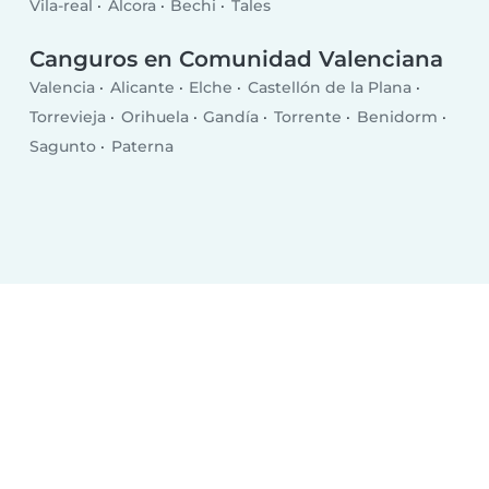
Vila-real
Alcora
Bechi
Tales
Canguros en Comunidad Valenciana
Valencia
Alicante
Elche
Castellón de la Plana
Torrevieja
Orihuela
Gandía
Torrente
Benidorm
Sagunto
Paterna