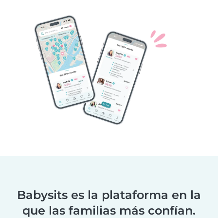
Babysits es la plataforma en la
que las familias más confían.