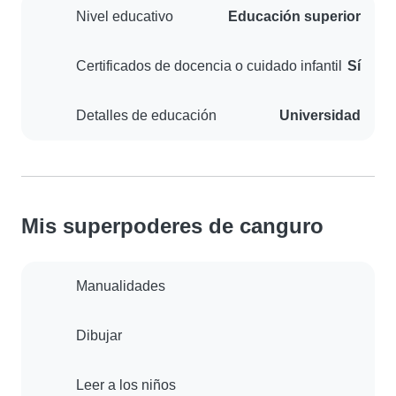
Nivel educativo
Educación superior
Certificados de docencia o cuidado infantil
Sí
Detalles de educación
Universidad
Mis superpoderes de canguro
Manualidades
Dibujar
Leer a los niños