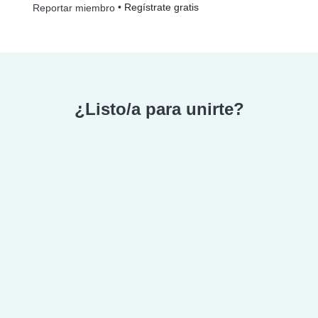
•
Regístrate gratis
Reportar miembro
¿Listo/a para unirte?