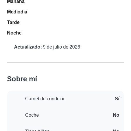
Mañana
Mediodía
Tarde
Noche
Actualizado:
9 de julio de 2026
Sobre mí
Carnet de conducir
Sí
Coche
No