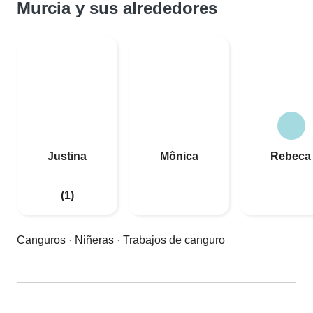
Murcia y sus alrededores
Justina
Mônica
Rebeca
(1)
Canguros
·
Niñeras
·
Trabajos de canguro