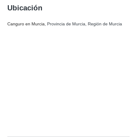
Ubicación
Canguro en Murcia
, Provincia de Murcia, Región de Murcia