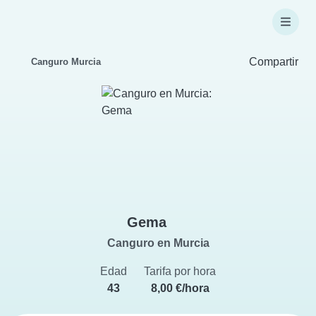
Compartir
Canguro Murcia
Gema
Canguro en Murcia
Edad
Tarifa por hora
43
8,00 €/hora