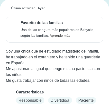
Última actividad:
Ayer
Favorito de las familias
Una de las canguro más populares en Babysits,
según las familias.
Aprende más
Soy una chica que he estudiado magisterio de infantil, 
he trabajado en el extranjero y he tenido una guardería 
en España.

Me apasionan al igual que tengo mucha paciencia con 
los niños.

Me gusta trabajar con niños de todas las edades.
Características
Responsable
Divertido/a
Paciente