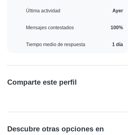
Última actividad
Ayer
Mensajes contestados
100%
Tiempo medio de respuesta
1 día
Comparte este perfil
Descubre otras opciones en