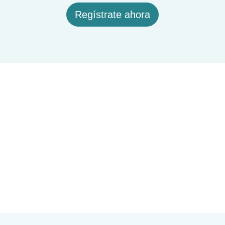
Regístrate ahora