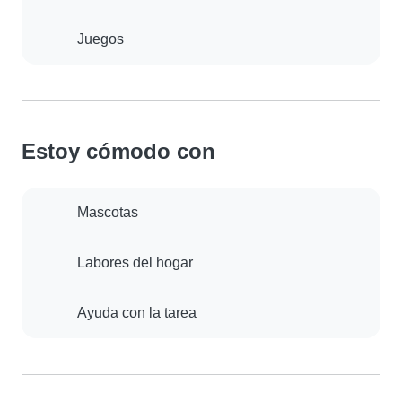
Juegos
Estoy cómodo con
Mascotas
Labores del hogar
Ayuda con la tarea