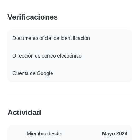
Verificaciones
Documento oficial de identificación
Dirección de correo electrónico
Cuenta de Google
Actividad
Miembro desde
Mayo 2024