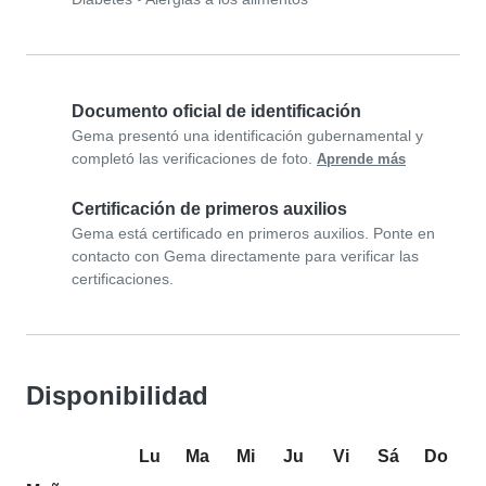
Documento oficial de identificación
Gema presentó una identificación gubernamental y
completó las verificaciones de foto.
Aprende más
Certificación de primeros auxilios
Gema está certificado en primeros auxilios. Ponte en
contacto con Gema directamente para verificar las
certificaciones.
Disponibilidad
Lu
Ma
Mi
Ju
Vi
Sá
Do