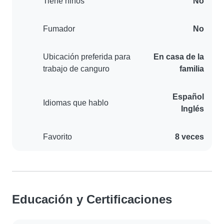
Tiene niños
No
Fumador
No
Ubicación preferida para
En casa de la
trabajo de canguro
familia
Español
Idiomas que hablo
Inglés
Favorito
8 veces
Educación y Certificaciones