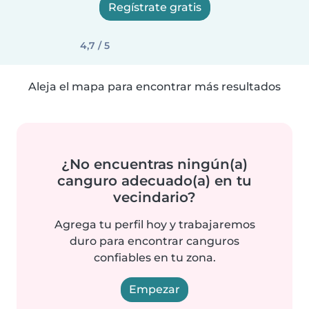
Regístrate gratis
4,7 / 5
Aleja el mapa para encontrar más resultados
¿No encuentras ningún(a)
canguro adecuado(a) en tu
vecindario?
Agrega tu perfil hoy y trabajaremos
duro para encontrar canguros
confiables en tu zona.
Empezar