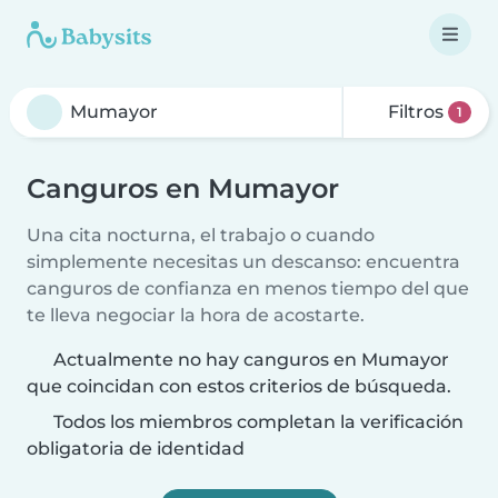
Filtros
1
Canguros en Mumayor
Una cita nocturna, el trabajo o cuando
simplemente necesitas un descanso: encuentra
canguros de confianza en menos tiempo del que
te lleva negociar la hora de acostarte.
Actualmente no hay canguros en Mumayor
que coincidan con estos criterios de búsqueda.
Todos los miembros completan la verificación
obligatoria de identidad