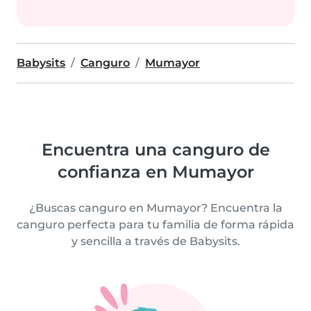
Babysits
Canguro
Mumayor
Encuentra una canguro de
confianza en Mumayor
¿Buscas canguro en Mumayor? Encuentra la
canguro perfecta para tu familia de forma rápida
y sencilla a través de Babysits.