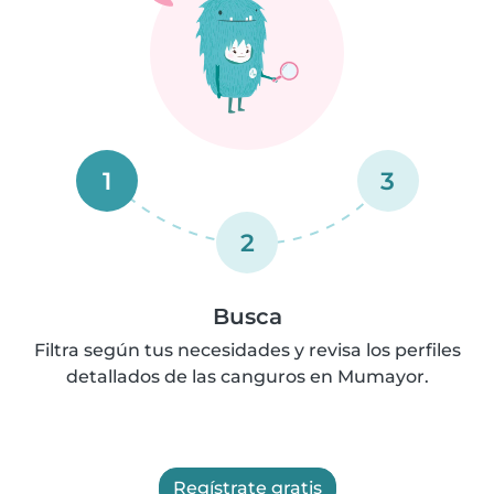
1
3
2
Busca
Filtra según tus necesidades y revisa los perfiles
detallados de las canguros en Mumayor.
Regístrate gratis