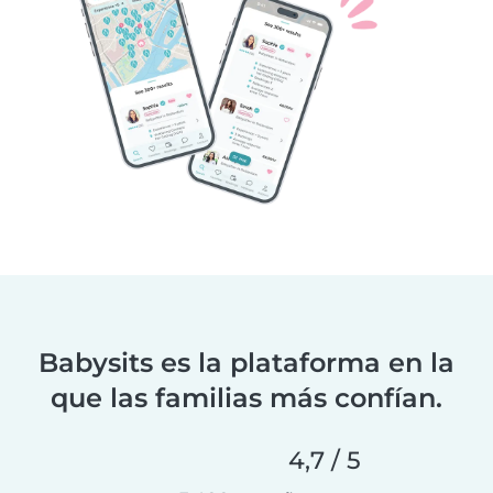
Babysits es la plataforma en la
que las familias más confían.
4,7 / 5