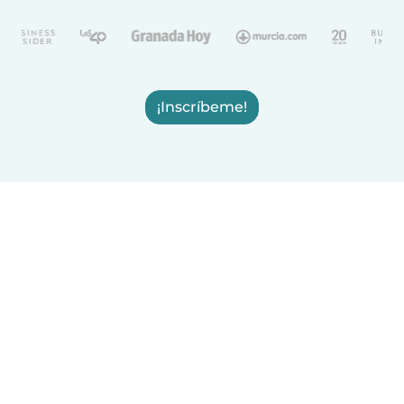
¡Inscríbeme!