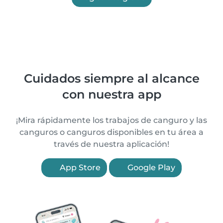
Cuidados siempre al alcance
con nuestra app
¡Mira rápidamente los trabajos de canguro y las
canguros o canguros disponibles en tu área a
través de nuestra aplicación!
App Store
Google Play