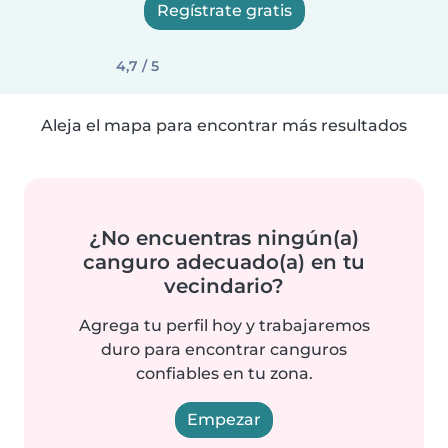
Regístrate gratis
4,7 / 5
Aleja el mapa para encontrar más resultados
¿No encuentras ningún(a)
canguro adecuado(a) en tu
vecindario?
Agrega tu perfil hoy y trabajaremos
duro para encontrar canguros
confiables en tu zona.
Empezar