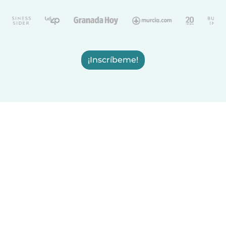
¡Inscríbeme!