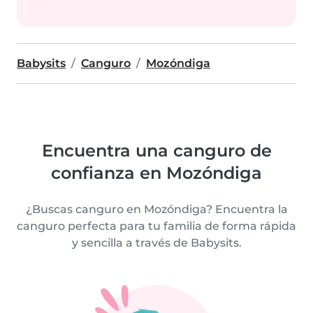
Babysits
Canguro
Mozóndiga
Encuentra una canguro de
confianza en Mozóndiga
¿Buscas canguro en Mozóndiga? Encuentra la
canguro perfecta para tu familia de forma rápida
y sencilla a través de Babysits.