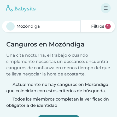
Filtros
1
Canguros en Mozóndiga
Una cita nocturna, el trabajo o cuando
simplemente necesitas un descanso: encuentra
canguros de confianza en menos tiempo del que
te lleva negociar la hora de acostarte.
Actualmente no hay canguros en Mozóndiga
que coincidan con estos criterios de búsqueda.
Todos los miembros completan la verificación
obligatoria de identidad