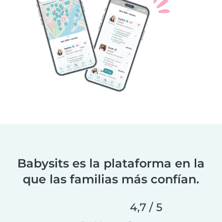
Babysits es la plataforma en la
que las familias más confían.
4,7 / 5