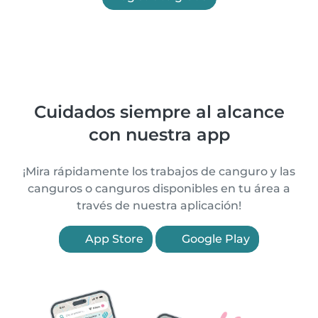
Cuidados siempre al alcance
con nuestra app
¡Mira rápidamente los trabajos de canguro y las
canguros o canguros disponibles en tu área a
través de nuestra aplicación!
App Store
Google Play