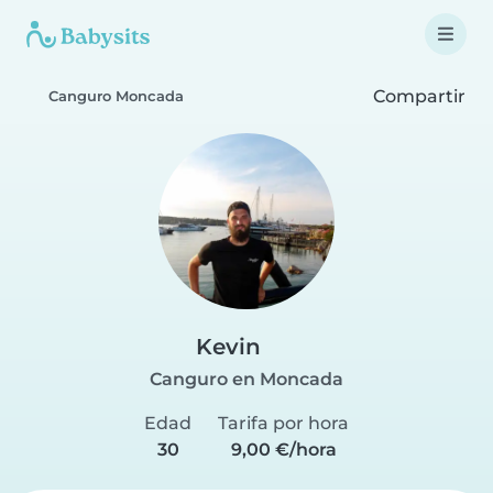
Compartir
Canguro Moncada
Kevin
Canguro en Moncada
Edad
Tarifa por hora
30
9,00 €/hora