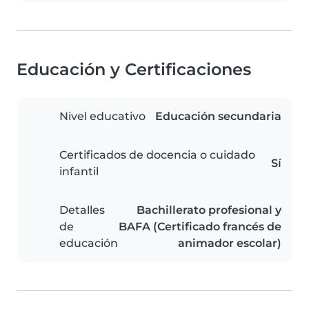
Educación y Certificaciones
Nivel educativo
Educación secundaria
Certificados de docencia o cuidado
Sí
infantil
Detalles
Bachillerato profesional y
de
BAFA (Certificado francés de
educación
animador escolar)