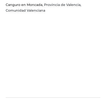
Canguro en Moncada
, Provincia de Valencia,
Comunidad Valenciana