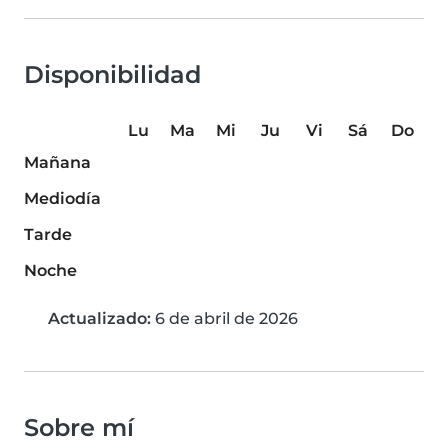
Disponibilidad
Lu
Ma
Mi
Ju
Vi
Sá
Do
Mañana
Mediodía
Tarde
Noche
Actualizado:
6 de abril de 2026
Sobre mí