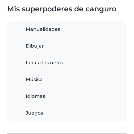
Mis superpoderes de canguro
Manualidades
Dibujar
Leer a los niños
Música
Idiomas
Juegos