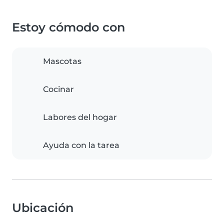
Estoy cómodo con
Mascotas
Cocinar
Labores del hogar
Ayuda con la tarea
Ubicación