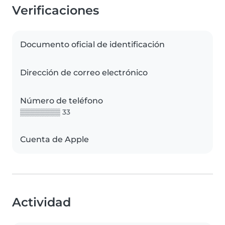
Verificaciones
Documento oficial de identificación
Dirección de correo electrónico
Número de teléfono
▒▒▒▒▒▒▒▒ 33
Cuenta de Apple
Actividad