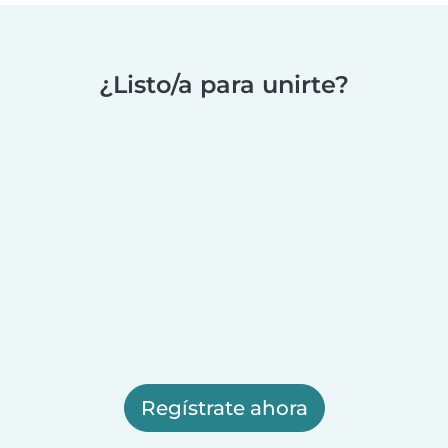
¿Listo/a para unirte?
Regístrate ahora