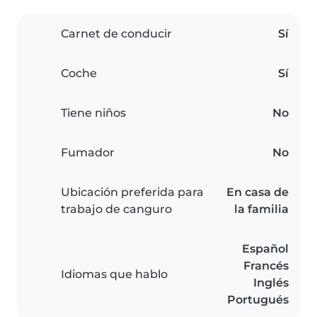
Carnet de conducir
Sí
Coche
Sí
Tiene niños
No
Fumador
No
Ubicación preferida para
En casa de
trabajo de canguro
la familia
Español
Francés
Idiomas que hablo
Inglés
Portugués