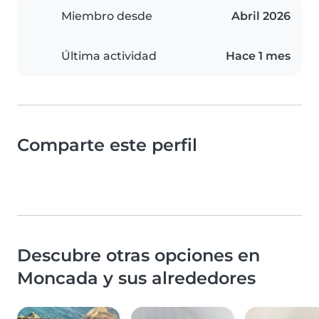
Miembro desde
Abril 2026
Última actividad
Hace 1 mes
Comparte este perfil
Descubre otras opciones en
Moncada y sus alrededores