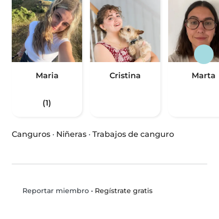
Maria
Cristina
Marta
(1)
Canguros
·
Niñeras
·
Trabajos de canguro
•
Regístrate gratis
Reportar miembro