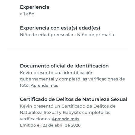
Experiencia
> 1 año
Experiencia con esta(s) edad(es)
Niño de edad preescolar
•
Niño de primaria
Documento oficial de identificación
Kevin presentó una identificación
gubernamental y completó las verificaciones de
foto.
Aprende más
Certificado de Delitos de Naturaleza Sexual
Kevin presentó un Certificado de Delitos de
Naturaleza Sexual y Babysits completó las
verificaciones.
Aprende más
Emitido el: 23 de abril de 2026