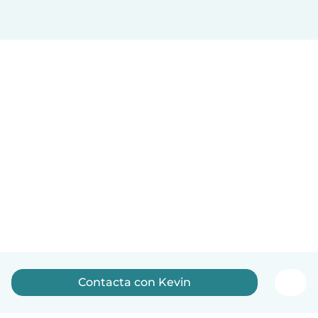
Contacta con Kevin