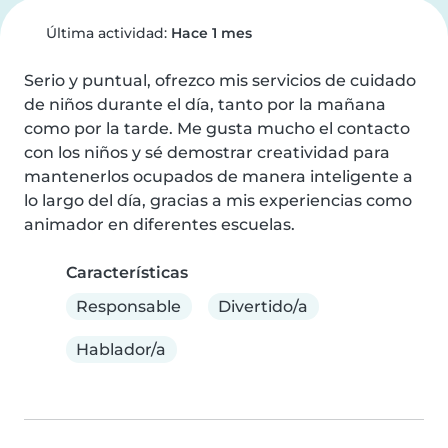
Última actividad:
Hace 1 mes
Serio y puntual, ofrezco mis servicios de cuidado 
de niños durante el día, tanto por la mañana 
como por la tarde. Me gusta mucho el contacto 
con los niños y sé demostrar creatividad para 
mantenerlos ocupados de manera inteligente a 
lo largo del día, gracias a mis experiencias como 
animador en diferentes escuelas.
Características
Responsable
Divertido/a
Hablador/a